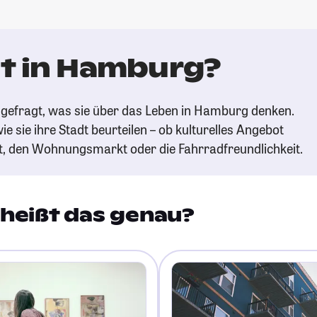
t in Hamburg?
gefragt, was sie über das Leben in Hamburg denken.
ie sie ihre Stadt beurteilen – ob kulturelles Angebot
t, den Wohnungsmarkt oder die Fahrradfreundlichkeit.
heißt das genau?