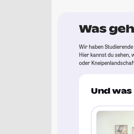
Was geh
Wir haben Studierende 
Hier kannst du sehen, w
oder Kneipenlandschaf
Und was 