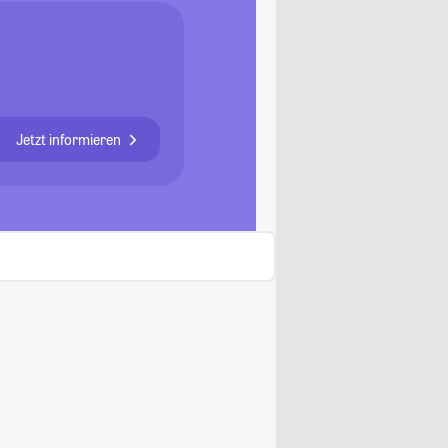
Jetzt informieren