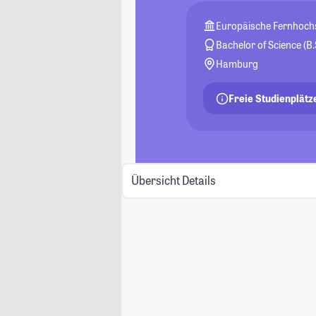
Europäische Fernhoc
Bachelor of Science (B.
Hamburg
Freie Studienplätz
Übersicht
Details