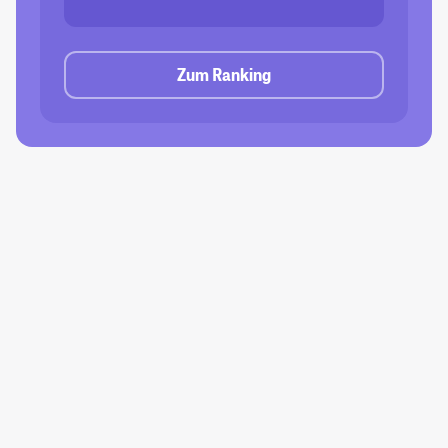
Zum Ranking