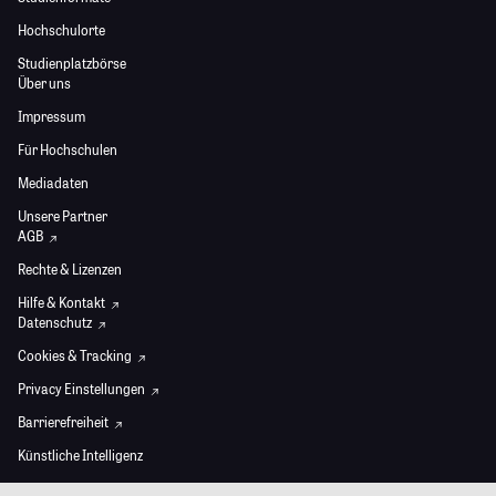
Hochschulorte
Studienplatzbörse
Über uns
Impressum
Für Hochschulen
Mediadaten
Unsere Partner
AGB
Rechte & Lizenzen
Hilfe & Kontakt
Datenschutz
Cookies & Tracking
Privacy Einstellungen
Barrierefreiheit
Künstliche Intelligenz