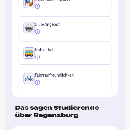
Club-Angebot
Nahverkehr
Fahrradfreundlichkeit
Das sagen Studierende
über Regensburg