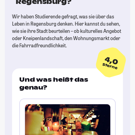
Regensburg?
Wir haben Studierende gefragt, was sie über das
Leben in Regensburg denken. Hier kannst du sehen,
wie sie ihre Stadt beurteilen – ob kulturelles Angebot
oder Kneipenlandschaft, den Wohnungsmarkt oder
die Fahrradfreundlichkeit.
4,0
Sterne
Und was heißt das
genau?