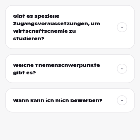
Gibt es spezielle
Zugangsvoraussetzungen, um
Wirtschaftschemie zu
studieren?
Welche Themenschwerpunkte
gibt es?
Wann kann ich mich bewerben?