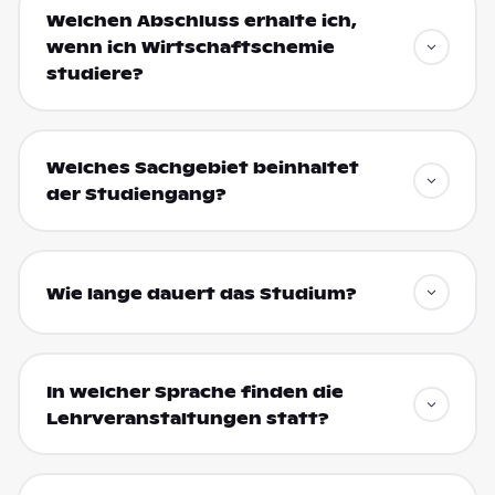
Welchen Abschluss erhalte ich,
wenn ich Wirtschaftschemie
studiere?
Welches Sachgebiet beinhaltet
der Studiengang?
Wie lange dauert das Studium?
In welcher Sprache finden die
Lehrveranstaltungen statt?