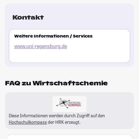
Kontakt
Weitere Informationen / Services
www.uni-regensburg.de
FAQ zu Wirtschaftschemie
Diese Informationen werden durch Zugriff auf den
Hochschulkompass
der HRK erzeugt.