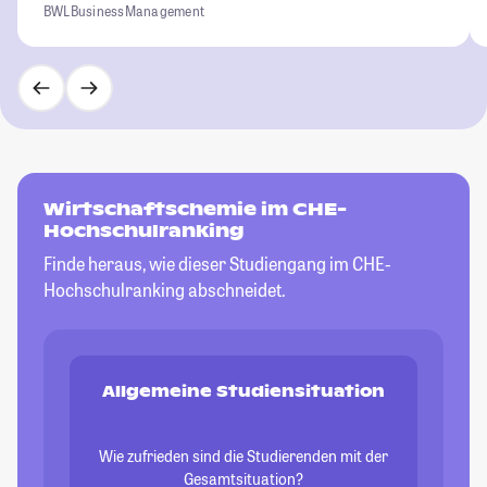
BWL
Business
Management
Wirtschaftschemie im CHE-
Hochschulranking
Finde heraus, wie dieser Studiengang im CHE-
Hochschulranking abschneidet.
Allgemeine Studiensituation
Wie zufrieden sind die Studierenden mit der
Gesamtsituation?