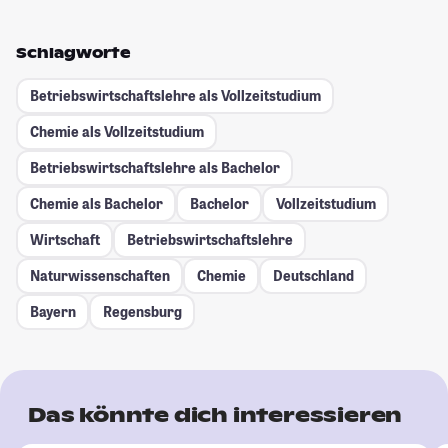
Schlagworte
Betriebswirtschaftslehre als Vollzeitstudium
Chemie als Vollzeitstudium
Betriebswirtschaftslehre als Bachelor
Chemie als Bachelor
Bachelor
Vollzeitstudium
Wirtschaft
Betriebswirtschaftslehre
Naturwissenschaften
Chemie
Deutschland
Bayern
Regensburg
Das könnte dich interessieren