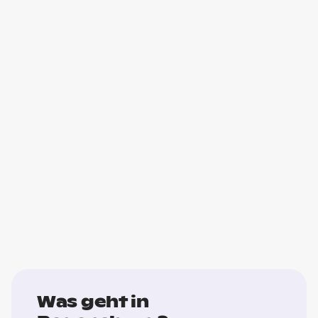
Was geht in