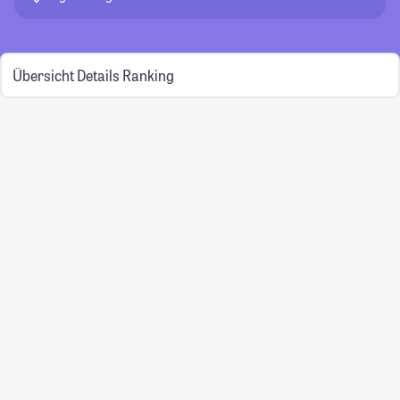
Übersicht
Details
Ranking