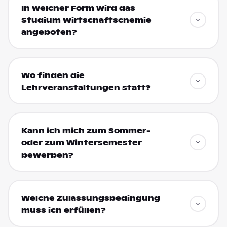
In welcher Form wird das
Studium Wirtschaftschemie
angeboten?
Wo finden die
Lehrveranstaltungen statt?
Kann ich mich zum Sommer-
oder zum Wintersemester
bewerben?
Welche Zulassungsbedingung
muss ich erfüllen?