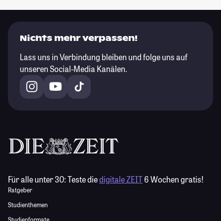
Nichts mehr verpassen!
Lass uns in Verbindung bleiben und folge uns auf
unseren Social-Media Kanälen.
Für alle unter 30:
Teste die
digitale ZEIT
6 Wochen gratis!
Ratgeber
Studienthemen
Studienformate