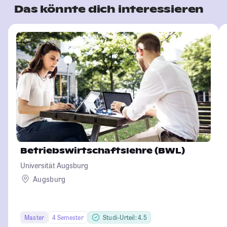
Das könnte dich interessieren
Betriebswirtschaftslehre (BWL)
Universität Augsburg
Augsburg
Master
4 Semester
Studi-Urteil: 4.5