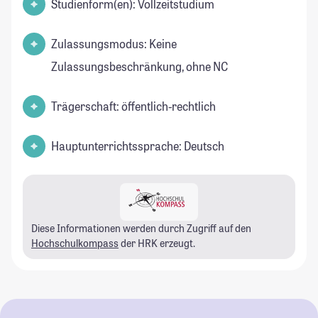
Studienform(en): Vollzeitstudium
Zulassungsmodus: Keine
Zulassungsbeschränkung, ohne NC
Trägerschaft: öffentlich-rechtlich
Hauptunterrichtssprache: Deutsch
Diese Informationen werden durch Zugriff auf den
Hochschulkompass
der HRK erzeugt.