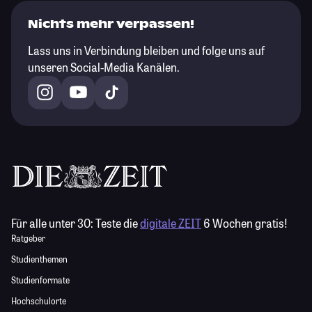
Nichts mehr verpassen!
Lass uns in Verbindung bleiben und folge uns auf
unseren Social-Media Kanälen.
Für alle unter 30:
Teste die
digitale ZEIT
6 Wochen gratis!
Ratgeber
Studienthemen
Studienformate
Hochschulorte