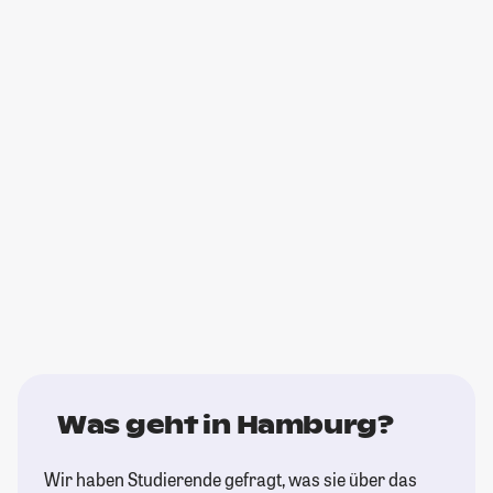
Was geht in Hamburg?
Wir haben Studierende gefragt, was sie über das