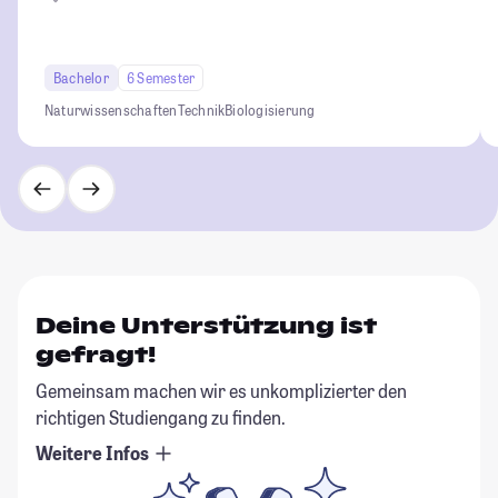
Bachelor
6 Semester
Naturwissenschaften
Technik
Biologisierung
Deine Unterstützung ist
gefragt!
Gemeinsam machen wir es unkomplizierter den
richtigen Studiengang zu finden.
Weitere Infos