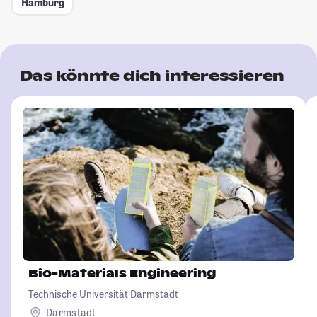
Hamburg
Das könnte dich interessieren
Bio-Materials Engineering
Technische Universität Darmstadt
Darmstadt