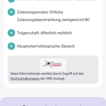
Zulassungsmodus: Örtliche
Zulassungsbeschränkung, zwingend mit NC
Trägerschaft: öffentlich-rechtlich
Hauptunterrichtssprache: Deutsch
Diese Informationen werden durch Zugriff auf den
Hochschulkompass
der HRK erzeugt.