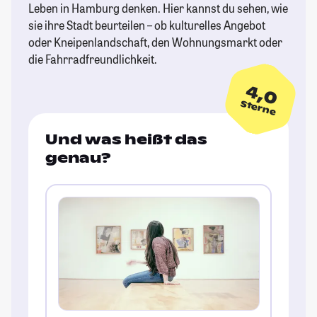
Leben in Hamburg denken. Hier kannst du sehen, wie
sie ihre Stadt beurteilen – ob kulturelles Angebot
oder Kneipenlandschaft, den Wohnungsmarkt oder
die Fahrradfreundlichkeit.
4,0
Sterne
Und was heißt das
genau?