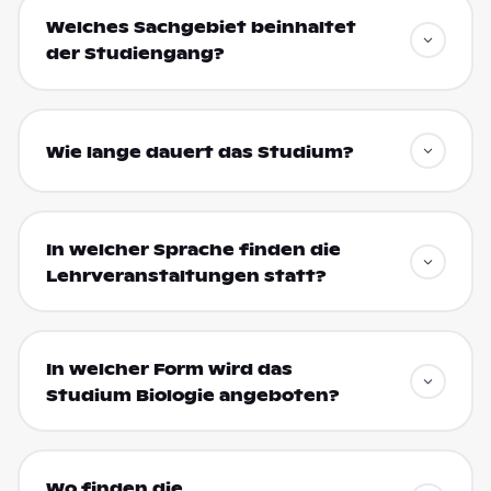
Welches Sachgebiet beinhaltet
der Studiengang?
Wie lange dauert das Studium?
In welcher Sprache finden die
Lehrveranstaltungen statt?
In welcher Form wird das
Studium Biologie angeboten?
Wo finden die