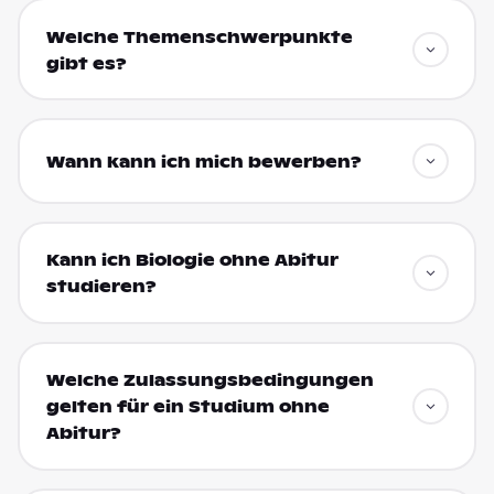
Welche Themenschwerpunkte
gibt es?
Wann kann ich mich bewerben?
Kann ich Biologie ohne Abitur
studieren?
Welche Zulassungsbedingungen
gelten für ein Studium ohne
Abitur?