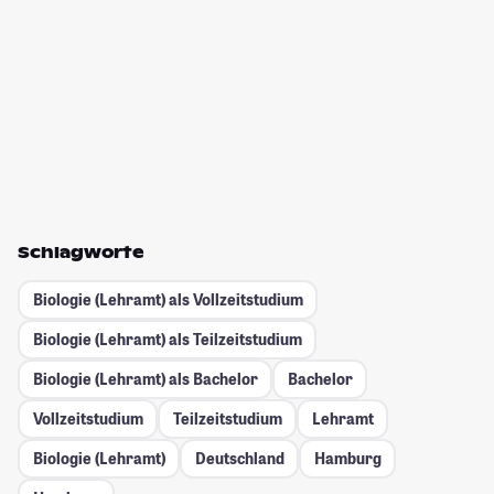
Schlagworte
Biologie (Lehramt) als Vollzeitstudium
Biologie (Lehramt) als Teilzeitstudium
Biologie (Lehramt) als Bachelor
Bachelor
Vollzeitstudium
Teilzeitstudium
Lehramt
Biologie (Lehramt)
Deutschland
Hamburg