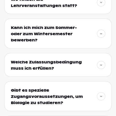
Lehrveranstaltungen statt?
Kann ich mich zum Sommer-
oder zum Wintersemester
bewerben?
Welche Zulassungsbedingung
muss ich erfüllen?
Gibt es spezielle
Zugangsvoraussetzungen, um
Biologie zu studieren?