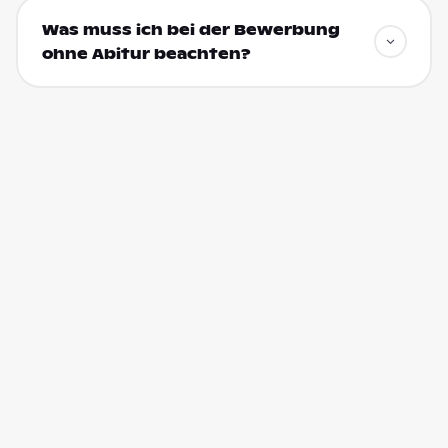
Was muss ich bei der Bewerbung
ohne Abitur beachten?