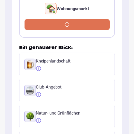
Wohnungsmarkt
Ein genauerer Blick:
Kneipenlandschaft
Club-Angebot
Natur- und Grünflächen