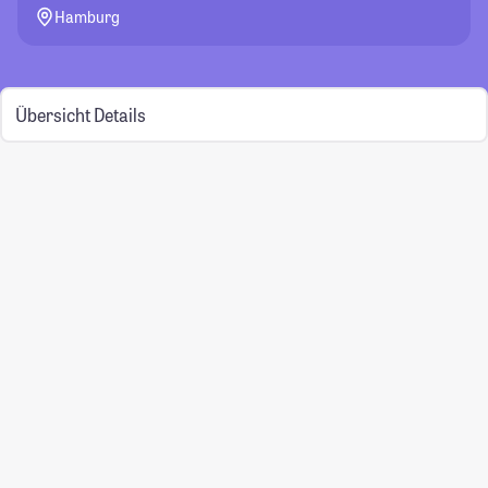
Hamburg
Übersicht
Details