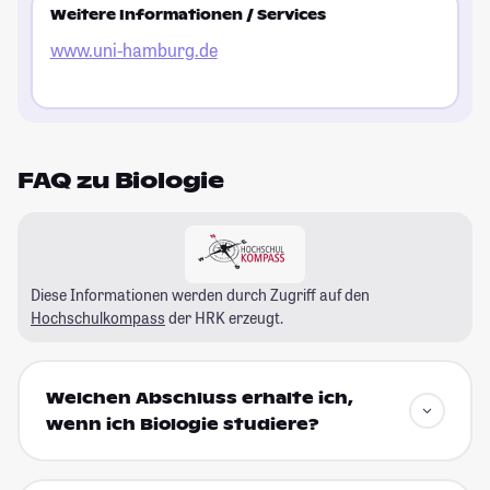
Weitere Informationen / Services
www.uni-hamburg.de
FAQ zu Biologie
Diese Informationen werden durch Zugriff auf den
Hochschulkompass
der HRK erzeugt.
Welchen Abschluss erhalte ich,
wenn ich Biologie studiere?