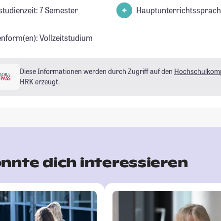
studienzeit: 7 Semester
Hauptunterrichtssprach
enform(en): Vollzeitstudium
Diese Informationen werden durch Zugriff auf den
Hochschulkom
HRK erzeugt.
nnte dich interessieren