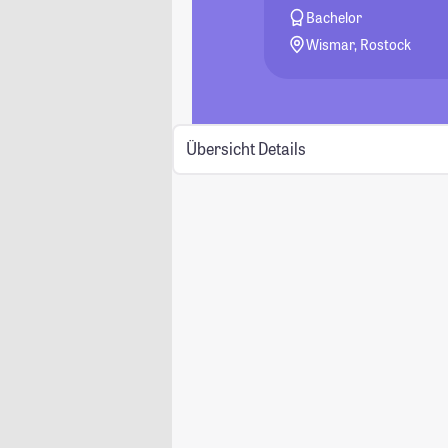
Bachelor
Wismar, Rostock
Übersicht
Details