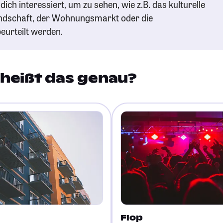
ich interessiert, um zu sehen, wie z.B. das kulturelle
andschaft, der Wohnungsmarkt oder die
eurteilt werden.
heißt das genau?
Flop