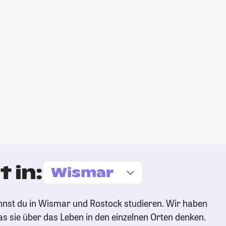
 in:
nnst du in Wismar und Rostock studieren. Wir haben
s sie über das Leben in den einzelnen Orten denken.