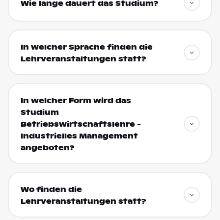
Wie lange dauert das Studium?
In welcher Sprache finden die
Lehrveranstaltungen statt?
In welcher Form wird das
Studium
Betriebswirtschaftslehre -
Industrielles Management
angeboten?
Wo finden die
Lehrveranstaltungen statt?