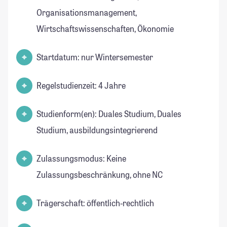
Organisationsmanagement,
Wirtschaftswissenschaften, Ökonomie
Startdatum: nur Wintersemester
Regelstudienzeit: 4 Jahre
Studienform(en): Duales Studium, Duales
Studium, ausbildungsintegrierend
Zulassungsmodus: Keine
Zulassungsbeschränkung, ohne NC
Trägerschaft: öffentlich-rechtlich