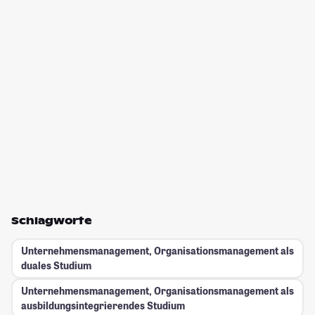
Schlagworte
Unternehmensmanagement, Organisationsmanagement als
duales Studium
Unternehmensmanagement, Organisationsmanagement als
ausbildungsintegrierendes Studium