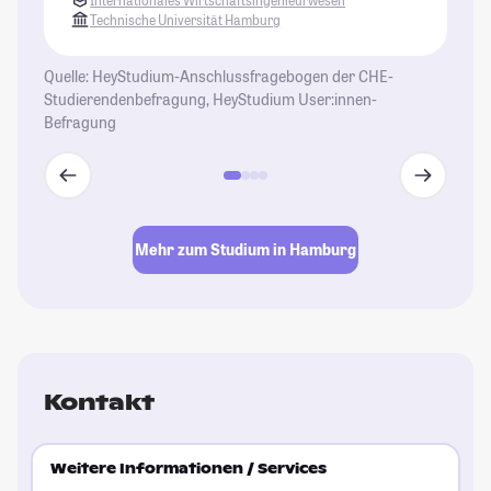
Technische Universität Hamburg
Quelle: HeyStudium-Anschlussfragebogen der CHE-
Studierendenbefragung, HeyStudium User:innen-
Befragung
Mehr zum Studium in Hamburg
Kontakt
Weitere Informationen / Services