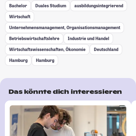
Bachelor
Duales Studium
ausbildungsintegrierend
Wirtschaft
Unternehmensmanagement, Organisationsmanagement
Betriebswirtschaftslehre
Industrie und Handel
Wirtschaftswissenschaften, Ökonomie
Deutschland
Hamburg
Hamburg
Das könnte dich interessieren