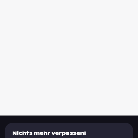
Nichts mehr verpassen!