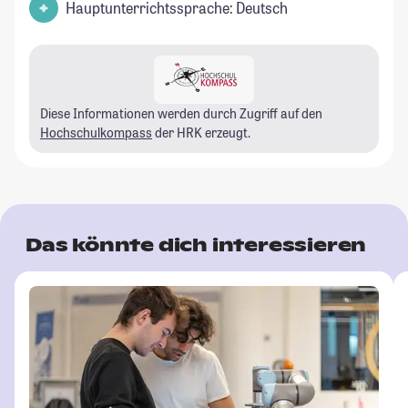
Hauptunterrichtssprache: Deutsch
Diese Informationen werden durch Zugriff auf den
Hochschulkompass
der HRK erzeugt.
Das könnte dich interessieren