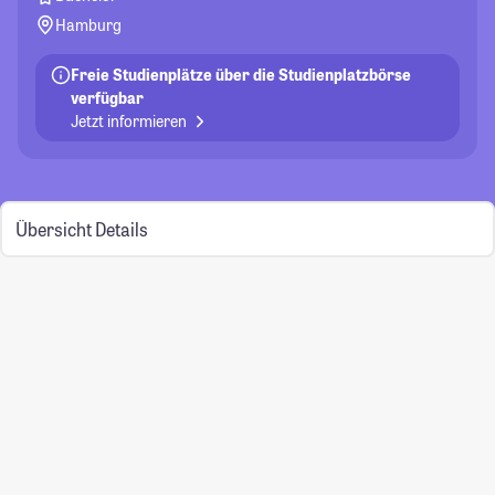
Hamburg
Freie Studienplätze über die Studienplatzbörse
verfügbar
Jetzt informieren
Übersicht
Details