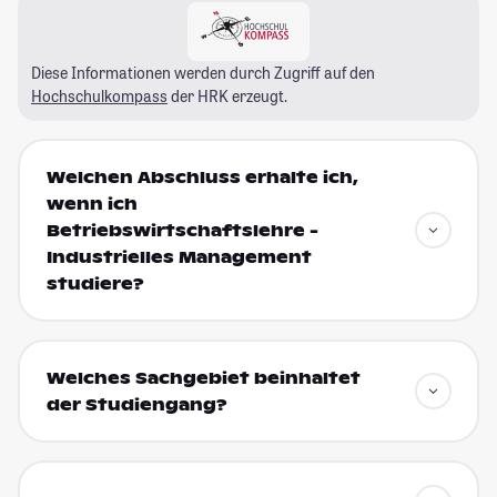
Diese Informationen werden durch Zugriff auf den
Hochschulkompass
der HRK erzeugt.
Welchen Abschluss erhalte ich,
wenn ich
Betriebswirtschaftslehre -
Industrielles Management
studiere?
Welches Sachgebiet beinhaltet
der Studiengang?