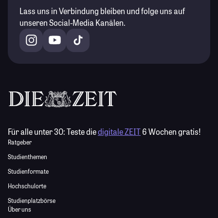
Lass uns in Verbindung bleiben und folge uns auf
unseren Social-Media Kanälen.
Für alle unter 30:
Teste die
digitale ZEIT
6 Wochen gratis!
Ratgeber
Studienthemen
Studienformate
Hochschulorte
Studienplatzbörse
Über uns