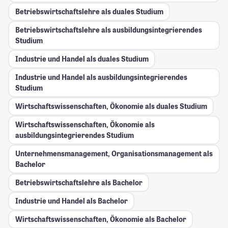
Betriebswirtschaftslehre als duales Studium
Betriebswirtschaftslehre als ausbildungsintegrierendes
Studium
Industrie und Handel als duales Studium
Industrie und Handel als ausbildungsintegrierendes
Studium
Wirtschaftswissenschaften, Ökonomie als duales Studium
Wirtschaftswissenschaften, Ökonomie als
ausbildungsintegrierendes Studium
Unternehmensmanagement, Organisationsmanagement als
Bachelor
Betriebswirtschaftslehre als Bachelor
Industrie und Handel als Bachelor
Wirtschaftswissenschaften, Ökonomie als Bachelor