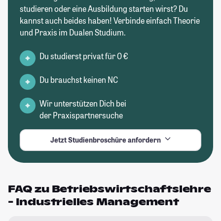
studieren oder eine Ausbildung starten wirst? Du
kannst auch beides haben! Verbinde einfach Theorie
und Praxis im Dualen Studium.
Du studierst privat für 0 €
Du brauchst keinen NC
Wir unterstützen Dich bei
der Praxispartnersuche
Jetzt Studienbroschüre anfordern
FAQ zu Betriebswirtschaftslehre
- Industrielles Management