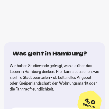
Was geht in Hamburg?
Wir haben Studierende gefragt, was sie über das
Leben in Hamburg denken. Hier kannst du sehen, wie
sie ihre Stadt beurteilen – ob kulturelles Angebot
oder Kneipenlandschaft, den Wohnungsmarkt oder
die Fahrradfreundlichkeit.
4,0
Sterne