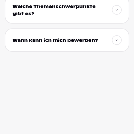
Welche Themenschwerpunkte
gibt es?
Wann kann ich mich bewerben?