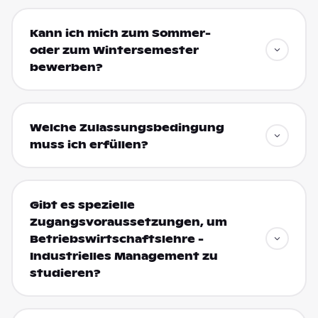
Kann ich mich zum Sommer-
oder zum Wintersemester
bewerben?
Welche Zulassungsbedingung
muss ich erfüllen?
Gibt es spezielle
Zugangsvoraussetzungen, um
Betriebswirtschaftslehre -
Industrielles Management zu
studieren?