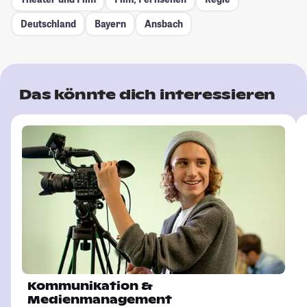
Deutschland
Bayern
Ansbach
Das könnte dich interessieren
Kommunikation &
Medienmanagement