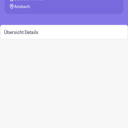
Ansbach
Übersicht
Details