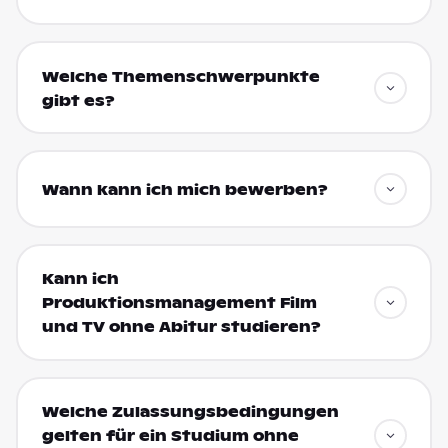
Welche Themenschwerpunkte
gibt es?
Wann kann ich mich bewerben?
Kann ich
Produktionsmanagement Film
und TV ohne Abitur studieren?
Welche Zulassungsbedingungen
gelten für ein Studium ohne