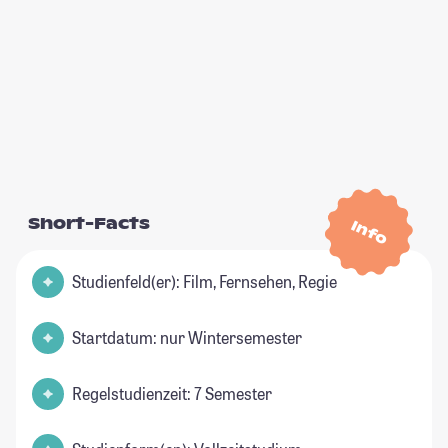
Short-Facts
Info
Studienfeld(er): Film, Fernsehen, Regie
Startdatum: nur Wintersemester
Regelstudienzeit: 7 Semester