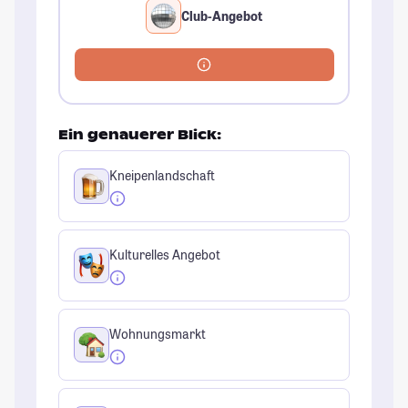
Club-Angebot
Ein genauerer Blick:
Kneipenlandschaft
Kulturelles Angebot
Wohnungsmarkt