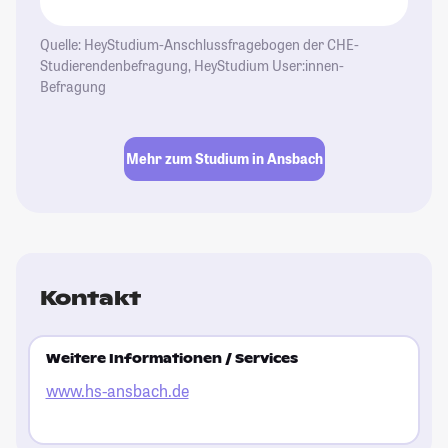
Quelle: HeyStudium-Anschlussfragebogen der CHE-
Studierendenbefragung, HeyStudium User:innen-
Befragung
Mehr zum Studium in Ansbach
Kontakt
Weitere Informationen / Services
www.hs-ansbach.de