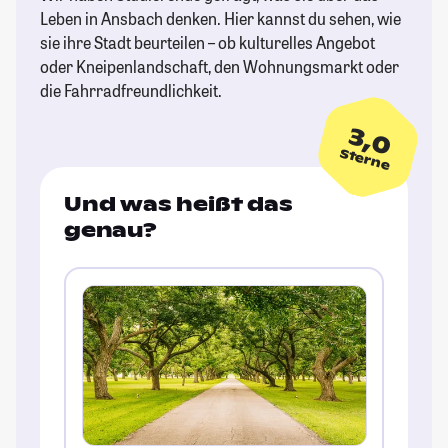
Leben in Ansbach denken. Hier kannst du sehen, wie
sie ihre Stadt beurteilen – ob kulturelles Angebot
oder Kneipenlandschaft, den Wohnungsmarkt oder
die Fahrradfreundlichkeit.
3,0
Sterne
Und was heißt das
genau?