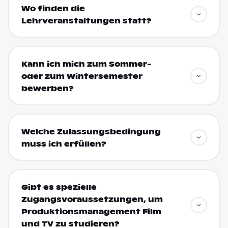
Wo finden die
Lehrveranstaltungen statt?
Kann ich mich zum Sommer-
oder zum Wintersemester
bewerben?
Welche Zulassungsbedingung
muss ich erfüllen?
Gibt es spezielle
Zugangsvoraussetzungen, um
Produktionsmanagement Film
und TV zu studieren?