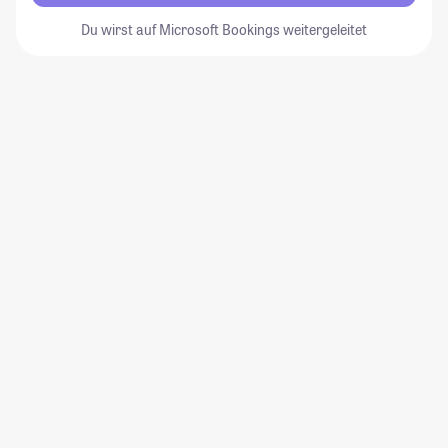
Du wirst auf Microsoft Bookings weitergeleitet