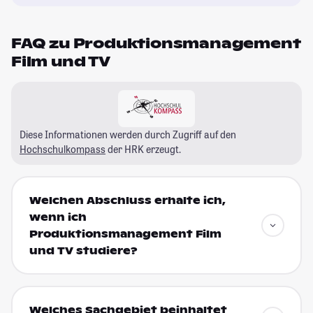
FAQ zu Produktionsmanagement
Film und TV
Diese Informationen werden durch Zugriff auf den
Hochschulkompass
der HRK erzeugt.
Welchen Abschluss erhalte ich,
wenn ich
Produktionsmanagement Film
und TV studiere?
Welches Sachgebiet beinhaltet