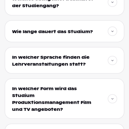
der Studiengang?
Wie lange dauert das Studium?
In welcher Sprache finden die
Lehrveranstaltungen statt?
In welcher Form wird das
Studium
Produktionsmanagement Film
und TV angeboten?