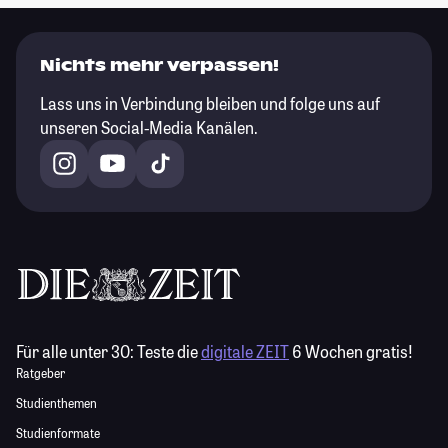
Nichts mehr verpassen!
Lass uns in Verbindung bleiben und folge uns auf
unseren Social-Media Kanälen.
Für alle unter 30:
Teste die
digitale ZEIT
6 Wochen gratis!
Ratgeber
Studienthemen
Studienformate