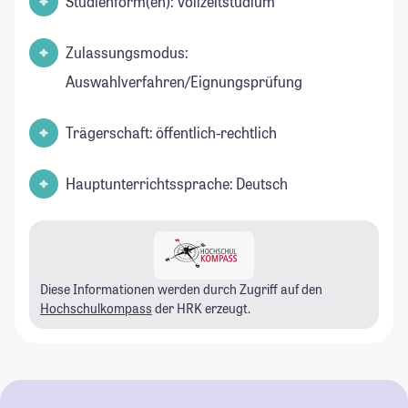
Studienform(en): Vollzeitstudium
Zulassungsmodus:
Auswahlverfahren/Eignungsprüfung
Trägerschaft: öffentlich-rechtlich
Hauptunterrichtssprache: Deutsch
Diese Informationen werden durch Zugriff auf den
Hochschulkompass
der HRK erzeugt.