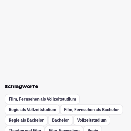
Schlagworte
Film, Fernsehen als Vollzeitstudium
Regie als Vollzeitstudium
Film, Fernsehen als Bachelor
Regie als Bachelor
Bachelor
Vollzeitstudium
Theater und Film
Film, Fernsehen
Regie