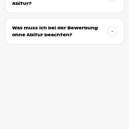
Abitur?
Was muss ich bei der Bewerbung
ohne Abitur beachten?