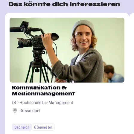
Das könnte dich interessieren
Kommunikation &
Medienmanagement
IST-Hochschule für Management
Düsseldorf
Bachelor
6 Semester