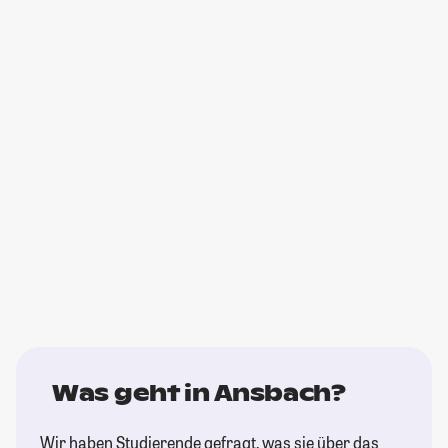
Was geht in Ansbach?
Wir haben Studierende gefragt, was sie über das