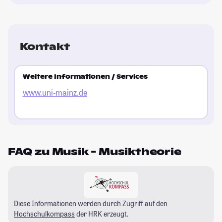
Kontakt
Weitere Informationen / Services
www.uni-mainz.de
FAQ zu Musik - Musiktheorie
Diese Informationen werden durch Zugriff auf den
Hochschulkompass
der HRK erzeugt.