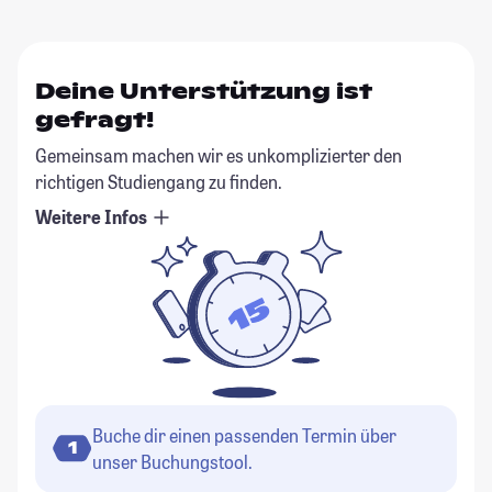
Deine Unterstützung ist
gefragt!
Gemeinsam machen wir es unkomplizierter den
richtigen Studiengang zu finden.
Weitere Infos
Buche dir einen passenden Termin über
1
unser Buchungstool.