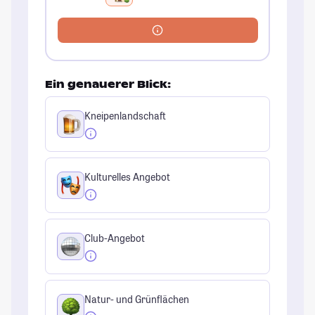
Ein genauerer Blick:
Kneipenlandschaft
Kulturelles Angebot
Club-Angebot
Natur- und Grünflächen