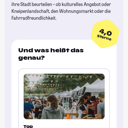
ihre Stadt beurteilen – ob kulturelles Angebot oder
Kneipenlandschaft, den Wohnungsmarkt oder die
Fahrradfreundlichkeit.
4,0
Sterne
Und was heißt das
genau?
Top