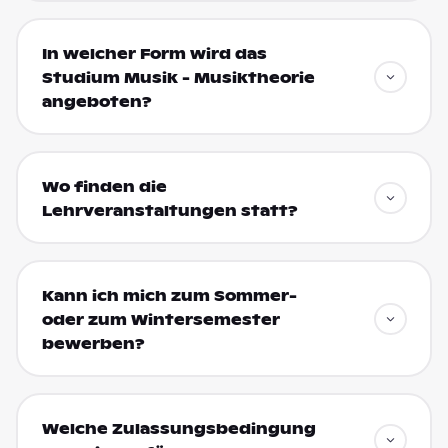
In welcher Form wird das
Studium Musik - Musiktheorie
angeboten?
Wo finden die
Lehrveranstaltungen statt?
Kann ich mich zum Sommer-
oder zum Wintersemester
bewerben?
Welche Zulassungsbedingung