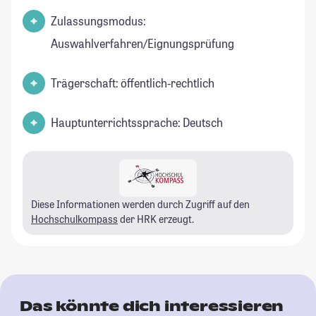
Zulassungsmodus:
Auswahlverfahren/Eignungsprüfung
Trägerschaft: öffentlich-rechtlich
Hauptunterrichtssprache: Deutsch
Diese Informationen werden durch Zugriff auf den
Hochschulkompass
der HRK erzeugt.
Das könnte dich interessieren