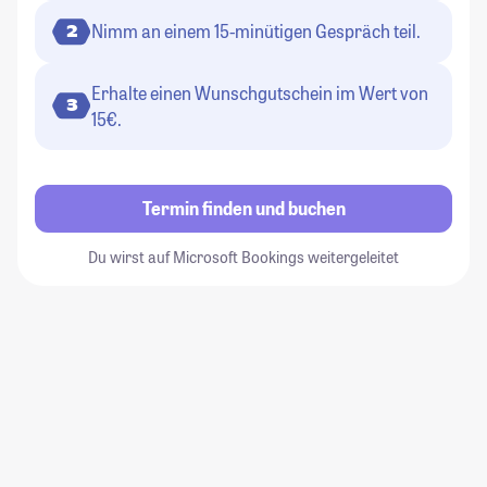
Nimm an einem 15-minütigen Gespräch teil.
2
Erhalte einen Wunschgutschein im Wert von
3
15€.
Termin finden und buchen
Du wirst auf Microsoft Bookings weitergeleitet