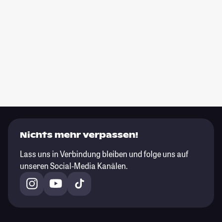
Nichts mehr verpassen!
Lass uns in Verbindung bleiben und folge uns auf
unseren Social-Media Kanälen.