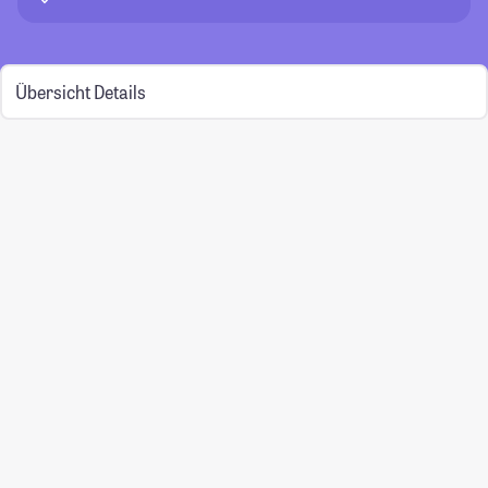
Übersicht
Details