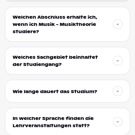
Welchen Abschluss erhalte ich,
wenn ich Musik - Musiktheorie
studiere?
Welches Sachgebiet beinhaltet
der Studiengang?
Wie lange dauert das Studium?
In welcher Sprache finden die
Lehrveranstaltungen statt?