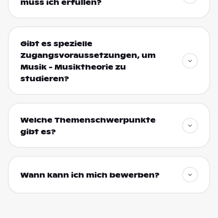
muss ich erfüllen?
Gibt es spezielle
Zugangsvoraussetzungen, um
Musik - Musiktheorie zu
studieren?
Welche Themenschwerpunkte
gibt es?
Wann kann ich mich bewerben?