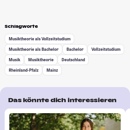
Schlagworte
Musiktheorie als Vollzeitstudium
Musiktheorie als Bachelor
Bachelor
Vollzeitstudium
Musik
Musiktheorie
Deutschland
Rheinland-Pfalz
Mainz
Das könnte dich interessieren