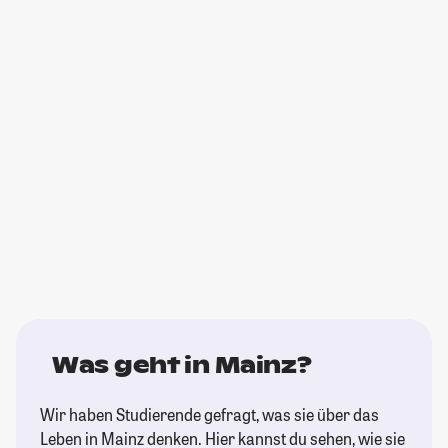
Was geht in Mainz?
Wir haben Studierende gefragt, was sie über das
Leben in Mainz denken. Hier kannst du sehen, wie sie