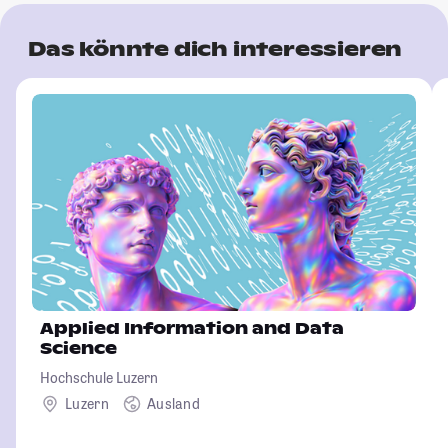
Das könnte dich interessieren
Applied Information and Data
Science
Hochschule Luzern
Luzern
Ausland