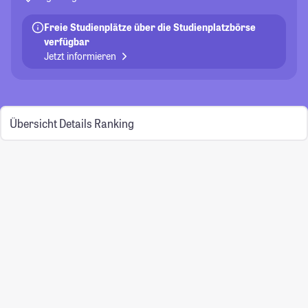
Freie Studienplätze über die Studienplatzbörse
verfügbar
Jetzt informieren
Übersicht
Details
Ranking