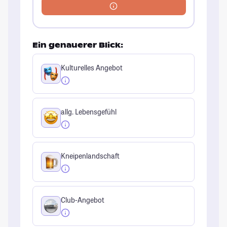
Ein genauerer Blick:
Kulturelles Angebot
allg. Lebensgefühl
Kneipenlandschaft
Club-Angebot