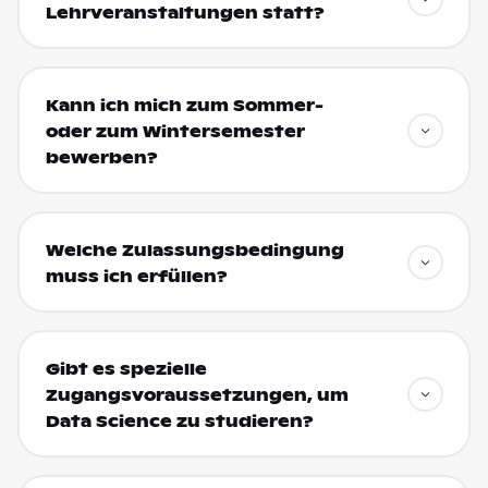
Lehrveranstaltungen statt?
Kann ich mich zum Sommer-
oder zum Wintersemester
bewerben?
Welche Zulassungsbedingung
muss ich erfüllen?
Gibt es spezielle
Zugangsvoraussetzungen, um
Data Science zu studieren?