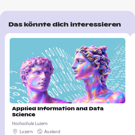
Das könnte dich interessieren
Applied Information and Data
Science
Hochschule Luzern
Luzern
Ausland