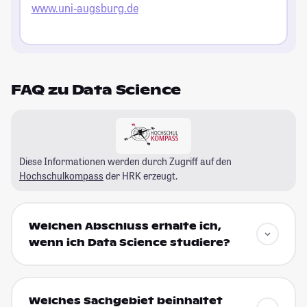
www.uni-augsburg.de
FAQ zu Data Science
Diese Informationen werden durch Zugriff auf den
Hochschulkompass
der HRK erzeugt.
Welchen Abschluss erhalte ich,
wenn ich Data Science studiere?
Welches Sachgebiet beinhaltet