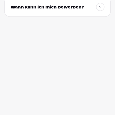
Wann kann ich mich bewerben?