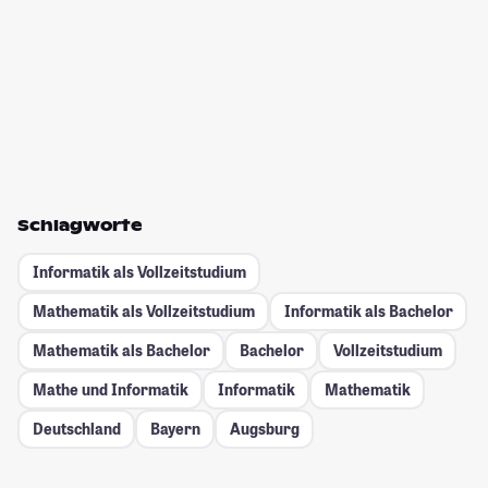
Schlagworte
Informatik als Vollzeitstudium
Mathematik als Vollzeitstudium
Informatik als Bachelor
Mathematik als Bachelor
Bachelor
Vollzeitstudium
Mathe und Informatik
Informatik
Mathematik
Deutschland
Bayern
Augsburg