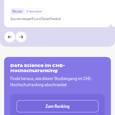
Master
6 Semester
Quereinsteiger
AI und Daten
Flexibel
Data Science im CHE-
Hochschulranking
Finde heraus, wie dieser Studiengang im CHE-
Hochschulranking abschneidet.
Zum Ranking