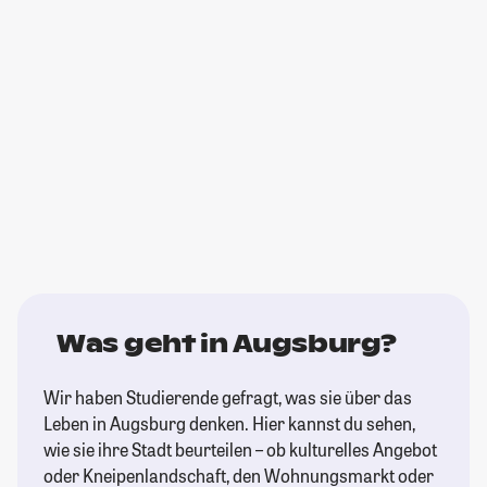
Was geht in Augsburg?
Wir haben Studierende gefragt, was sie über das
Leben in Augsburg denken. Hier kannst du sehen,
wie sie ihre Stadt beurteilen – ob kulturelles Angebot
oder Kneipenlandschaft, den Wohnungsmarkt oder