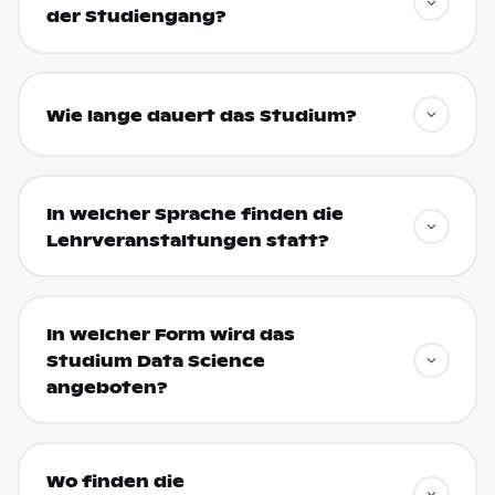
der Studiengang?
Wie lange dauert das Studium?
In welcher Sprache finden die
Lehrveranstaltungen statt?
In welcher Form wird das
Studium Data Science
angeboten?
Wo finden die