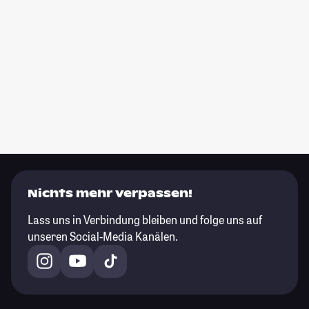
Nichts mehr verpassen!
Lass uns in Verbindung bleiben und folge uns auf
unseren Social-Media Kanälen.