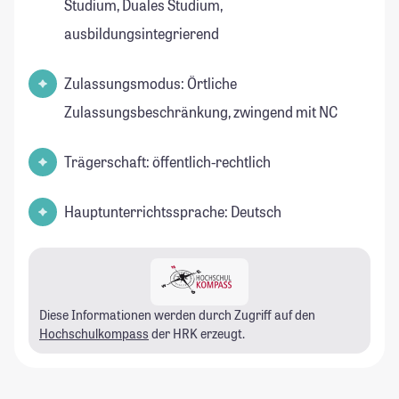
Studium, Duales Studium,
ausbildungsintegrierend
Zulassungsmodus: Örtliche
Zulassungsbeschränkung, zwingend mit NC
Trägerschaft: öffentlich-rechtlich
Hauptunterrichtssprache: Deutsch
Diese Informationen werden durch Zugriff auf den
Hochschulkompass
der HRK erzeugt.