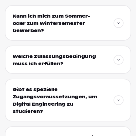
Kann ich mich zum Sommer-
oder zum Wintersemester
bewerben?
Welche Zulassungsbedingung
muss ich erfüllen?
Gibt es spezielle
Zugangsvoraussetzungen, um
Digital Engineering zu
studieren?