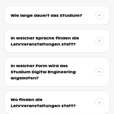
Wie lange dauert das Studium?
In welcher Sprache finden die
Lehrveranstaltungen statt?
In welcher Form wird das
Studium Digital Engineering
angeboten?
Wo finden die
Lehrveranstaltungen statt?