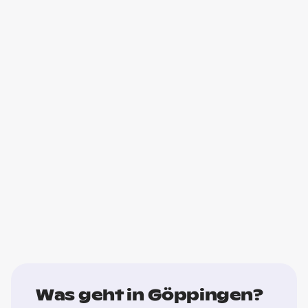
Was geht in Göppingen?