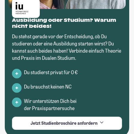
Ausbildung oder Studium? Warum
nicht beides!
Du stehst gerade vor der Entscheidung, ob Du
studieren oder eine Ausbildung starten wirst? Du
kannst auch beides haben! Verbinde einfach Theorie
und Praxis im Dualen Studium.
Du studierst privat für 0 €
Du brauchst keinen NC
Wir unterstützen Dich bei
der Praxispartnersuche
Jetzt Studienbroschüre anfordern