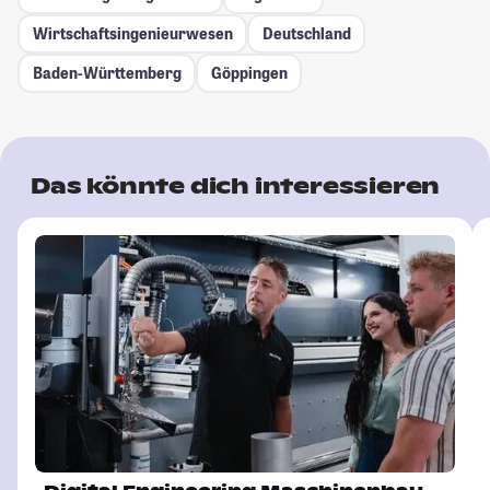
Wirtschaftsingenieurwesen
Deutschland
Baden-Württemberg
Göppingen
Das könnte dich interessieren