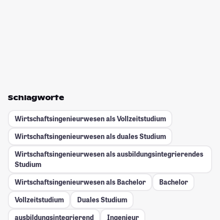
Schlagworte
Wirtschaftsingenieurwesen als Vollzeitstudium
Wirtschaftsingenieurwesen als duales Studium
Wirtschaftsingenieurwesen als ausbildungsintegrierendes
Studium
Wirtschaftsingenieurwesen als Bachelor
Bachelor
Vollzeitstudium
Duales Studium
ausbildungsintegrierend
Ingenieur