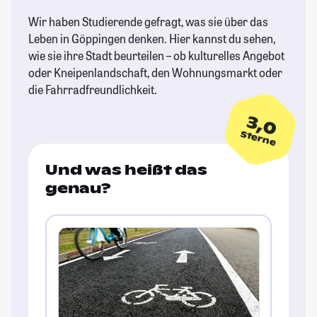
Wir haben Studierende gefragt, was sie über das
Leben in Göppingen denken. Hier kannst du sehen,
wie sie ihre Stadt beurteilen – ob kulturelles Angebot
oder Kneipenlandschaft, den Wohnungsmarkt oder
die Fahrradfreundlichkeit.
3,0
Sterne
Und was heißt das
genau?