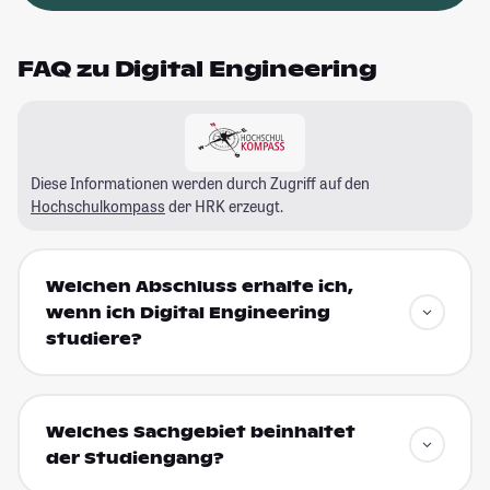
FAQ zu Digital Engineering
Diese Informationen werden durch Zugriff auf den
Hochschulkompass
der HRK erzeugt.
Welchen Abschluss erhalte ich,
wenn ich Digital Engineering
studiere?
Welches Sachgebiet beinhaltet
der Studiengang?