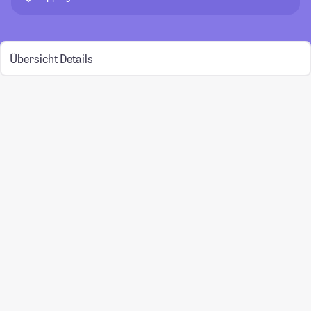
Übersicht
Details