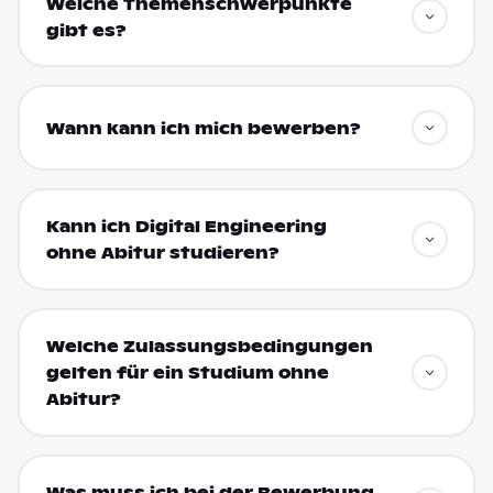
Welche Themenschwerpunkte
gibt es?
Wann kann ich mich bewerben?
Kann ich Digital Engineering
ohne Abitur studieren?
Welche Zulassungsbedingungen
gelten für ein Studium ohne
Abitur?