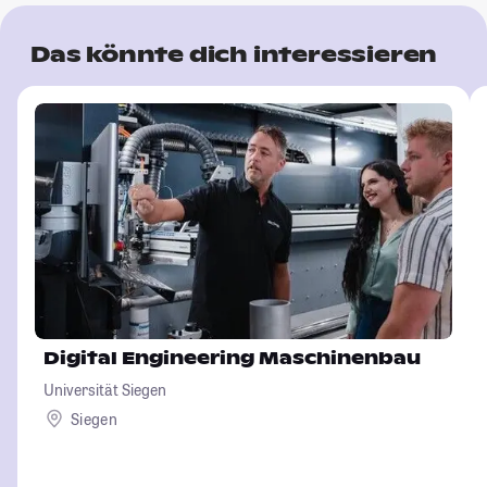
Das könnte dich interessieren
Digital Engineering Maschinenbau
Universität Siegen
Siegen