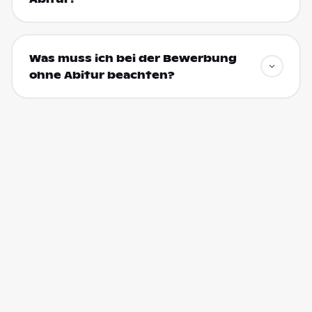
Was muss ich bei der Bewerbung
ohne Abitur beachten?