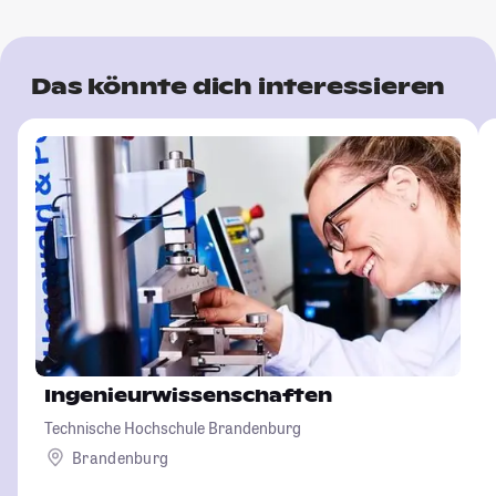
Das könnte dich interessieren
Ingenieurwissenschaften
Technische Hochschule Brandenburg
Brandenburg