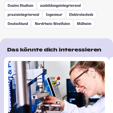
Duales Studium
ausbildungsintegrierend
praxisintegrierend
Ingenieur
Elektrotechnik
Deutschland
Nordrhein-Westfalen
Mülheim
Das könnte dich interessieren