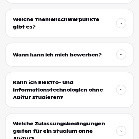
Welche Themenschwerpunkte
gibt es?
Wann kann ich mich bewerben?
Kann ich Elektro- und
Informationstechnologien ohne
Abitur studieren?
Welche Zulassungsbedingungen
gelten für ein Studium ohne
Abitur?