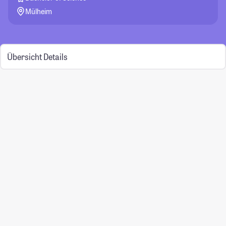
Mülheim
Übersicht
Details