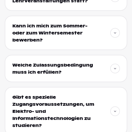
Lehrveranstaltungen statt?
Kann ich mich zum Sommer-
oder zum Wintersemester
bewerben?
Welche Zulassungsbedingung
muss ich erfüllen?
Gibt es spezielle
Zugangsvoraussetzungen, um
Elektro- und
Informationstechnologien zu
studieren?