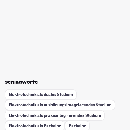
Schlagworte
Elektrotechnik als duales Studium
Elektrotechnik als ausbildungsintegrierendes Studium
Elektrotechnik als praxisintegrierendes Studium
Elektrotechnik als Bachelor
Bachelor