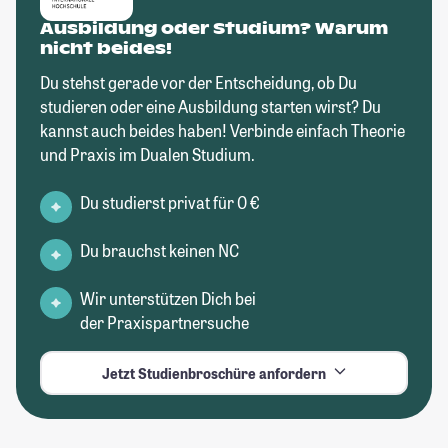
Ausbildung oder Studium? Warum
nicht beides!
Du stehst gerade vor der Entscheidung, ob Du
studieren oder eine Ausbildung starten wirst? Du
kannst auch beides haben! Verbinde einfach Theorie
und Praxis im Dualen Studium.
Du studierst privat für 0 €
Du brauchst keinen NC
Wir unterstützen Dich bei
der Praxispartnersuche
Jetzt Studienbroschüre anfordern