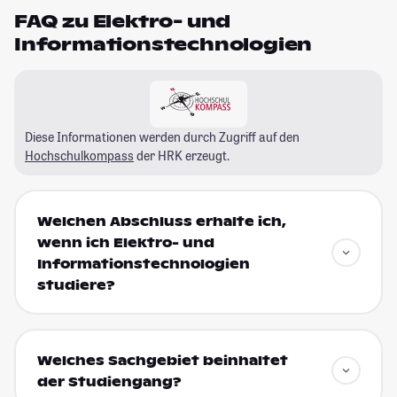
FAQ zu Elektro- und
Informationstechnologien
Diese Informationen werden durch Zugriff auf den
Hochschulkompass
der HRK erzeugt.
Welchen Abschluss erhalte ich,
wenn ich Elektro- und
Informationstechnologien
studiere?
Welches Sachgebiet beinhaltet
der Studiengang?