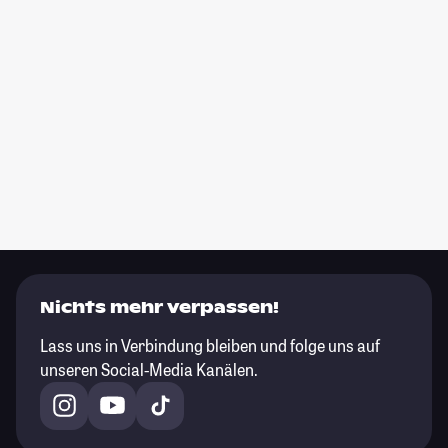
Nichts mehr verpassen!
Lass uns in Verbindung bleiben und folge uns auf
unseren Social-Media Kanälen.