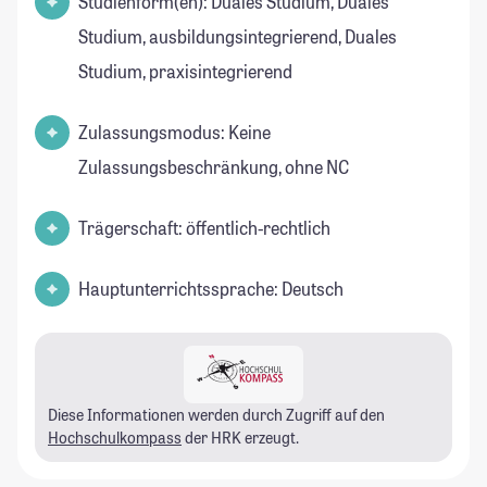
Studienform(en): Duales Studium, Duales
Studium, ausbildungsintegrierend, Duales
Studium, praxisintegrierend
Zulassungsmodus: Keine
Zulassungsbeschränkung, ohne NC
Trägerschaft: öffentlich-rechtlich
Hauptunterrichtssprache: Deutsch
Diese Informationen werden durch Zugriff auf den
Hochschulkompass
der HRK erzeugt.