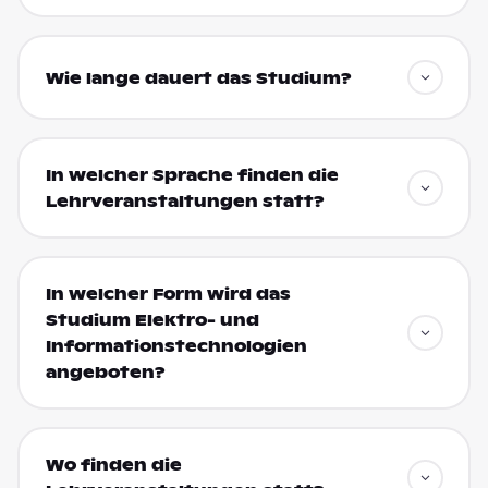
Wie lange dauert das Studium?
In welcher Sprache finden die
Lehrveranstaltungen statt?
In welcher Form wird das
Studium Elektro- und
Informationstechnologien
angeboten?
Wo finden die