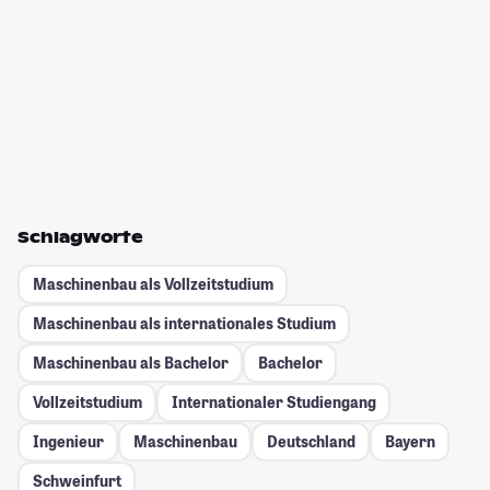
Schlagworte
Maschinenbau als Vollzeitstudium
Maschinenbau als internationales Studium
Maschinenbau als Bachelor
Bachelor
Vollzeitstudium
Internationaler Studiengang
Ingenieur
Maschinenbau
Deutschland
Bayern
Schweinfurt