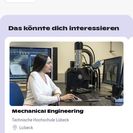
Das könnte dich interessieren
Mechanical Engineering
Technische Hochschule Lübeck
Lübeck