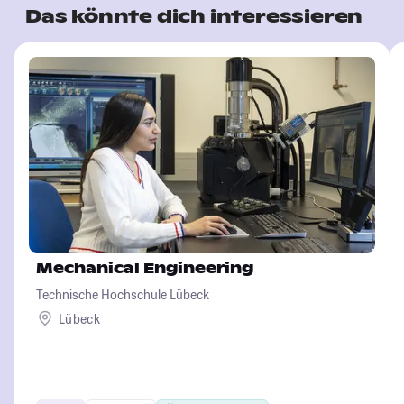
Das könnte dich interessieren
Mechanical Engineering
Technische Hochschule Lübeck
Lübeck