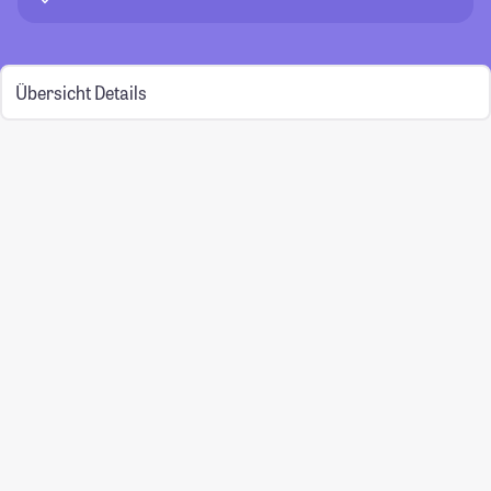
Übersicht
Details