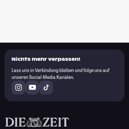
Nichts mehr verpassen!
Lass uns in Verbindung bleiben und folge uns auf
unseren Social-Media Kanälen.