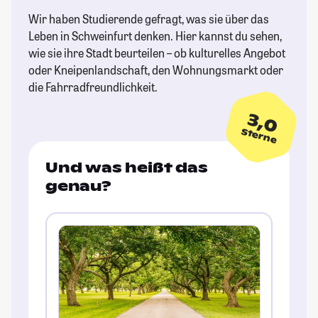
Wir haben Studierende gefragt, was sie über das
Leben in Schweinfurt denken. Hier kannst du sehen,
wie sie ihre Stadt beurteilen – ob kulturelles Angebot
oder Kneipenlandschaft, den Wohnungsmarkt oder
die Fahrradfreundlichkeit.
3,0
Sterne
Und was heißt das
genau?