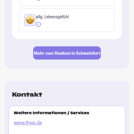
allg. Lebensgefühl
Mehr zum Studium in Schweinfurt
Kontakt
Weitere Informationen / Services
www.thws.de