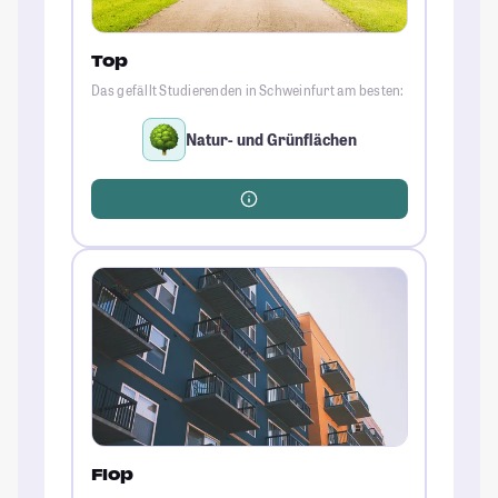
Top
Das gefällt Studierenden in Schweinfurt am besten:
Natur- und Grünflächen
Flop