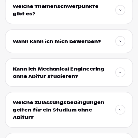
Welche Themenschwerpunkte
gibt es?
Wann kann ich mich bewerben?
Kann ich Mechanical Engineering
ohne Abitur studieren?
Welche Zulassungsbedingungen
gelten für ein Studium ohne
Abitur?