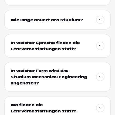
Wie lange dauert das Studium?
In welcher Sprache finden die
Lehrveranstaltungen statt?
In welcher Form wird das
Studium Mechanical Engineering
angeboten?
Wo finden die
Lehrveranstaltungen statt?