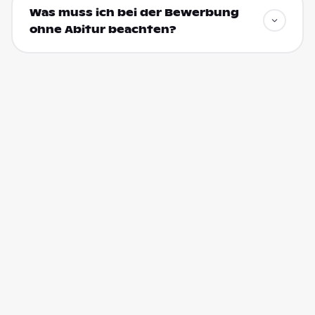
Was muss ich bei der Bewerbung
ohne Abitur beachten?