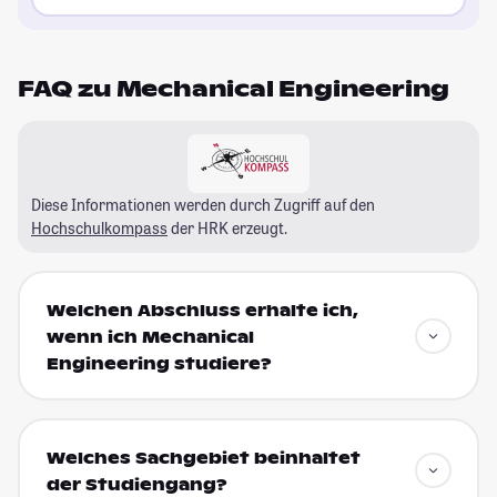
FAQ zu Mechanical Engineering
Diese Informationen werden durch Zugriff auf den
Hochschulkompass
der HRK erzeugt.
Welchen Abschluss erhalte ich,
wenn ich Mechanical
Engineering studiere?
Welches Sachgebiet beinhaltet
der Studiengang?