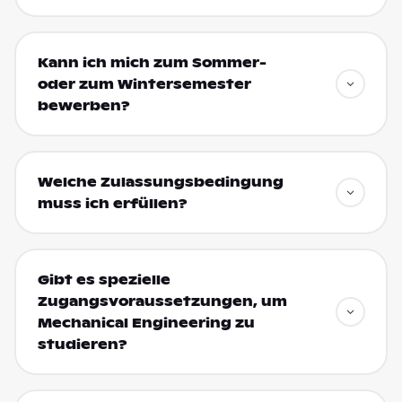
Kann ich mich zum Sommer-
oder zum Wintersemester
bewerben?
Welche Zulassungsbedingung
muss ich erfüllen?
Gibt es spezielle
Zugangsvoraussetzungen, um
Mechanical Engineering zu
studieren?