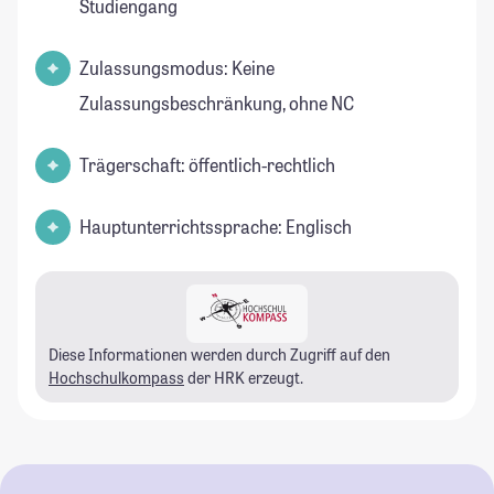
Studiengang
Zulassungsmodus: Keine
Zulassungsbeschränkung, ohne NC
Trägerschaft: öffentlich-rechtlich
Hauptunterrichtssprache: Englisch
Diese Informationen werden durch Zugriff auf den
Hochschulkompass
der HRK erzeugt.