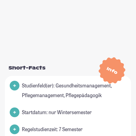
Short-Facts
Info
Studienfeld(er): Gesundheitsmanagement,
Pflegemanagement, Pflegepädagogik
Startdatum: nur Wintersemester
Regelstudienzeit: 7 Semester