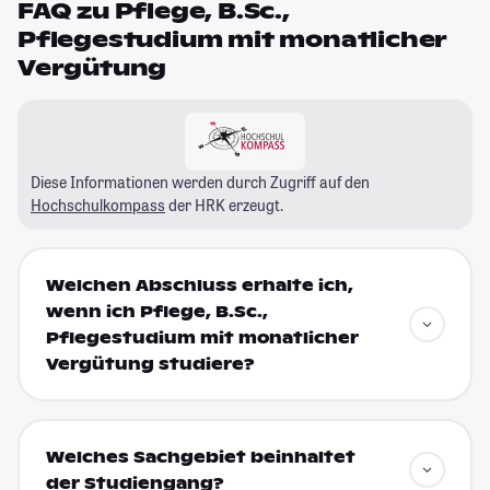
FAQ zu Pflege, B.Sc.,
Pflegestudium mit monatlicher
Vergütung
Diese Informationen werden durch Zugriff auf den
Hochschulkompass
der HRK erzeugt.
Welchen Abschluss erhalte ich,
wenn ich Pflege, B.Sc.,
Pflegestudium mit monatlicher
Vergütung studiere?
Welches Sachgebiet beinhaltet
der Studiengang?