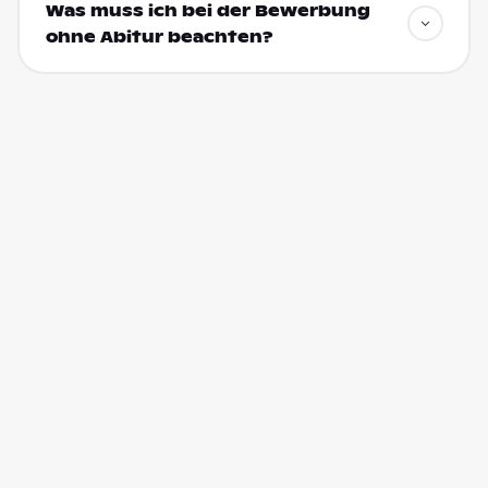
Was muss ich bei der Bewerbung
ohne Abitur beachten?