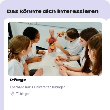
Das könnte dich interessieren
Pflege
Eberhard Karls Universität Tübingen
Tübingen