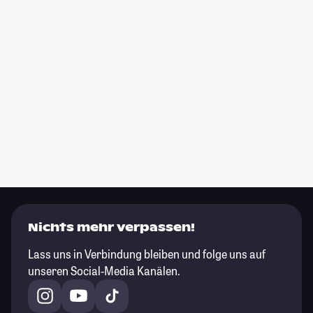
Nichts mehr verpassen!
Lass uns in Verbindung bleiben und folge uns auf
unseren Social-Media Kanälen.