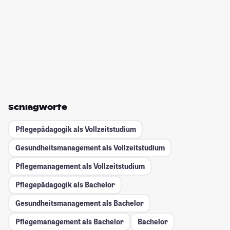
Schlagworte
Pflegepädagogik als Vollzeitstudium
Gesundheitsmanagement als Vollzeitstudium
Pflegemanagement als Vollzeitstudium
Pflegepädagogik als Bachelor
Gesundheitsmanagement als Bachelor
Pflegemanagement als Bachelor
Bachelor