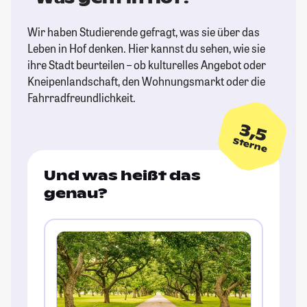
Wir haben Studierende gefragt, was sie über das
Leben in Hof denken. Hier kannst du sehen, wie sie
ihre Stadt beurteilen – ob kulturelles Angebot oder
Kneipenlandschaft, den Wohnungsmarkt oder die
Fahrradfreundlichkeit.
3,5
Sterne
Und was heißt das
genau?