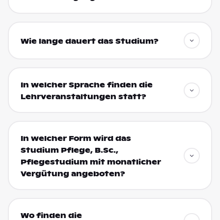
Wie lange dauert das Studium?
In welcher Sprache finden die
Lehrveranstaltungen statt?
In welcher Form wird das
Studium Pflege, B.Sc.,
Pflegestudium mit monatlicher
Vergütung angeboten?
Wo finden die