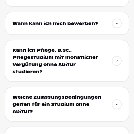
Wann kann ich mich bewerben?
Kann ich Pflege, B.Sc.,
Pflegestudium mit monatlicher
Vergütung ohne Abitur
studieren?
Welche Zulassungsbedingungen
gelten für ein Studium ohne
Abitur?