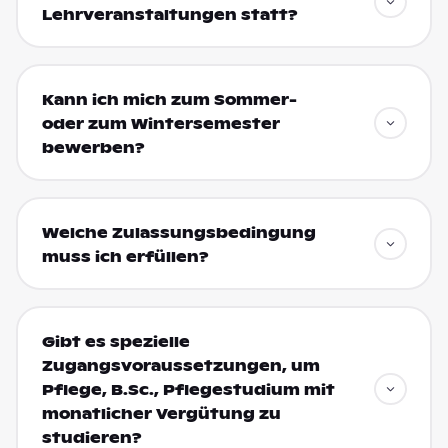
Lehrveranstaltungen statt?
Kann ich mich zum Sommer-
oder zum Wintersemester
bewerben?
Welche Zulassungsbedingung
muss ich erfüllen?
Gibt es spezielle
Zugangsvoraussetzungen, um
Pflege, B.Sc., Pflegestudium mit
monatlicher Vergütung zu
studieren?