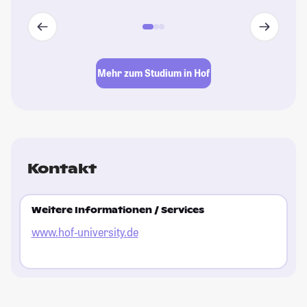
Mehr zum Studium in Hof
Kontakt
Weitere Informationen / Services
www.hof-university.de