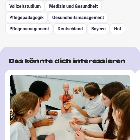
Vollzeitstudium
Medizin und Gesundheit
Pflegepädagogik
Gesundheitsmanagement
Pflegemanagement
Deutschland
Bayern
Hof
Das könnte dich interessieren