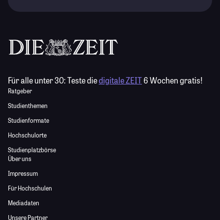
Für alle unter 30:
Teste die
digitale ZEIT
6 Wochen gratis!
Ratgeber
Studienthemen
Studienformate
Hochschulorte
Studienplatzbörse
Über uns
Impressum
Für Hochschulen
Mediadaten
Unsere Partner