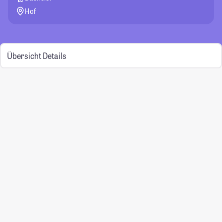
Hof
Übersicht
Details