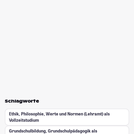
Schlagworte
Ethik, Philosophie, Werte und Normen (Lehramt) als
Vollzeitstudium
Grundschulbildung, Grundschulpädagogik als