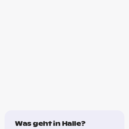
Was geht in Halle?