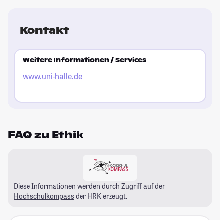
Kontakt
Weitere Informationen / Services
www.uni-halle.de
FAQ zu Ethik
Diese Informationen werden durch Zugriff auf den
Hochschulkompass
der HRK erzeugt.