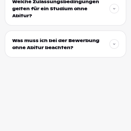
Welche Zulassungsbedingungen
gelten für ein Studium ohne
Abitur?
Was muss ich bei der Bewerbung
ohne Abitur beachten?