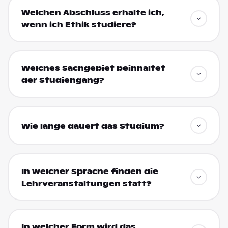
Welchen Abschluss erhalte ich,
wenn ich Ethik studiere?
Welches Sachgebiet beinhaltet
der Studiengang?
Wie lange dauert das Studium?
In welcher Sprache finden die
Lehrveranstaltungen statt?
In welcher Form wird das