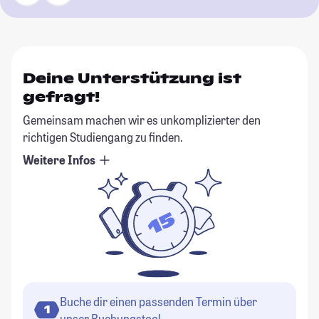
Deine Unterstützung ist
gefragt!
Gemeinsam machen wir es unkomplizierter den
richtigen Studiengang zu finden.
Weitere Infos
Buche dir einen passenden Termin über
1
unser Buchungstool.