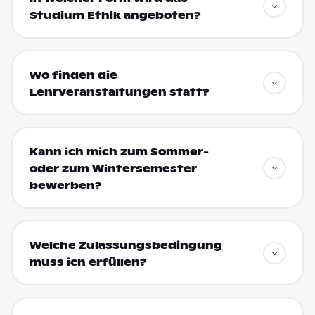
Studium Ethik angeboten?
Wo finden die
Lehrveranstaltungen statt?
Kann ich mich zum Sommer-
oder zum Wintersemester
bewerben?
Welche Zulassungsbedingung
muss ich erfüllen?