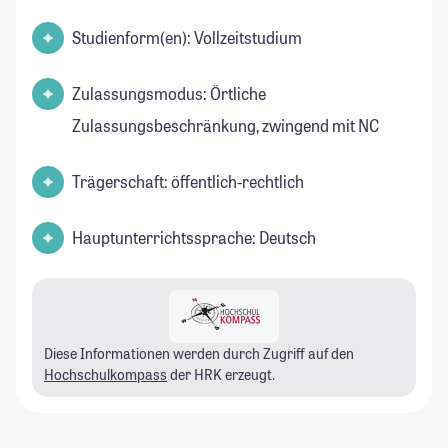
Studienform(en): Vollzeitstudium
Zulassungsmodus: Örtliche
Zulassungsbeschränkung, zwingend mit NC
Trägerschaft: öffentlich-rechtlich
Hauptunterrichtssprache: Deutsch
Diese Informationen werden durch Zugriff auf den
Hochschulkompass
der HRK erzeugt.