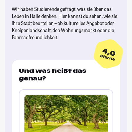
Wir haben Studierende gefragt, was sie über das
Leben in Halle denken. Hier kannst du sehen, wie sie
ihre Stadt beurteilen – ob kulturelles Angebot oder
Kneipenlandschaft, den Wohnungsmarkt oder die
Fahrradfreundlichkeit.
4,0
Sterne
Und was heißt das
genau?