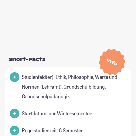
Short-Facts
Info
Studienfeld(er): Ethik, Philosophie, Werte und
Normen (Lehramt), Grundschulbildung,
Grundschulpädagogik
Startdatum: nur Wintersemester
Regelstudienzeit: 8 Semester