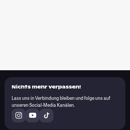
Nichts mehr verpassen!
Lass uns in Verbindung bleiben und folge uns auf
unseren Social-Media Kanälen.