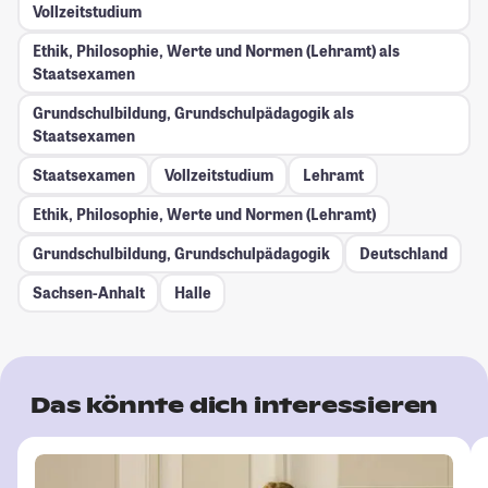
Vollzeitstudium
Ethik, Philosophie, Werte und Normen (Lehramt) als
Staatsexamen
Grundschulbildung, Grundschulpädagogik als
Staatsexamen
Staatsexamen
Vollzeitstudium
Lehramt
Ethik, Philosophie, Werte und Normen (Lehramt)
Grundschulbildung, Grundschulpädagogik
Deutschland
Sachsen-Anhalt
Halle
Das könnte dich interessieren