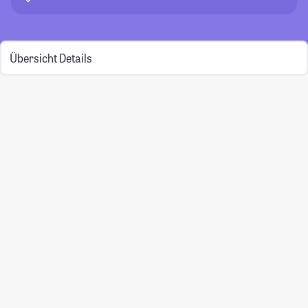
Übersicht
Details