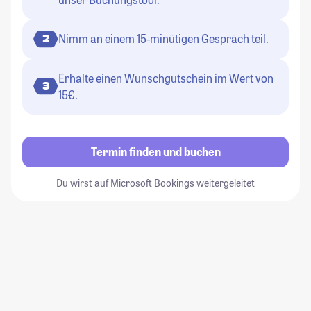
Nimm an einem 15-minütigen Gespräch teil.
2
Erhalte einen Wunschgutschein im Wert von
3
15€.
Termin finden und buchen
Du wirst auf Microsoft Bookings weitergeleitet