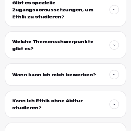
Gibt es spezielle
Zugangsvoraussetzungen, um
Ethik zu studieren?
Welche Themenschwerpunkte
gibt es?
Wann kann ich mich bewerben?
Kann ich Ethik ohne Abitur
studieren?