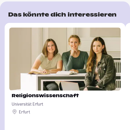
Das könnte dich interessieren
Religionswissenschaft
Universität Erfurt
Erfurt