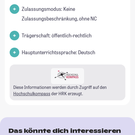
Zulassungsmodus: Keine
Zulassungsbeschränkung, ohne NC
Trägerschaft: öffentlich-rechtlich
Hauptunterrichtssprache: Deutsch
Diese Informationen werden durch Zugriff auf den
Hochschulkompass
der HRK erzeugt.
Das könnte dich interessieren