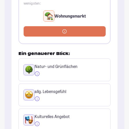
wenigsten:
Wohnungsmarkt
Ein genauerer Blick:
Natur- und Grünflächen
allg. Lebensgefühl
Kulturelles Angebot