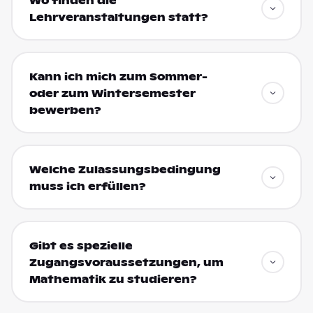
Wo finden die
Lehrveranstaltungen statt?
Kann ich mich zum Sommer-
oder zum Wintersemester
bewerben?
Welche Zulassungsbedingung
muss ich erfüllen?
Gibt es spezielle
Zugangsvoraussetzungen, um
Mathematik zu studieren?