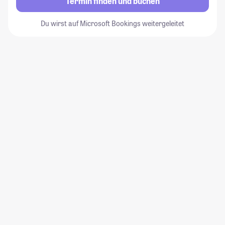
Termin finden und buchen
Du wirst auf Microsoft Bookings weitergeleitet