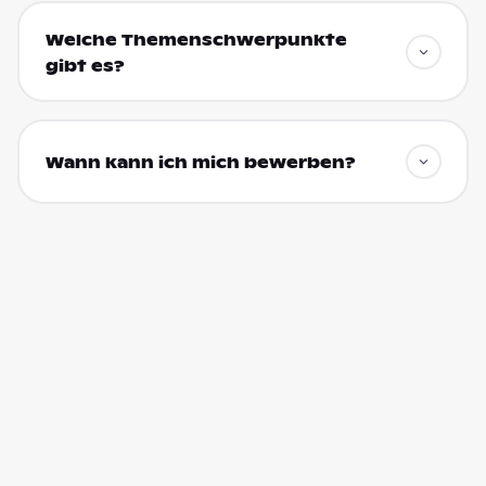
Welche Themenschwerpunkte
gibt es?
Wann kann ich mich bewerben?