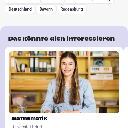
Deutschland
Bayern
Regensburg
Das könnte dich interessieren
Mathematik
Universität Erfurt