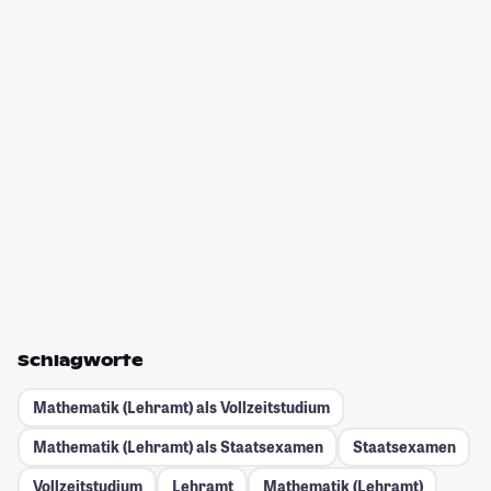
Schlagworte
Mathematik (Lehramt) als Vollzeitstudium
Mathematik (Lehramt) als Staatsexamen
Staatsexamen
Vollzeitstudium
Lehramt
Mathematik (Lehramt)