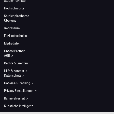
Studienformate
Hochschulorte
Studienplatzbörse
Über uns
Impressum
Für Hochschulen
Mediadaten
Unsere Partner
AGB
Rechte & Lizenzen
Hilfe & Kontakt
Datenschutz
Cookies & Tracking
Privacy Einstellungen
Barrierefreiheit
Künstliche Intelligenz