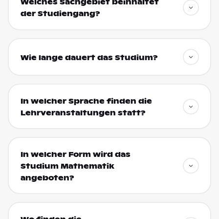
Welches Sachgebiet beinhaltet
der Studiengang?
Wie lange dauert das Studium?
In welcher Sprache finden die
Lehrveranstaltungen statt?
In welcher Form wird das
Studium Mathematik
angeboten?