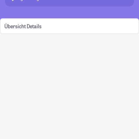
Übersicht
Details