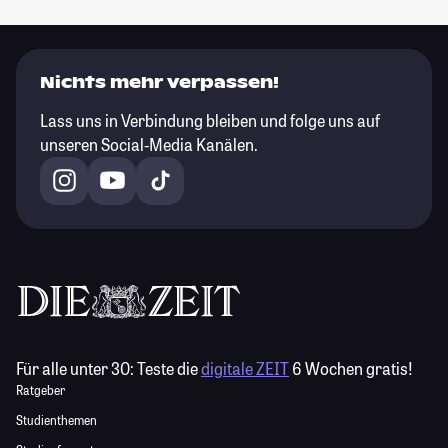
Nichts mehr verpassen!
Lass uns in Verbindung bleiben und folge uns auf
unseren Social-Media Kanälen.
Für alle unter 30:
Teste die
digitale ZEIT
6 Wochen gratis!
Ratgeber
Studienthemen