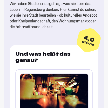
Wir haben Studierende gefragt, was sie über das
Leben in Regensburg denken. Hier kannst du sehen,
wie sie ihre Stadt beurteilen – ob kulturelles Angebot
oder Kneipenlandschaft, den Wohnungsmarkt oder
die Fahrradfreundlichkeit.
4,0
Sterne
Und was heißt das
genau?