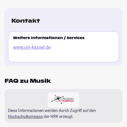
Kontakt
Weitere Informationen / Services
www.uni-kassel.de
FAQ zu Musik
Diese Informationen werden durch Zugriff auf den
Hochschulkompass
der HRK erzeugt.