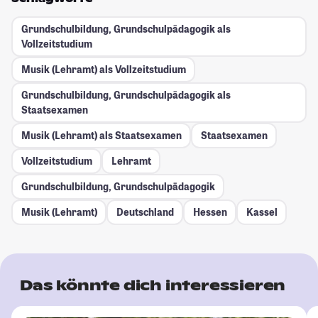
Grundschulbildung, Grundschulpädagogik als
Vollzeitstudium
Musik (Lehramt) als Vollzeitstudium
Grundschulbildung, Grundschulpädagogik als
Staatsexamen
Musik (Lehramt) als Staatsexamen
Staatsexamen
Vollzeitstudium
Lehramt
Grundschulbildung, Grundschulpädagogik
Musik (Lehramt)
Deutschland
Hessen
Kassel
Das könnte dich interessieren