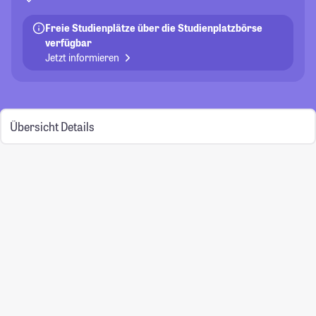
Freie Studienplätze über die Studienplatzbörse
verfügbar
Jetzt informieren
Übersicht
Details