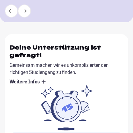
Deine Unterstützung ist
gefragt!
Gemeinsam machen wir es unkomplizierter den
richtigen Studiengang zu finden.
Weitere Infos