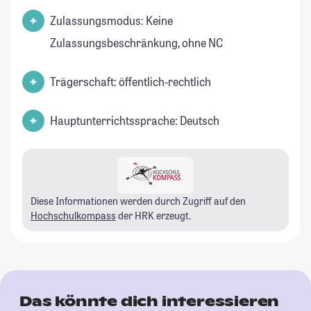
Zulassungsmodus: Keine
Zulassungsbeschränkung, ohne NC
Trägerschaft: öffentlich-rechtlich
Hauptunterrichtssprache: Deutsch
Diese Informationen werden durch Zugriff auf den
Hochschulkompass
der HRK erzeugt.
Das könnte dich interessieren