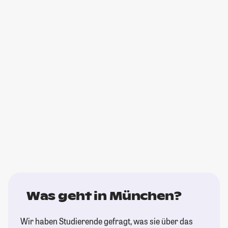
Was geht in München?
Wir haben Studierende gefragt, was sie über das