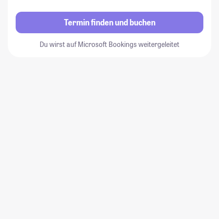
Termin finden und buchen
Du wirst auf Microsoft Bookings weitergeleitet