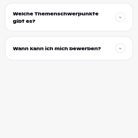
Welche Themenschwerpunkte
gibt es?
Wann kann ich mich bewerben?