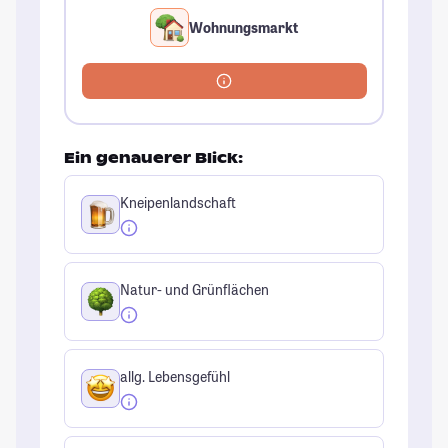
Wohnungsmarkt
Ein genauerer Blick:
Kneipenlandschaft
Natur- und Grünflächen
allg. Lebensgefühl