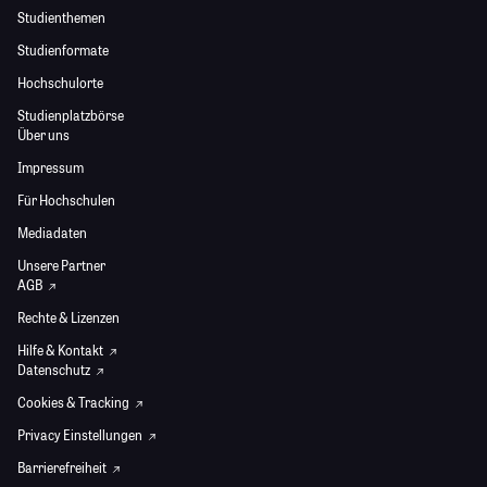
Studienthemen
Studienformate
Hochschulorte
Studienplatzbörse
Über uns
Impressum
Für Hochschulen
Mediadaten
Unsere Partner
AGB
Rechte & Lizenzen
Hilfe & Kontakt
Datenschutz
Cookies & Tracking
Privacy Einstellungen
Barrierefreiheit