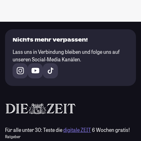
Nichts mehr verpassen!
Lass uns in Verbindung bleiben und folge uns auf
unseren Social-Media Kanälen.
Für alle unter 30:
Teste die
digitale ZEIT
6 Wochen gratis!
Ratgeber