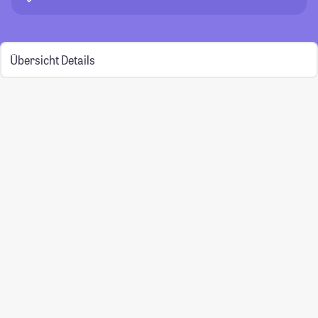
Übersicht
Details