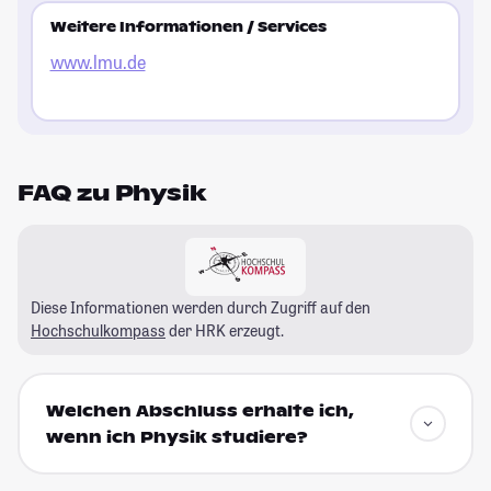
Weitere Informationen / Services
www.lmu.de
FAQ zu Physik
Diese Informationen werden durch Zugriff auf den
Hochschulkompass
der HRK erzeugt.
Welchen Abschluss erhalte ich,
wenn ich Physik studiere?