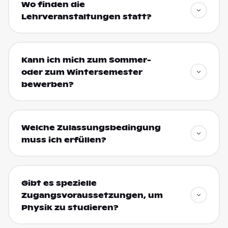
Wo finden die
Lehrveranstaltungen statt?
Kann ich mich zum Sommer-
oder zum Wintersemester
bewerben?
Welche Zulassungsbedingung
muss ich erfüllen?
Gibt es spezielle
Zugangsvoraussetzungen, um
Physik zu studieren?