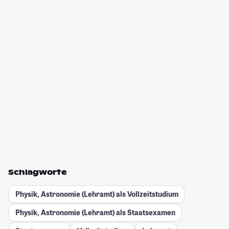
Schlagworte
Physik, Astronomie (Lehramt) als Vollzeitstudium
Physik, Astronomie (Lehramt) als Staatsexamen