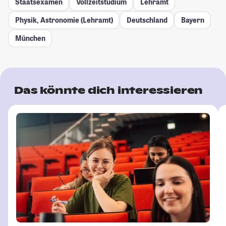
Staatsexamen
Vollzeitstudium
Lehramt
Physik, Astronomie (Lehramt)
Deutschland
Bayern
München
Das könnte dich interessieren