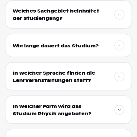
Welches Sachgebiet beinhaltet
der Studiengang?
Wie lange dauert das Studium?
In welcher Sprache finden die
Lehrveranstaltungen statt?
In welcher Form wird das
Studium Physik angeboten?