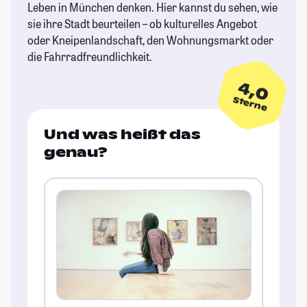
Leben in München denken. Hier kannst du sehen, wie
sie ihre Stadt beurteilen – ob kulturelles Angebot
oder Kneipenlandschaft, den Wohnungsmarkt oder
die Fahrradfreundlichkeit.
4,0
Sterne
Und was heißt das
genau?