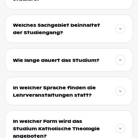
Welches Sachgebiet beinhaltet
der Studiengang?
Wie lange dauert das Studium?
In welcher Sprache finden die
Lehrveranstaltungen statt?
In welcher Form wird das
Studium Katholische Theologie
angeboten?