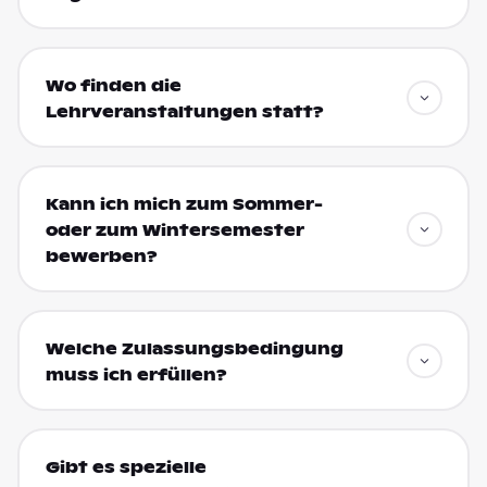
Wo finden die
Lehrveranstaltungen statt?
Kann ich mich zum Sommer-
oder zum Wintersemester
bewerben?
Welche Zulassungsbedingung
muss ich erfüllen?
Gibt es spezielle