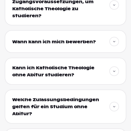
Zugangsvoraussetzungen, um
Katholische Theologie zu
studieren?
Wann kann ich mich bewerben?
Kann ich Katholische Theologie
ohne Abitur studieren?
Welche Zulassungsbedingungen
gelten für ein Studium ohne
Abitur?