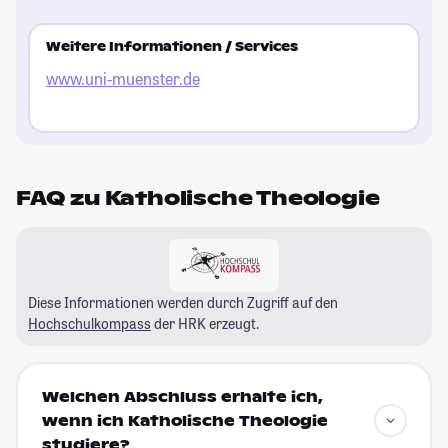
Weitere Informationen / Services
www.uni-muenster.de
FAQ zu Katholische Theologie
Diese Informationen werden durch Zugriff auf den
Hochschulkompass
der HRK erzeugt.
Welchen Abschluss erhalte ich,
wenn ich Katholische Theologie
studiere?