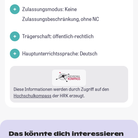
Zulassungsmodus: Keine
Zulassungsbeschränkung, ohne NC
Trägerschaft: öffentlich-rechtlich
Hauptunterrichtssprache: Deutsch
Diese Informationen werden durch Zugriff auf den
Hochschulkompass
der HRK erzeugt.
Das könnte dich interessieren