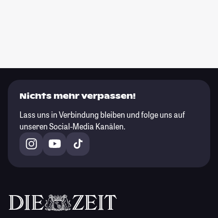
Nichts mehr verpassen!
Lass uns in Verbindung bleiben und folge uns auf
unseren Social-Media Kanälen.