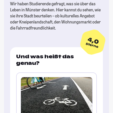
Wir haben Studierende gefragt, was sie über das
Leben in Münster denken. Hier kannst du sehen, wie
sie ihre Stadt beurteilen – ob kulturelles Angebot
oder Kneipenlandschaft, den Wohnungsmarkt oder
die Fahrradfreundlichkeit.
4,0
Sterne
Und was heißt das
genau?