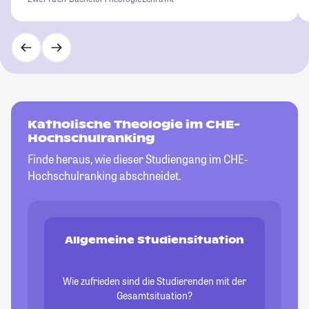
Katholische Theologie im CHE-
Hochschulranking
Finde heraus, wie dieser Studiengang im CHE-
Hochschulranking abschneidet.
Allgemeine Studiensituation
Wie zufrieden sind die Studierenden mit der
Gesamtsituation?