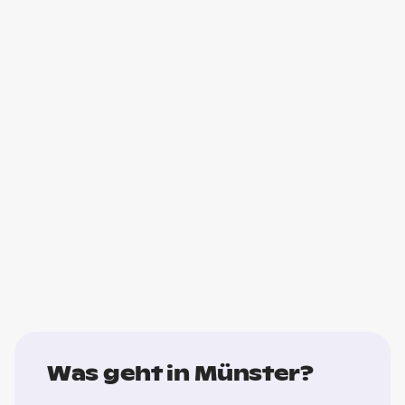
Was geht in Münster?