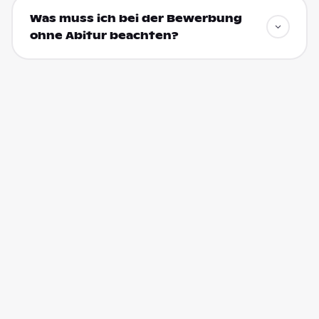
Was muss ich bei der Bewerbung
ohne Abitur beachten?