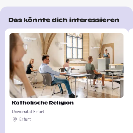
Das könnte dich interessieren
Katholische Religion
Universität Erfurt
Erfurt