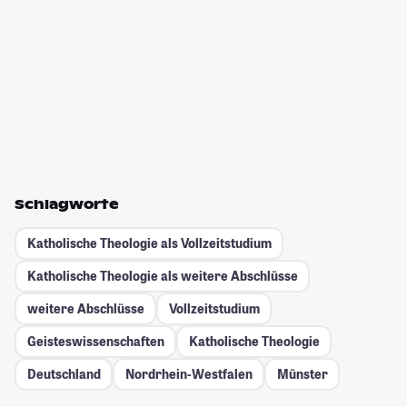
Schlagworte
Katholische Theologie als Vollzeitstudium
Katholische Theologie als weitere Abschlüsse
weitere Abschlüsse
Vollzeitstudium
Geisteswissenschaften
Katholische Theologie
Deutschland
Nordrhein-Westfalen
Münster