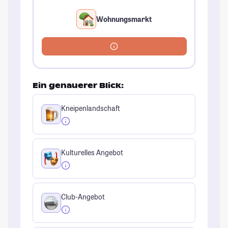
Wohnungsmarkt
Ein genauerer Blick:
Kneipenlandschaft
Kulturelles Angebot
Club-Angebot