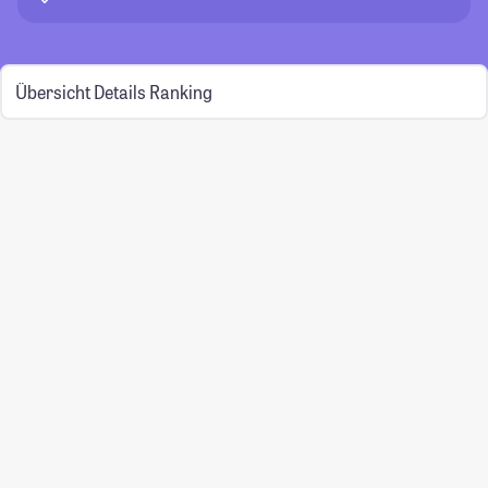
Übersicht
Details
Ranking