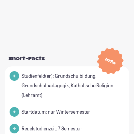
Short-Facts
Info
Studienfeld(er): Grundschulbildung,
Grundschulpädagogik, Katholische Religion
(Lehramt)
Startdatum: nur Wintersemester
Regelstudienzeit: 7 Semester