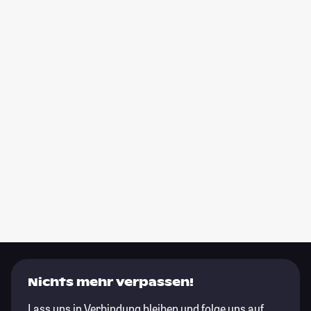
Nichts mehr verpassen!
Lass uns in Verbindung bleiben und folge uns auf