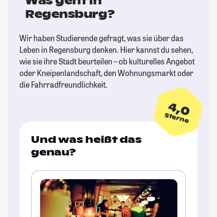
Was geht in
Regensburg?
Wir haben Studierende gefragt, was sie über das
Leben in Regensburg denken. Hier kannst du sehen,
wie sie ihre Stadt beurteilen – ob kulturelles Angebot
oder Kneipenlandschaft, den Wohnungsmarkt oder
die Fahrradfreundlichkeit.
4,0
Sterne
Und was heißt das
genau?