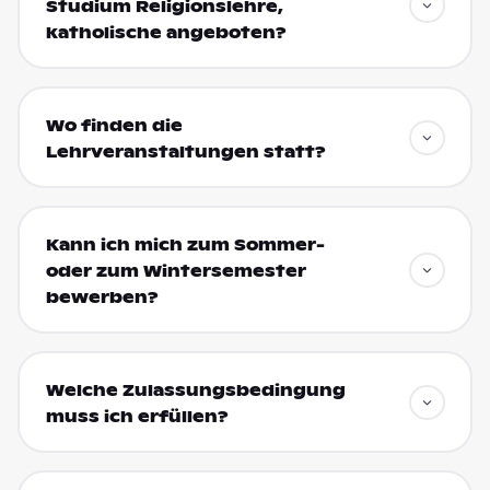
Studium Religionslehre,
katholische angeboten?
Wo finden die
Lehrveranstaltungen statt?
Kann ich mich zum Sommer-
oder zum Wintersemester
bewerben?
Welche Zulassungsbedingung
muss ich erfüllen?