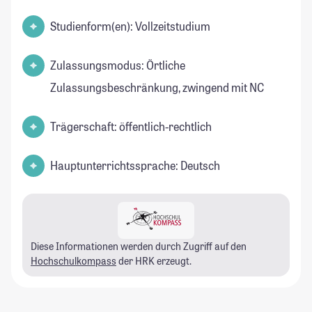
Studienform(en): Vollzeitstudium
Zulassungsmodus: Örtliche
Zulassungsbeschränkung, zwingend mit NC
Trägerschaft: öffentlich-rechtlich
Hauptunterrichtssprache: Deutsch
Diese Informationen werden durch Zugriff auf den
Hochschulkompass
der HRK erzeugt.