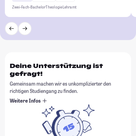
Zwei-Fach-Bachelor
Theologie
Lehramt
Deine Unterstützung ist
gefragt!
Gemeinsam machen wir es unkomplizierter den
richtigen Studiengang zu finden.
Weitere Infos