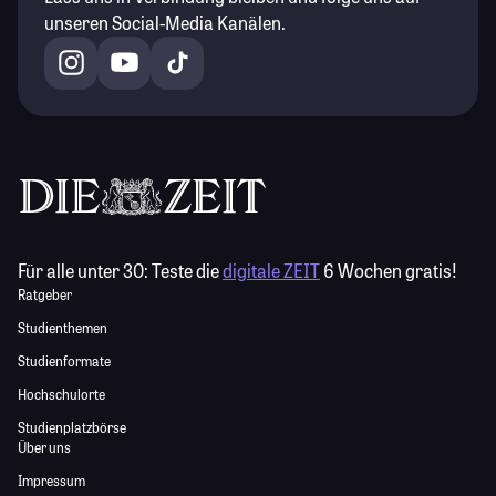
unseren Social-Media Kanälen.
Für alle unter 30:
Teste die
digitale ZEIT
6 Wochen gratis!
Ratgeber
Studienthemen
Studienformate
Hochschulorte
Studienplatzbörse
Über uns
Impressum