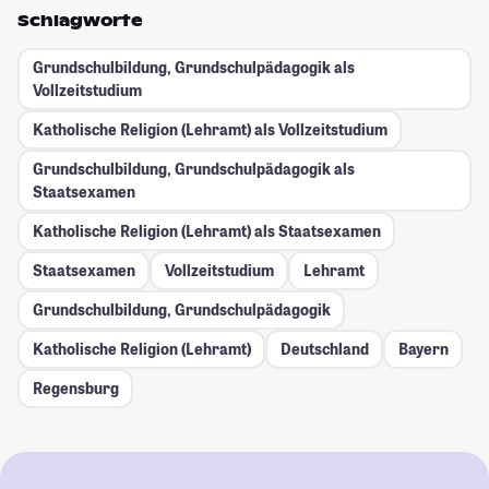
Schlagworte
Grundschulbildung, Grundschulpädagogik als
Vollzeitstudium
Katholische Religion (Lehramt) als Vollzeitstudium
Grundschulbildung, Grundschulpädagogik als
Staatsexamen
Katholische Religion (Lehramt) als Staatsexamen
Staatsexamen
Vollzeitstudium
Lehramt
Grundschulbildung, Grundschulpädagogik
Katholische Religion (Lehramt)
Deutschland
Bayern
Regensburg