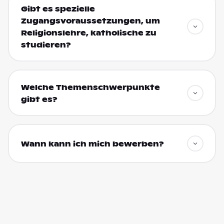
Gibt es spezielle
Zugangsvoraussetzungen, um
Religionslehre, katholische zu
studieren?
Welche Themenschwerpunkte
gibt es?
Wann kann ich mich bewerben?