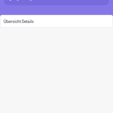
Übersicht
Details