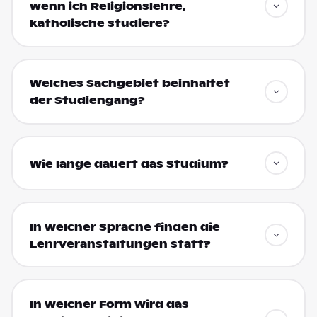
wenn ich Religionslehre,
katholische studiere?
Welches Sachgebiet beinhaltet
der Studiengang?
Wie lange dauert das Studium?
In welcher Sprache finden die
Lehrveranstaltungen statt?
In welcher Form wird das