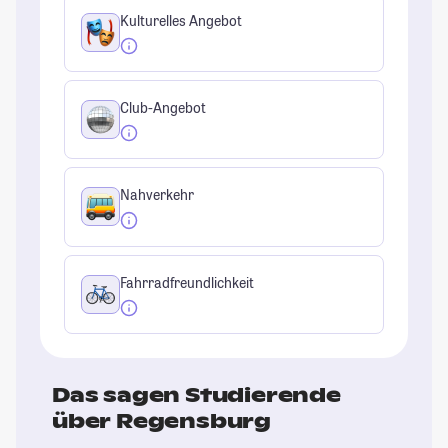
Kulturelles Angebot
Club-Angebot
Nahverkehr
Fahrradfreundlichkeit
Das sagen Studierende
über Regensburg