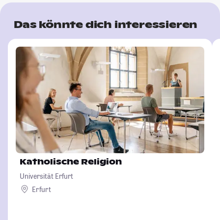
Das könnte dich interessieren
Katholische Religion
Universität Erfurt
Erfurt