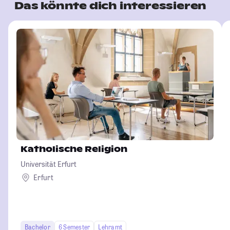
Das könnte dich interessieren
Katholische Religion
Universität Erfurt
Erfurt
Bachelor
6 Semester
Lehramt