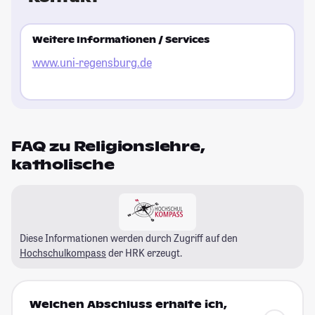
Weitere Informationen / Services
www.uni-regensburg.de
FAQ zu Religionslehre,
katholische
Diese Informationen werden durch Zugriff auf den
Hochschulkompass
der HRK erzeugt.
Welchen Abschluss erhalte ich,