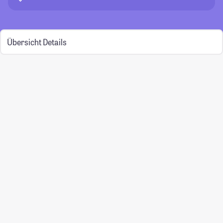
Übersicht
Details