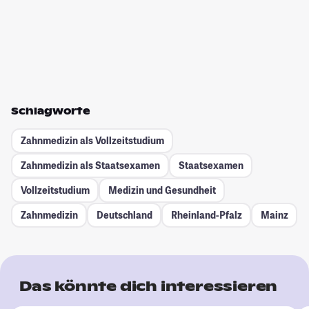
Schlagworte
Zahnmedizin als Vollzeitstudium
Zahnmedizin als Staatsexamen
Staatsexamen
Vollzeitstudium
Medizin und Gesundheit
Zahnmedizin
Deutschland
Rheinland-Pfalz
Mainz
Das könnte dich interessieren