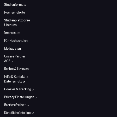
Studienformate
Hochschulorte
Studienplatzbörse
Über uns
Impressum
Für Hochschulen
Mediadaten
Unsere Partner
AGB
Rechte & Lizenzen
Hilfe & Kontakt
Datenschutz
Cookies & Tracking
Privacy Einstellungen
Barrierefreiheit
Künstliche Intelligenz