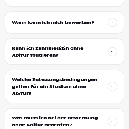
Wann kann ich mich bewerben?
Kann ich Zahnmedizin ohne
Abitur studieren?
Welche Zulassungsbedingungen
gelten für ein Studium ohne
Abitur?
Was muss ich bei der Bewerbung
ohne Abitur beachten?