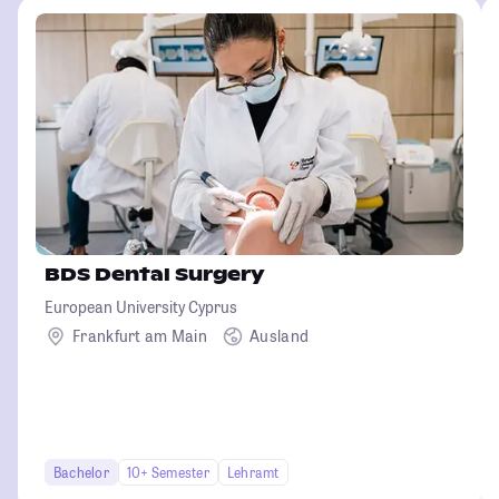
BDS Dental Surgery
European University Cyprus
Frankfurt am Main
Ausland
Bachelor
10+ Semester
Lehramt