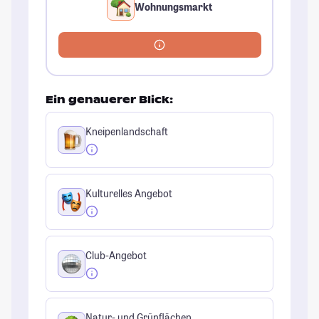
Wohnungsmarkt
Ein genauerer Blick:
Kneipenlandschaft
Kulturelles Angebot
Club-Angebot
Natur- und Grünflächen