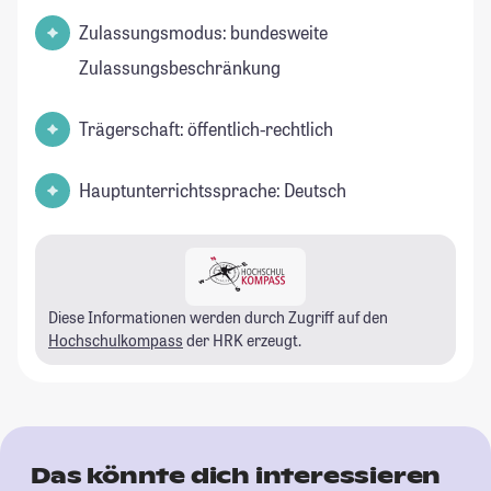
Zulassungsmodus: bundesweite
Zulassungsbeschränkung
Trägerschaft: öffentlich-rechtlich
Hauptunterrichtssprache: Deutsch
Diese Informationen werden durch Zugriff auf den
Hochschulkompass
der HRK erzeugt.
Das könnte dich interessieren