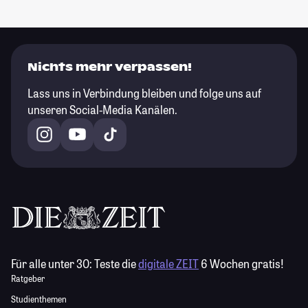
Nichts mehr verpassen!
Lass uns in Verbindung bleiben und folge uns auf
unseren Social-Media Kanälen.
Für alle unter 30:
Teste die
digitale ZEIT
6 Wochen gratis!
Ratgeber
Studienthemen