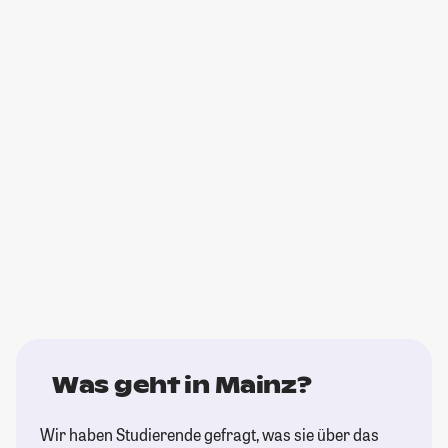
Was geht in Mainz?
Wir haben Studierende gefragt, was sie über das