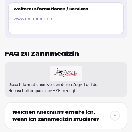
Weitere Informationen / Services
www.uni-mainz.de
FAQ zu Zahnmedizin
Diese Informationen werden durch Zugriff auf den
Hochschulkompass
der HRK erzeugt.
Welchen Abschluss erhalte ich,
wenn ich Zahnmedizin studiere?