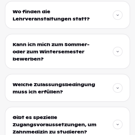
Wo finden die
Lehrveranstaltungen statt?
Kann ich mich zum Sommer-
oder zum Wintersemester
bewerben?
Welche Zulassungsbedingung
muss ich erfüllen?
Gibt es spezielle
Zugangsvoraussetzungen, um
Zahnmedizin zu studieren?