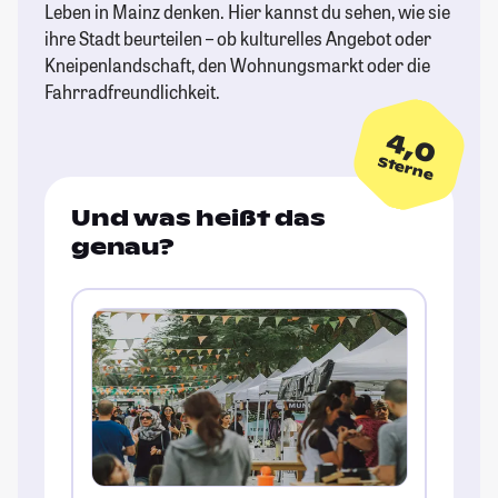
Leben in Mainz denken. Hier kannst du sehen, wie sie
ihre Stadt beurteilen – ob kulturelles Angebot oder
Kneipenlandschaft, den Wohnungsmarkt oder die
Fahrradfreundlichkeit.
4,0
Sterne
Und was heißt das
genau?