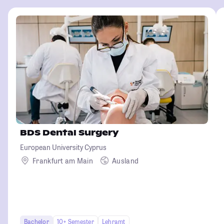
BDS Dental Surgery
European University Cyprus
Frankfurt am Main
Ausland
Bachelor
10+ Semester
Lehramt