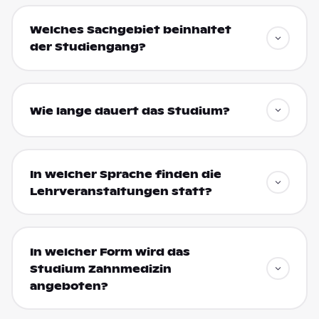
Welches Sachgebiet beinhaltet
der Studiengang?
Wie lange dauert das Studium?
In welcher Sprache finden die
Lehrveranstaltungen statt?
In welcher Form wird das
Studium Zahnmedizin
angeboten?