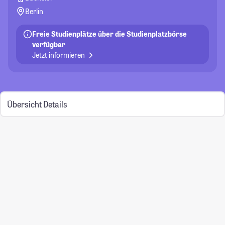
Berlin
Freie Studienplätze über die Studienplatzbörse
verfügbar
Jetzt informieren
Übersicht
Details