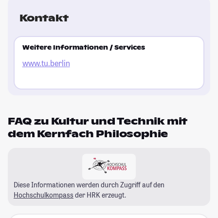
Kontakt
Weitere Informationen / Services
www.tu.berlin
FAQ zu Kultur und Technik mit
dem Kernfach Philosophie
Diese Informationen werden durch Zugriff auf den
Hochschulkompass
der HRK erzeugt.