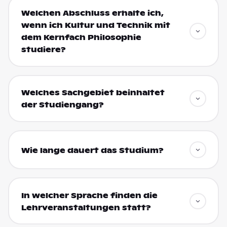
Welchen Abschluss erhalte ich,
wenn ich Kultur und Technik mit
dem Kernfach Philosophie
studiere?
Welches Sachgebiet beinhaltet
der Studiengang?
Wie lange dauert das Studium?
In welcher Sprache finden die
Lehrveranstaltungen statt?