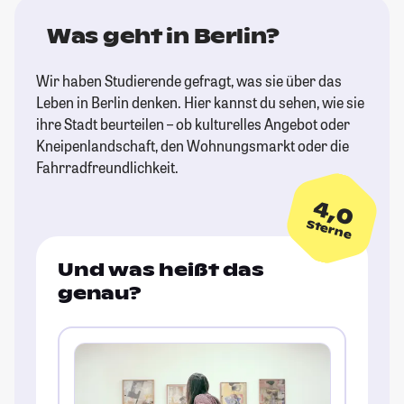
Was geht in Berlin?
Wir haben Studierende gefragt, was sie über das
Leben in Berlin denken. Hier kannst du sehen, wie sie
ihre Stadt beurteilen – ob kulturelles Angebot oder
Kneipenlandschaft, den Wohnungsmarkt oder die
Fahrradfreundlichkeit.
4,0
Sterne
Und was heißt das
genau?