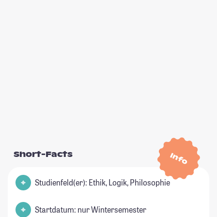
Short-Facts
Info
Studienfeld(er): Ethik, Logik, Philosophie
Startdatum: nur Wintersemester