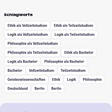
Schlagworte
Ethik als Vollzeitstudium
Ethik als Teilzeitstudium
Logik als Vollzeitstudium
Logik als Teilzeitstudium
Philosophie als Vollzeitstudium
Philosophie als Teilzeitstudium
Ethik als Bachelor
Logik als Bachelor
Philosophie als Bachelor
Bachelor
Vollzeitstudium
Teilzeitstudium
Geisteswissenschaften
Ethik
Logik
Philosophie
Deutschland
Berlin
Berlin