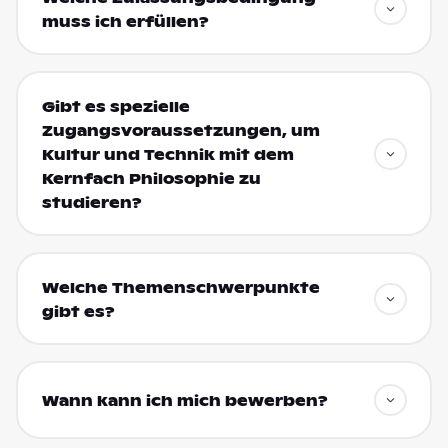
muss ich erfüllen?
Gibt es spezielle
Zugangsvoraussetzungen, um
Kultur und Technik mit dem
Kernfach Philosophie zu
studieren?
Welche Themenschwerpunkte
gibt es?
Wann kann ich mich bewerben?