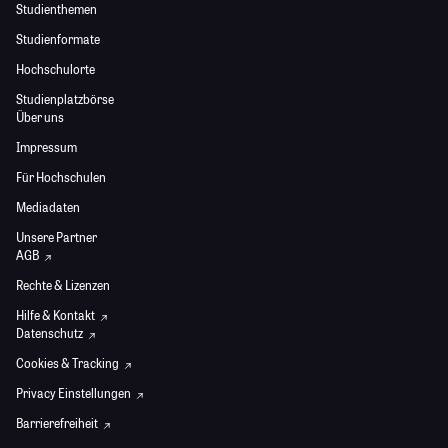
Studienthemen
Studienformate
Hochschulorte
Studienplatzbörse
Über uns
Impressum
Für Hochschulen
Mediadaten
Unsere Partner
AGB
Rechte & Lizenzen
Hilfe & Kontakt
Datenschutz
Cookies & Tracking
Privacy Einstellungen
Barrierefreiheit