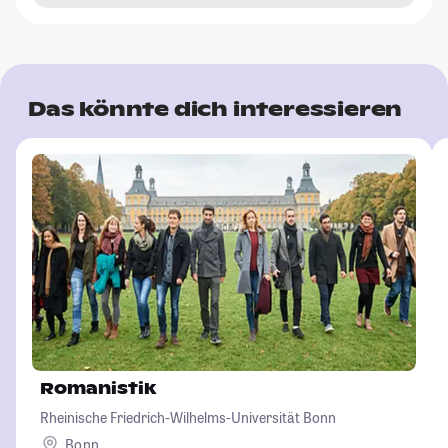
Das könnte dich interessieren
Romanistik
Rheinische Friedrich-Wilhelms-Universität Bonn
Bonn