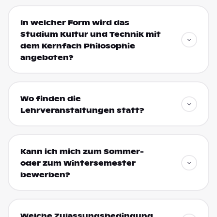
In welcher Form wird das
Studium Kultur und Technik mit
dem Kernfach Philosophie
angeboten?
Wo finden die
Lehrveranstaltungen statt?
Kann ich mich zum Sommer-
oder zum Wintersemester
bewerben?
Welche Zulassungsbedingung