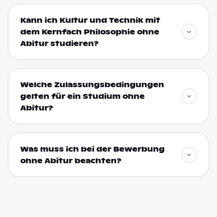
Kann ich Kultur und Technik mit
dem Kernfach Philosophie ohne
Abitur studieren?
Welche Zulassungsbedingungen
gelten für ein Studium ohne
Abitur?
Was muss ich bei der Bewerbung
ohne Abitur beachten?