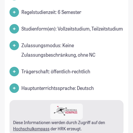
Regelstudienzeit: 6 Semester
Studienform(en): Vollzeitstudium, Teilzeitstudium
Zulassungsmodus: Keine
Zulassungsbeschränkung, ohne NC
Trägerschaft: öffentlich-rechtlich
Hauptunterrichtssprache: Deutsch
Diese Informationen werden durch Zugriff auf den
Hochschulkompass
der HRK erzeugt.