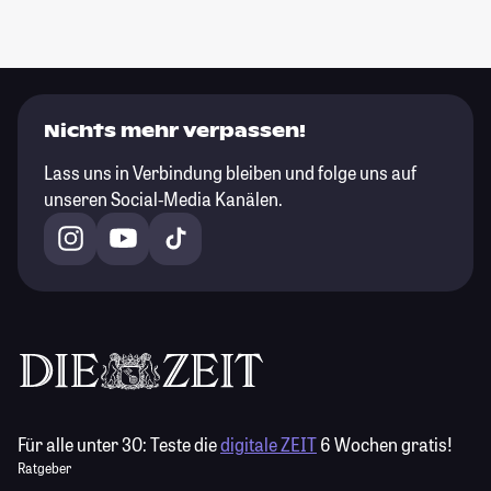
Nichts mehr verpassen!
Lass uns in Verbindung bleiben und folge uns auf
unseren Social-Media Kanälen.
Für alle unter 30:
Teste die
digitale ZEIT
6 Wochen gratis!
Ratgeber