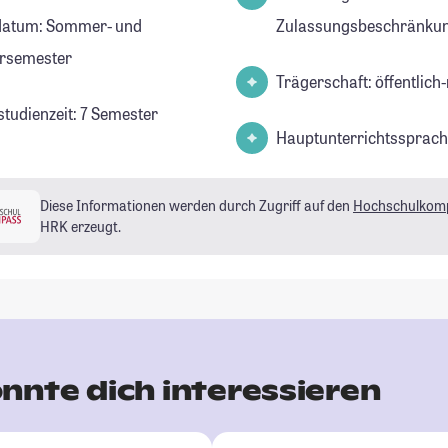
datum: Sommer- und
Zulassungsbeschränkun
rsemester
Trägerschaft: öffentlich-
studienzeit: 7 Semester
Hauptunterrichtssprach
Diese Informationen werden durch Zugriff auf den
Hochschulkom
HRK erzeugt.
nnte dich interessieren