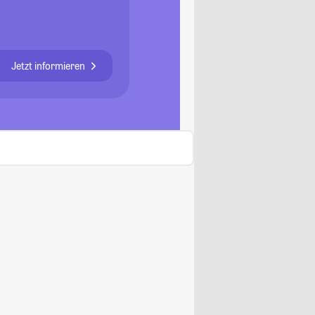
Jetzt informieren