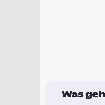
Was geh