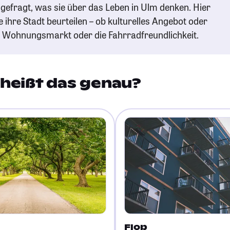
gefragt, was sie über das Leben in Ulm denken. Hier
e ihre Stadt beurteilen – ob kulturelles Angebot oder
n Wohnungsmarkt oder die Fahrradfreundlichkeit.
heißt das genau?
Flop