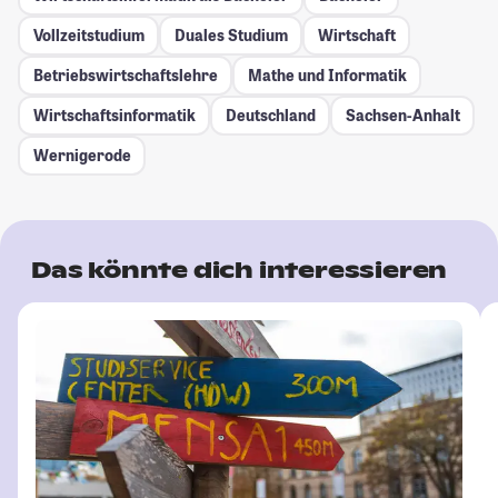
Vollzeitstudium
Duales Studium
Wirtschaft
Betriebswirtschaftslehre
Mathe und Informatik
Wirtschaftsinformatik
Deutschland
Sachsen-Anhalt
Wernigerode
Das könnte dich interessieren