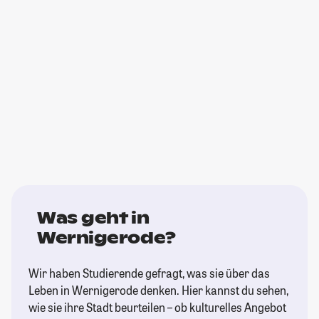
Was geht in
Wernigerode?
Wir haben Studierende gefragt, was sie über das
Leben in Wernigerode denken. Hier kannst du sehen,
wie sie ihre Stadt beurteilen – ob kulturelles Angebot