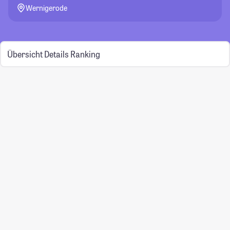
Wernigerode
Übersicht
Details
Ranking