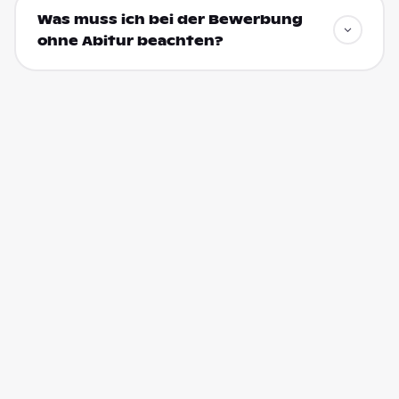
Was muss ich bei der Bewerbung
ohne Abitur beachten?