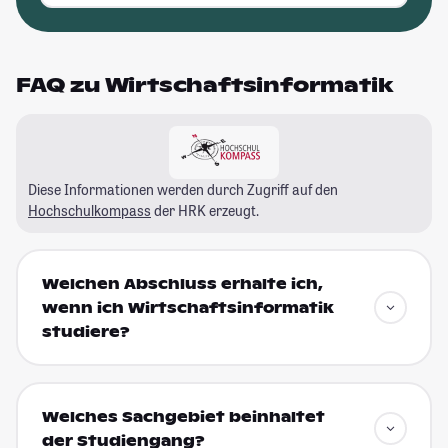
FAQ zu Wirtschaftsinformatik
Diese Informationen werden durch Zugriff auf den
Hochschulkompass
der HRK erzeugt.
Welchen Abschluss erhalte ich,
wenn ich Wirtschaftsinformatik
studiere?
Welches Sachgebiet beinhaltet
der Studiengang?