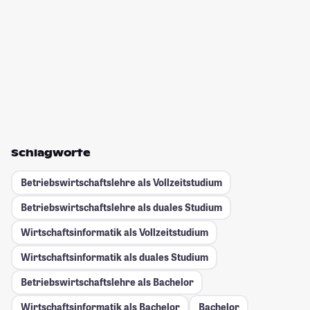
Schlagworte
Betriebswirtschaftslehre als Vollzeitstudium
Betriebswirtschaftslehre als duales Studium
Wirtschaftsinformatik als Vollzeitstudium
Wirtschaftsinformatik als duales Studium
Betriebswirtschaftslehre als Bachelor
Wirtschaftsinformatik als Bachelor
Bachelor