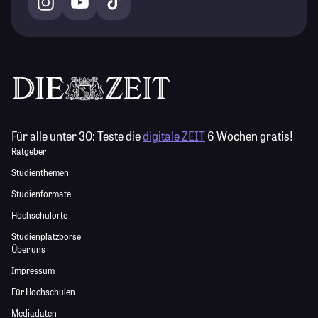
Für alle unter 30:
Teste die
digitale ZEIT
6 Wochen gratis!
Ratgeber
Studienthemen
Studienformate
Hochschulorte
Studienplatzbörse
Über uns
Impressum
Für Hochschulen
Mediadaten