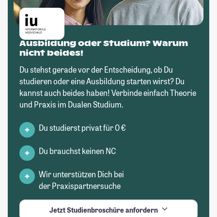
Ausbildung oder Studium? Warum
nicht beides!
Du stehst gerade vor der Entscheidung, ob Du
studieren oder eine Ausbildung starten wirst? Du
kannst auch beides haben! Verbinde einfach Theorie
und Praxis im Dualen Studium.
Du studierst privat für 0 €
Du brauchst keinen NC
Wir unterstützen Dich bei
der Praxispartnersuche
Jetzt Studienbroschüre anfordern