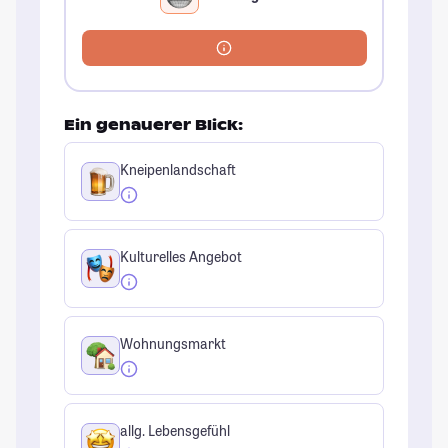
Ein genauerer Blick:
Kneipenlandschaft
Kulturelles Angebot
Wohnungsmarkt
allg. Lebensgefühl