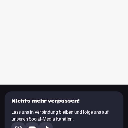
Nichts mehr verpassen!
Lass uns in Verbindung bleiben und folge uns auf
unseren Social-Media Kanälen.