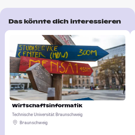
Das könnte dich interessieren
Wirtschaftsinformatik
Technische Universität Braunschweig
Braunschweig