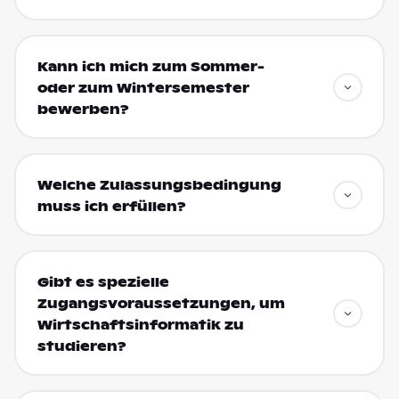
Kann ich mich zum Sommer-
oder zum Wintersemester
bewerben?
Welche Zulassungsbedingung
muss ich erfüllen?
Gibt es spezielle
Zugangsvoraussetzungen, um
Wirtschaftsinformatik zu
studieren?