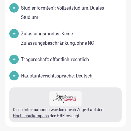
Studienform(en): Vollzeitstudium, Duales
Studium
Zulassungsmodus: Keine
Zulassungsbeschränkung, ohne NC
Trägerschaft: öffentlich-rechtlich
Hauptunterrichtssprache: Deutsch
Diese Informationen werden durch Zugriff auf den
Hochschulkompass
der HRK erzeugt.