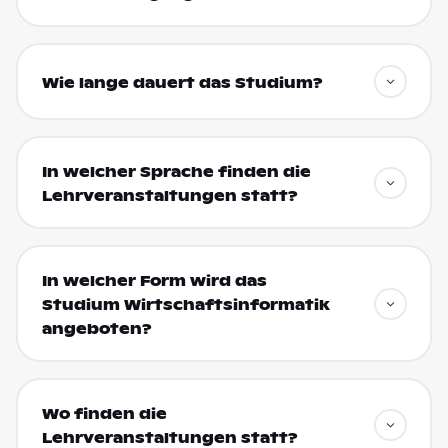
Wie lange dauert das Studium?
In welcher Sprache finden die
Lehrveranstaltungen statt?
In welcher Form wird das
Studium Wirtschaftsinformatik
angeboten?
Wo finden die
Lehrveranstaltungen statt?