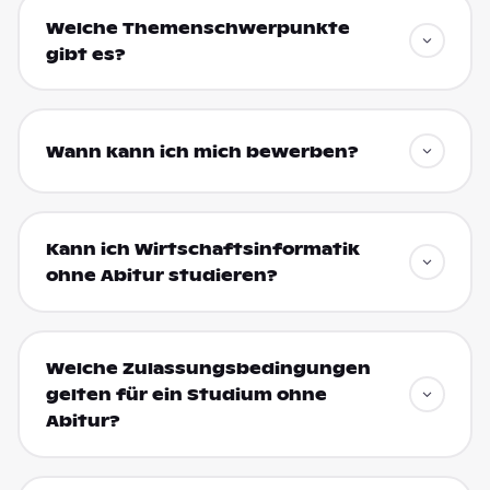
Welche Themenschwerpunkte
gibt es?
Wann kann ich mich bewerben?
Kann ich Wirtschaftsinformatik
ohne Abitur studieren?
Welche Zulassungsbedingungen
gelten für ein Studium ohne
Abitur?