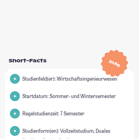
Short-Facts
Info
Studienfeld(er): Wirtschaftsingenieurwesen
Startdatum: Sommer- und Wintersemester
Regelstudienzeit: 7 Semester
Studienform(en): Vollzeitstudium, Duales