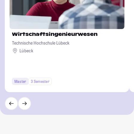
Wirtschaftsingenieurwesen
Technische Hochschule Lübeck
Lübeck
Master
3 Semester