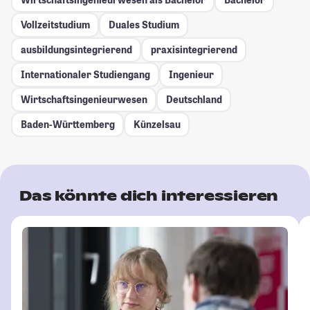
Vollzeitstudium
Duales Studium
ausbildungsintegrierend
praxisintegrierend
Internationaler Studiengang
Ingenieur
Wirtschaftsingenieurwesen
Deutschland
Baden-Württemberg
Künzelsau
Das könnte dich interessieren