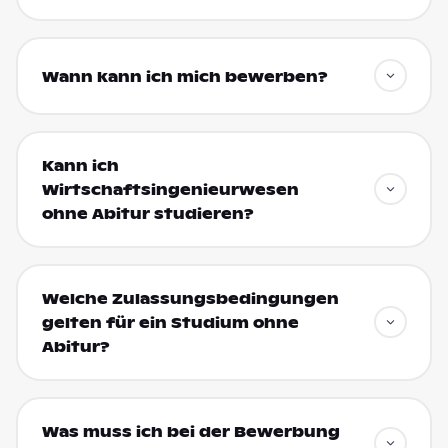
Wann kann ich mich bewerben?
Kann ich
Wirtschaftsingenieurwesen
ohne Abitur studieren?
Welche Zulassungsbedingungen
gelten für ein Studium ohne
Abitur?
Was muss ich bei der Bewerbung