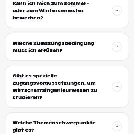
Kann ich mich zum Sommer-
oder zum Wintersemester
bewerben?
Welche Zulassungsbedingung
muss ich erfüllen?
Gibt es spezielle
Zugangsvoraussetzungen, um
Wirtschaftsingenieurwesen zu
studieren?
Welche Themenschwerpunkte
gibt es?