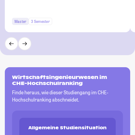
Master
3 Semester
Wirtschaftsingenieurwesen im
CHE-Hochschulranking
Finde heraus, wie dieser Studiengang im CHE-
Hochschulranking abschneidet.
Allgemeine Studiensituation