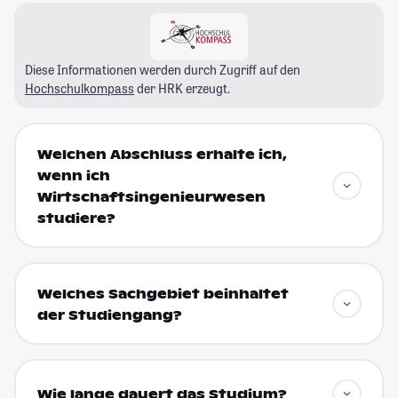
Diese Informationen werden durch Zugriff auf den
Hochschulkompass
der HRK erzeugt.
Welchen Abschluss erhalte ich,
wenn ich
Wirtschaftsingenieurwesen
studiere?
Welches Sachgebiet beinhaltet
der Studiengang?
Wie lange dauert das Studium?