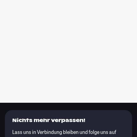
Nichts mehr verpassen!
Lass uns in Verbindung bleiben und folge uns auf