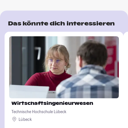
Das könnte dich interessieren
Wirtschaftsingenieurwesen
Technische Hochschule Lübeck
Lübeck