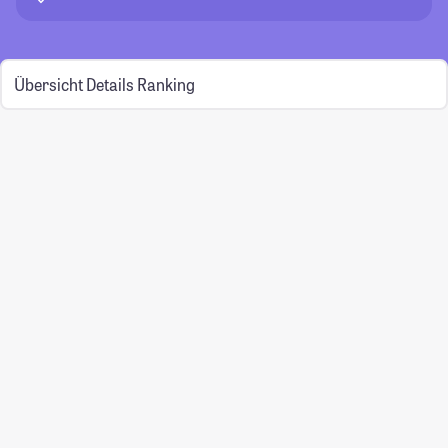
Übersicht
Details
Ranking