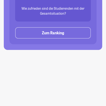
Wie zufrieden sind die Studierenden mit der
Gesamtsituation?
Zum Ranking