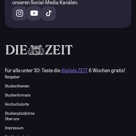
unseren Social-Media Kanälen.
Für alle unter 30:
Teste die
digitale ZEIT
6 Wochen gratis!
Ratgeber
Studienthemen
Studienformate
Hochschulorte
Studienplatzbörse
Über uns
Impressum