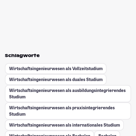
Schlagworte
Wirtschaftsingenieurwesen als Vollzeitstudium
Wirtschaftsingenieurwesen als duales Studium
Wirtschaftsingenieurwesen als ausbildungsintegrierendes
Studium
Wirtschaftsingenieurwesen als praxisintegrierendes
Studium
Wirtschaftsingenieurwesen als internationales Studium
Wirtschaftsingenieurwesen als Bachelor
Bachelor