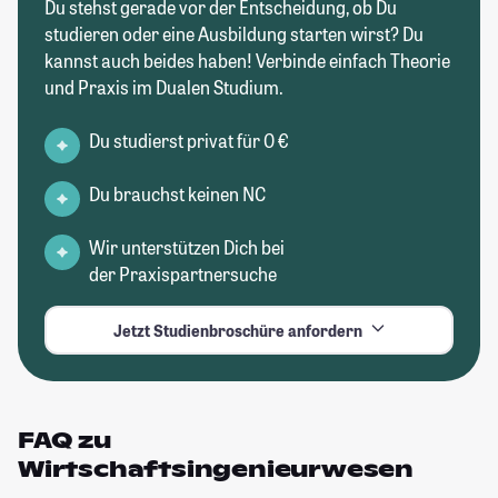
Du stehst gerade vor der Entscheidung, ob Du
studieren oder eine Ausbildung starten wirst? Du
kannst auch beides haben! Verbinde einfach Theorie
und Praxis im Dualen Studium.
Du studierst privat für 0 €
Du brauchst keinen NC
Wir unterstützen Dich bei
der Praxispartnersuche
Jetzt Studienbroschüre anfordern
FAQ zu
Wirtschaftsingenieurwesen