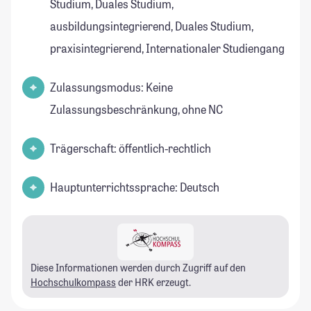
Studium, Duales Studium,
ausbildungsintegrierend, Duales Studium,
praxisintegrierend, Internationaler Studiengang
Zulassungsmodus: Keine
Zulassungsbeschränkung, ohne NC
Trägerschaft: öffentlich-rechtlich
Hauptunterrichtssprache: Deutsch
Diese Informationen werden durch Zugriff auf den
Hochschulkompass
der HRK erzeugt.