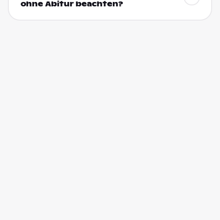
ohne Abitur beachten?