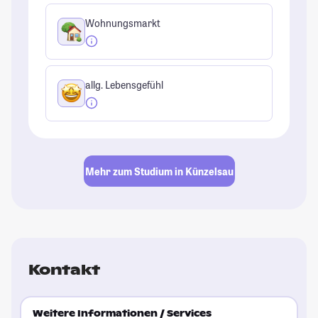
Wohnungsmarkt
allg. Lebensgefühl
Mehr zum Studium in Künzelsau
Kontakt
Weitere Informationen / Services