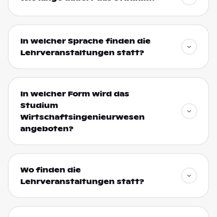
In welcher Sprache finden die
Lehrveranstaltungen statt?
In welcher Form wird das
Studium
Wirtschaftsingenieurwesen
angeboten?
Wo finden die
Lehrveranstaltungen statt?