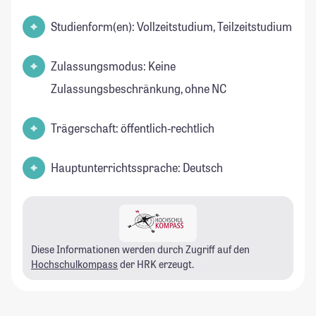
Studienform(en): Vollzeitstudium, Teilzeitstudium
Zulassungsmodus: Keine
Zulassungsbeschränkung, ohne NC
Trägerschaft: öffentlich-rechtlich
Hauptunterrichtssprache: Deutsch
Diese Informationen werden durch Zugriff auf den
Hochschulkompass
der HRK erzeugt.