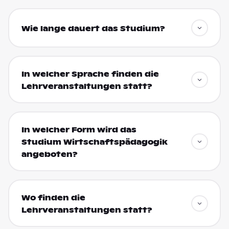
Wie lange dauert das Studium?
In welcher Sprache finden die
Lehrveranstaltungen statt?
In welcher Form wird das
Studium Wirtschaftspädagogik
angeboten?
Wo finden die
Lehrveranstaltungen statt?