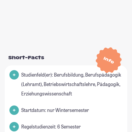
Short-Facts
Info
Studienfeld(er): Berufsbildung, Berufspädagogik
(Lehramt), Betriebswirtschaftslehre, Pädagogik,
Erziehungswissenschaft
Startdatum: nur Wintersemester
Regelstudienzeit: 6 Semester