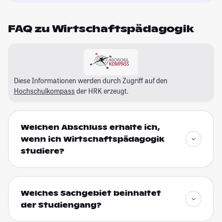
FAQ zu Wirtschaftspädagogik
Diese Informationen werden durch Zugriff auf den
Hochschulkompass
der HRK erzeugt.
Welchen Abschluss erhalte ich,
wenn ich Wirtschaftspädagogik
studiere?
Welches Sachgebiet beinhaltet
der Studiengang?