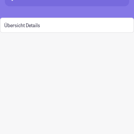
Übersicht
Details