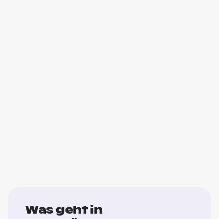
Was geht in