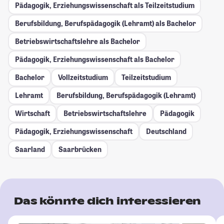
Pädagogik, Erziehungswissenschaft als Teilzeitstudium
Berufsbildung, Berufspädagogik (Lehramt) als Bachelor
Betriebswirtschaftslehre als Bachelor
Pädagogik, Erziehungswissenschaft als Bachelor
Bachelor
Vollzeitstudium
Teilzeitstudium
Lehramt
Berufsbildung, Berufspädagogik (Lehramt)
Wirtschaft
Betriebswirtschaftslehre
Pädagogik
Pädagogik, Erziehungswissenschaft
Deutschland
Saarland
Saarbrücken
Das könnte dich interessieren