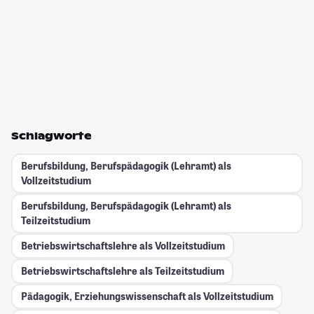
Schlagworte
Berufsbildung, Berufspädagogik (Lehramt) als
Vollzeitstudium
Berufsbildung, Berufspädagogik (Lehramt) als
Teilzeitstudium
Betriebswirtschaftslehre als Vollzeitstudium
Betriebswirtschaftslehre als Teilzeitstudium
Pädagogik, Erziehungswissenschaft als Vollzeitstudium