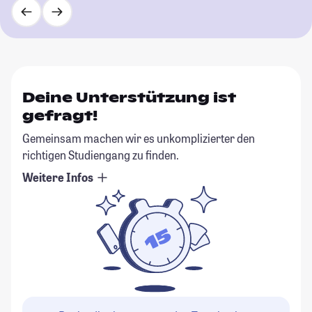
Deine Unterstützung ist
gefragt!
Gemeinsam machen wir es unkomplizierter den
richtigen Studiengang zu finden.
Weitere Infos