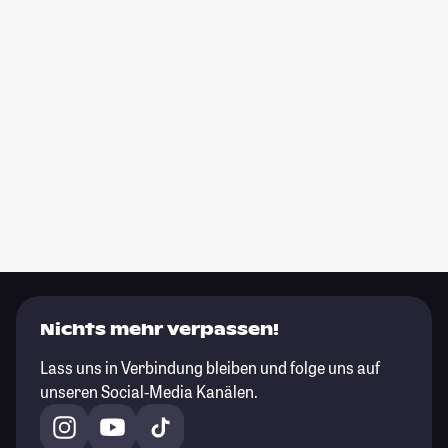
Nichts mehr verpassen!
Lass uns in Verbindung bleiben und folge uns auf
unseren Social-Media Kanälen.