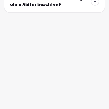
ohne Abitur beachten?