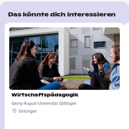
Das könnte dich interessieren
Wirtschaftspädagogik
Georg-August-Universität Göttingen
Göttingen