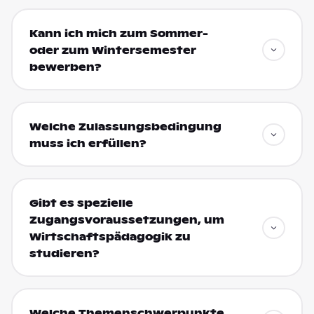
Kann ich mich zum Sommer-
oder zum Wintersemester
bewerben?
Welche Zulassungsbedingung
muss ich erfüllen?
Gibt es spezielle
Zugangsvoraussetzungen, um
Wirtschaftspädagogik zu
studieren?
Welche Themenschwerpunkte