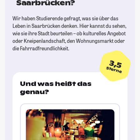
Saarbrücken?
Wir haben Studierende gefragt, was sie über das
Leben in Saarbrücken denken. Hier kannst du sehen,
wie sie ihre Stadt beurteilen – ob kulturelles Angebot
oder Kneipenlandschaft, den Wohnungsmarkt oder
die Fahrradfreundlichkeit.
3,5
Sterne
Und was heißt das
genau?