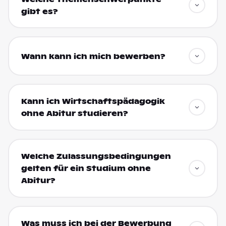
gibt es?
Wann kann ich mich bewerben?
Kann ich Wirtschaftspädagogik
ohne Abitur studieren?
Welche Zulassungsbedingungen
gelten für ein Studium ohne
Abitur?
Was muss ich bei der Bewerbung