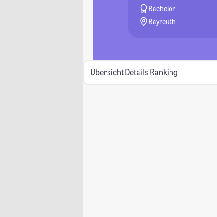
Bachelor
Bayreuth
Übersicht
Details
Ranking