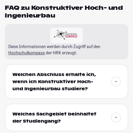
FAQ zu Konstruktiver Hoch- und
Ingenieurbau
Diese Informationen werden durch Zugriff auf den
Hochschulkompass
der HRK erzeugt.
Welchen Abschluss erhalte ich,
wenn ich Konstruktiver Hoch-
und Ingenieurbau studiere?
Welches Sachgebiet beinhaltet
der Studiengang?