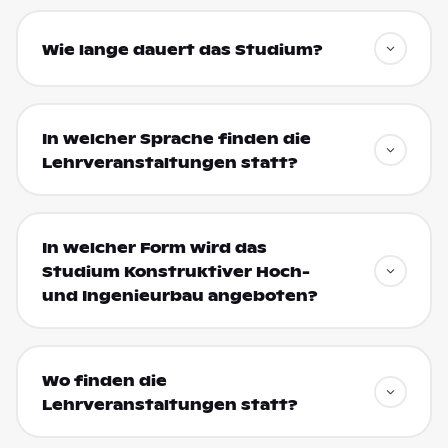
Wie lange dauert das Studium?
In welcher Sprache finden die
Lehrveranstaltungen statt?
In welcher Form wird das
Studium Konstruktiver Hoch-
und Ingenieurbau angeboten?
Wo finden die
Lehrveranstaltungen statt?