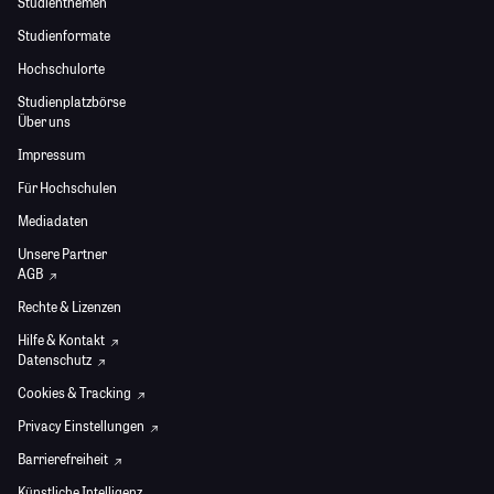
Studienthemen
Studienformate
Hochschulorte
Studienplatzbörse
Über uns
Impressum
Für Hochschulen
Mediadaten
Unsere Partner
AGB
Rechte & Lizenzen
Hilfe & Kontakt
Datenschutz
Cookies & Tracking
Privacy Einstellungen
Barrierefreiheit
Künstliche Intelligenz