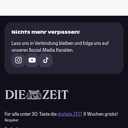
Nichts mehr verpassen!
Lass uns in Verbindung bleiben und folge uns auf
unseren Social-Media Kanälen.
Für alle unter 30:
Teste die
digitale ZEIT
6 Wochen gratis!
Ratgeber