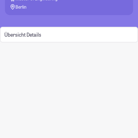
Berlin
Übersicht
Details