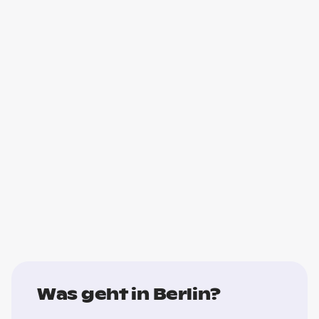
Was geht in Berlin?