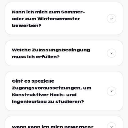
Kann ich mich zum Sommer-
oder zum Wintersemester
bewerben?
Welche Zulassungsbedingung
muss ich erfüllen?
Gibt es spezielle
Zugangsvoraussetzungen, um
Konstruktiver Hoch- und
Ingenieurbau zu studieren?
Wann kann ich mich bewerben?