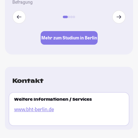
Befragung
Mehr zum Studium in Berlin
Kontakt
Weitere Informationen / Services
www.bht-berlin.de