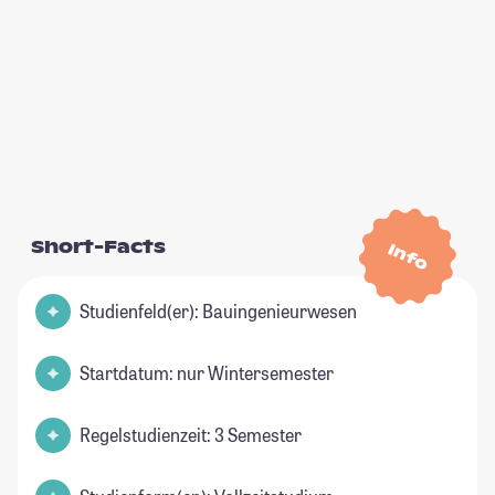
Short-Facts
Info
Studienfeld(er): Bauingenieurwesen
Startdatum: nur Wintersemester
Regelstudienzeit: 3 Semester