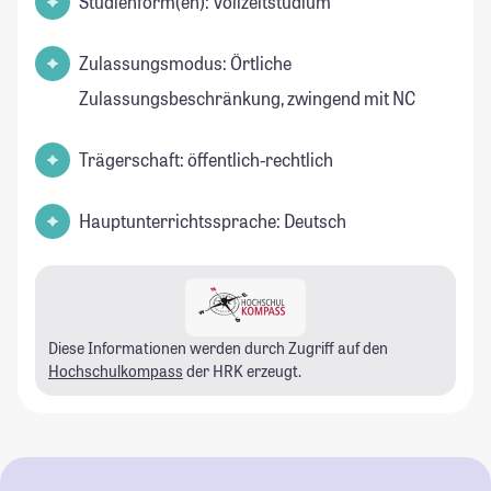
Studienform(en): Vollzeitstudium
Zulassungsmodus: Örtliche
Zulassungsbeschränkung, zwingend mit NC
Trägerschaft: öffentlich-rechtlich
Hauptunterrichtssprache: Deutsch
Diese Informationen werden durch Zugriff auf den
Hochschulkompass
der HRK erzeugt.