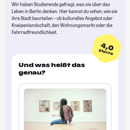
Wir haben Studierende gefragt, was sie über das
Leben in Berlin denken. Hier kannst du sehen, wie sie
ihre Stadt beurteilen – ob kulturelles Angebot oder
Kneipenlandschaft, den Wohnungsmarkt oder die
Fahrradfreundlichkeit.
4,0
Sterne
Und was heißt das
genau?