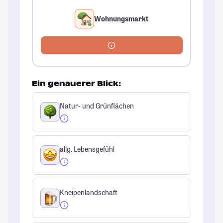
Wohnungsmarkt
Ein genauerer Blick:
Natur- und Grünflächen
allg. Lebensgefühl
Kneipenlandschaft