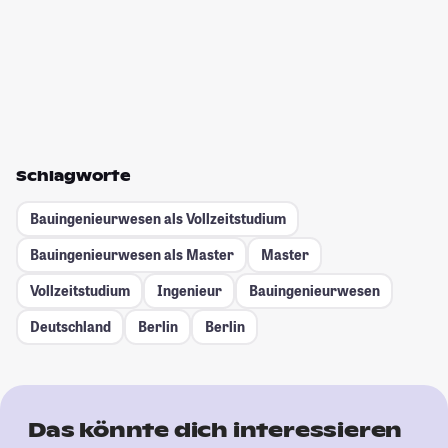
Schlagworte
Bauingenieurwesen als Vollzeitstudium
Bauingenieurwesen als Master
Master
Vollzeitstudium
Ingenieur
Bauingenieurwesen
Deutschland
Berlin
Berlin
Das könnte dich interessieren