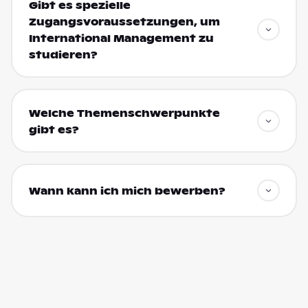
Gibt es spezielle
Zugangsvoraussetzungen, um
International Management zu
studieren?
Welche Themenschwerpunkte
gibt es?
Wann kann ich mich bewerben?