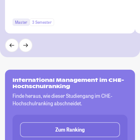
Master
3 Semester
International Management im CHE-
Hochschulranking
Finde heraus, wie dieser Studiengang im CHE-
Hochschulranking abschneidet.
Zum Ranking