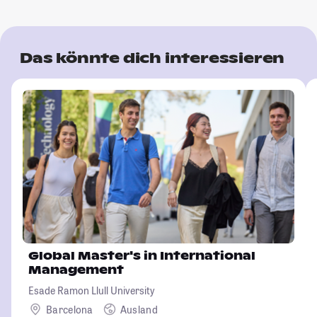
Das könnte dich interessieren
Global Master's in International
Management
Esade Ramon Llull University
Barcelona
Ausland