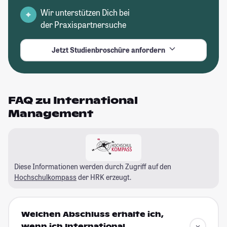
Wir unterstützen Dich bei
der Praxispartnersuche
Jetzt Studienbroschüre anfordern
FAQ zu International
Management
Diese Informationen werden durch Zugriff auf den
Hochschulkompass
der HRK erzeugt.
Welchen Abschluss erhalte ich,
wenn ich International