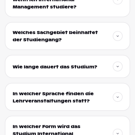
Management studiere?
Welches Sachgebiet beinhaltet
der Studiengang?
Wie lange dauert das Studium?
In welcher Sprache finden die
Lehrveranstaltungen statt?
In welcher Form wird das
Studium International