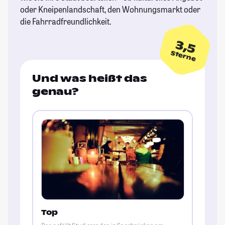
oder Kneipenlandschaft, den Wohnungsmarkt oder
die Fahrradfreundlichkeit.
3,5
Sterne
Und was heißt das
genau?
Top