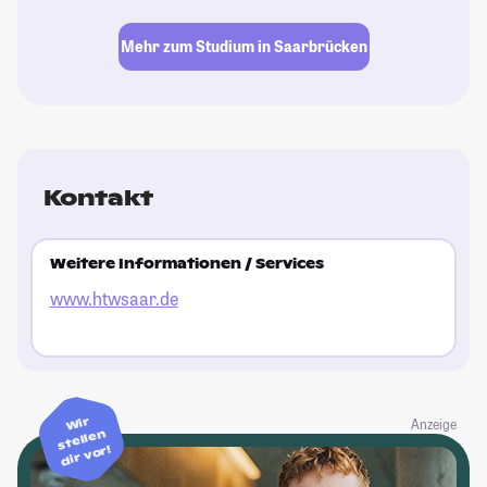
Mehr zum Studium in Saarbrücken
Kontakt
Weitere Informationen / Services
www.htwsaar.de
Wir
Anzeige
stellen
dir vor!