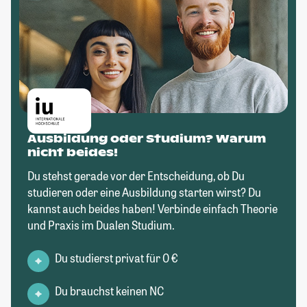
Ausbildung oder Studium? Warum
nicht beides!
Du stehst gerade vor der Entscheidung, ob Du
studieren oder eine Ausbildung starten wirst? Du
kannst auch beides haben! Verbinde einfach Theorie
und Praxis im Dualen Studium.
Du studierst privat für 0 €
Du brauchst keinen NC