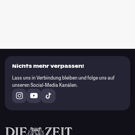
Nichts mehr verpassen!
Lass uns in Verbindung bleiben und folge uns auf
unseren Social-Media Kanälen.