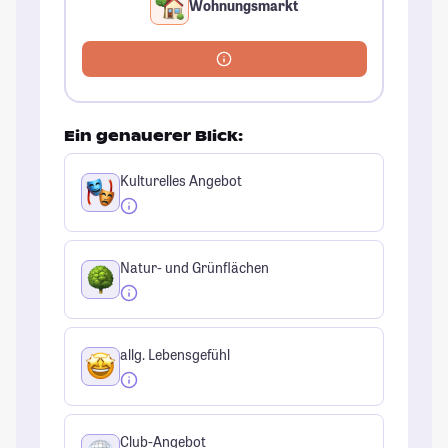
Wohnungsmarkt
Ein genauerer Blick:
Kulturelles Angebot
Natur- und Grünflächen
allg. Lebensgefühl
Club-Angebot