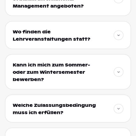
Management angeboten?
Wo finden die
Lehrveranstaltungen statt?
Kann ich mich zum Sommer-
oder zum Wintersemester
bewerben?
Welche Zulassungsbedingung
muss ich erfüllen?