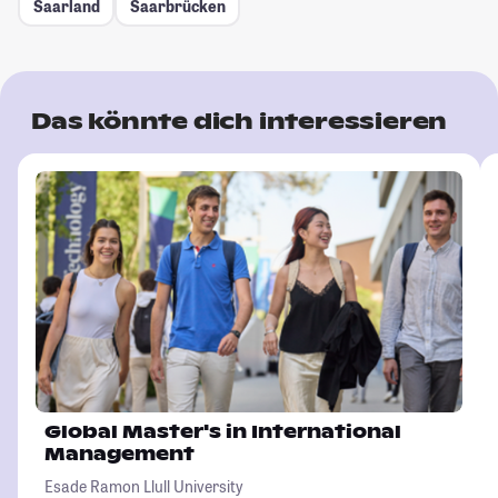
Saarland
Saarbrücken
Das könnte dich interessieren
Global Master's in International
Management
Esade Ramon Llull University