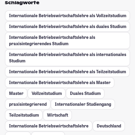
Schlagworte
Internationale Betriebswirtschaftslehre als Vollzeitstudium
Internationale Betriebswirtschaftslehre als duales Studium
Internationale Betriebswirtschaftslehre als
praxisintegrierendes Studium
Internationale Betriebswirtschaftslehre als internationales
Studium
Internationale Betriebswirtschaftslehre als Teilzeitstudium
Internationale Betriebswirtschaftslehre als Master
Master
Vollzeitstudium
Duales Studium
praxisintegrierend
Internationaler Studiengang
Teilzeitstudium
Wirtschaft
Internationale Betriebswirtschaftslehre
Deutschland