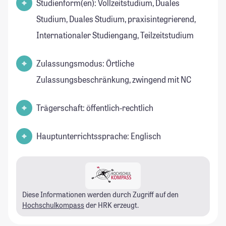
Studienform(en): Vollzeitstudium, Duales
Studium, Duales Studium, praxisintegrierend,
Internationaler Studiengang, Teilzeitstudium
Zulassungsmodus: Örtliche
Zulassungsbeschränkung, zwingend mit NC
Trägerschaft: öffentlich-rechtlich
Hauptunterrichtssprache: Englisch
Diese Informationen werden durch Zugriff auf den
Hochschulkompass
der HRK erzeugt.