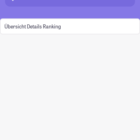
Übersicht
Details
Ranking