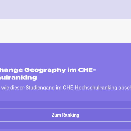
Change Geography im CHE-
ulranking
, wie dieser Studiengang im CHE-Hochschulranking absch
Zum Ranking