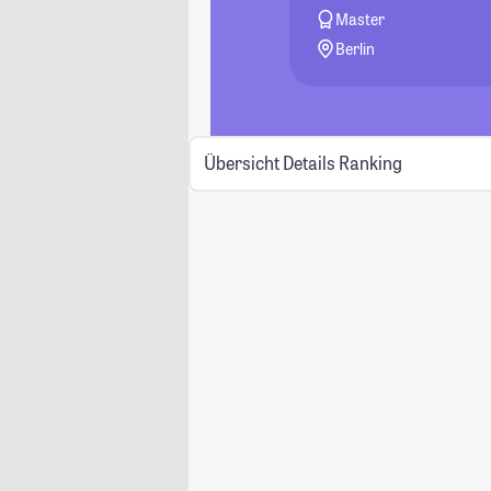
Master
Berlin
Übersicht
Details
Ranking