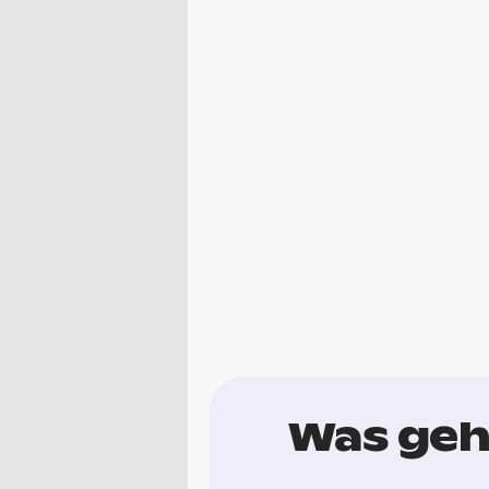
Was geht