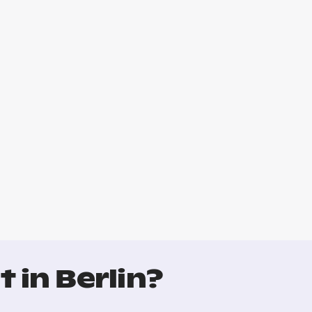
 in Berlin?