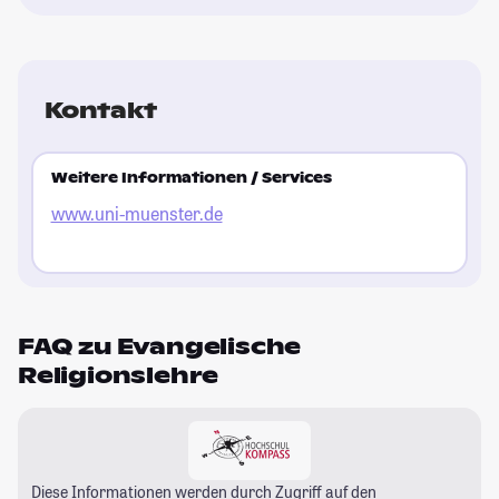
Kontakt
Weitere Informationen / Services
www.uni-muenster.de
FAQ zu Evangelische
Religionslehre
Diese Informationen werden durch Zugriff auf den