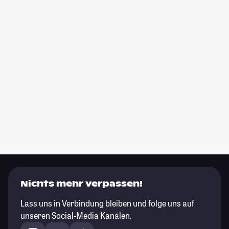
Nichts mehr verpassen!
Lass uns in Verbindung bleiben und folge uns auf
unseren Social-Media Kanälen.