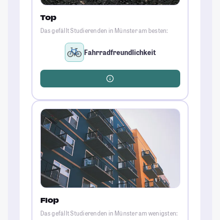
Top
Das gefällt Studierenden in Münster am besten:
Fahrradfreundlichkeit
Flop
Das gefällt Studierenden in Münster am wenigsten: