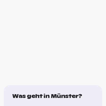
Was geht in Münster?