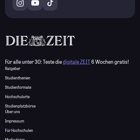
Für alle unter 30:
Teste die
digitale ZEIT
6 Wochen gratis!
Ratgeber
Studienthemen
Studienformate
Hochschulorte
Studienplatzbörse
Über uns
Impressum
Für Hochschulen
Mediadaten