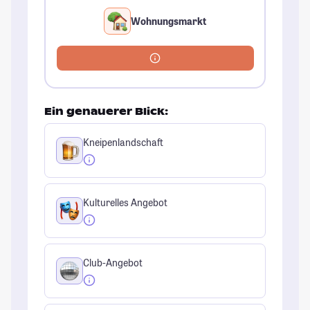
Wohnungsmarkt
Ein genauerer Blick:
Kneipenlandschaft
Kulturelles Angebot
Club-Angebot