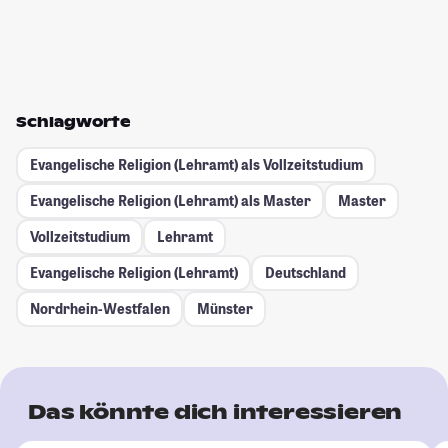
Schlagworte
Evangelische Religion (Lehramt) als Vollzeitstudium
Evangelische Religion (Lehramt) als Master
Master
Vollzeitstudium
Lehramt
Evangelische Religion (Lehramt)
Deutschland
Nordrhein-Westfalen
Münster
Das könnte dich interessieren