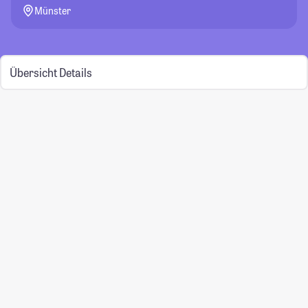
Münster
Übersicht
Details