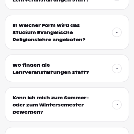
In welcher Form wird das
Studium Evangelische
Religionslehre angeboten?
Wo finden die
Lehrveranstaltungen statt?
Kann ich mich zum Sommer-
oder zum Wintersemester
bewerben?