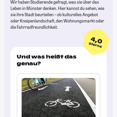
Wir haben Studierende gefragt, was sie über das
Leben in Münster denken. Hier kannst du sehen, wie
sie ihre Stadt beurteilen – ob kulturelles Angebot
oder Kneipenlandschaft, den Wohnungsmarkt oder
die Fahrradfreundlichkeit.
4,0
Sterne
Und was heißt das
genau?