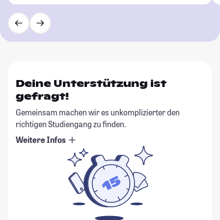
Deine Unterstützung ist
gefragt!
Gemeinsam machen wir es unkomplizierter den
richtigen Studiengang zu finden.
Weitere Infos