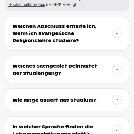
Hochschulkompass
der HRK erzeugt.
Welchen Abschluss erhalte ich,
wenn ich Evangelische
Religionslehre studiere?
Welches Sachgebiet beinhaltet
der Studiengang?
Wie lange dauert das Studium?
In welcher Sprache finden die
Lehrveranstaltungen statt?