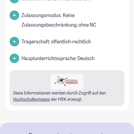
Zulassungsmodus: Keine
Zulassungsbeschränkung, ohne NC
Trägerschaft: öffentlich-rechtlich
Hauptunterrichtssprache: Deutsch
Diese Informationen werden durch Zugriff auf den
Hochschulkompass
der HRK erzeugt.