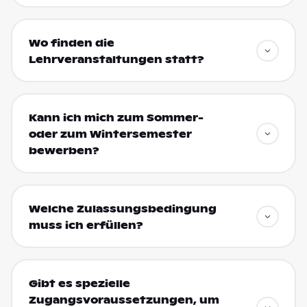
Wo finden die
Lehrveranstaltungen statt?
Kann ich mich zum Sommer-
oder zum Wintersemester
bewerben?
Welche Zulassungsbedingung
muss ich erfüllen?
Gibt es spezielle
Zugangsvoraussetzungen, um