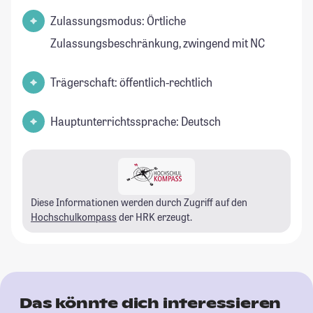
Zulassungsmodus: Örtliche
Zulassungsbeschränkung, zwingend mit NC
Trägerschaft: öffentlich-rechtlich
Hauptunterrichtssprache: Deutsch
Diese Informationen werden durch Zugriff auf den
Hochschulkompass
der HRK erzeugt.
Das könnte dich interessieren