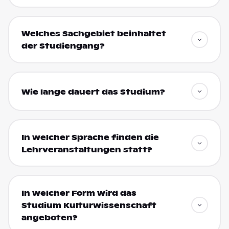
Welches Sachgebiet beinhaltet
der Studiengang?
Wie lange dauert das Studium?
In welcher Sprache finden die
Lehrveranstaltungen statt?
In welcher Form wird das
Studium Kulturwissenschaft
angeboten?