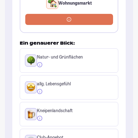
Wohnungsmarkt
Ein genauerer Blick:
Natur- und Grünflächen
allg. Lebensgefühl
Kneipenlandschaft
Club-Angebot