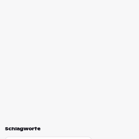
Schlagworte