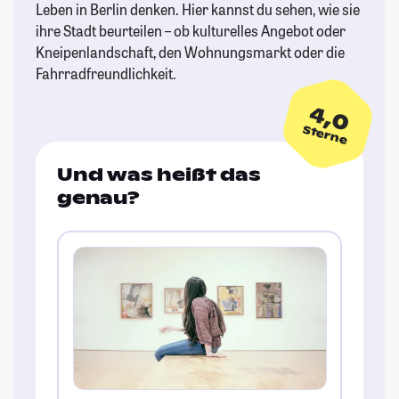
Leben in Berlin denken. Hier kannst du sehen, wie sie
ihre Stadt beurteilen – ob kulturelles Angebot oder
Kneipenlandschaft, den Wohnungsmarkt oder die
Fahrradfreundlichkeit.
4,0
Sterne
Und was heißt das
genau?