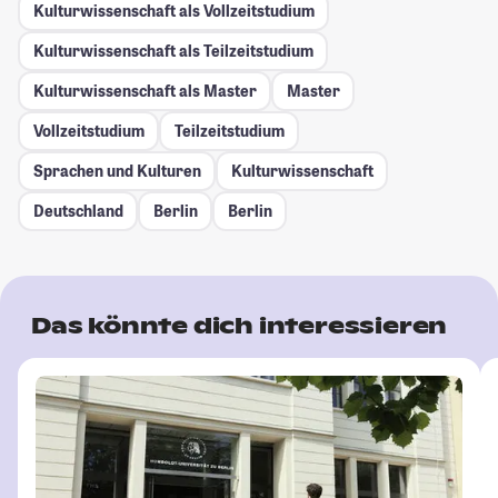
Kulturwissenschaft als Vollzeitstudium
Kulturwissenschaft als Teilzeitstudium
Kulturwissenschaft als Master
Master
Vollzeitstudium
Teilzeitstudium
Sprachen und Kulturen
Kulturwissenschaft
Deutschland
Berlin
Berlin
Das könnte dich interessieren