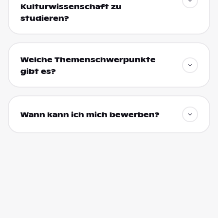
Kulturwissenschaft zu
studieren?
Welche Themenschwerpunkte
gibt es?
Wann kann ich mich bewerben?