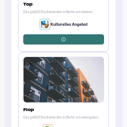
Top
Das gefällt Studierenden in Berlin am besten:
Kulturelles Angebot
Flop
Das gefällt Studierenden in Berlin am wenigsten: