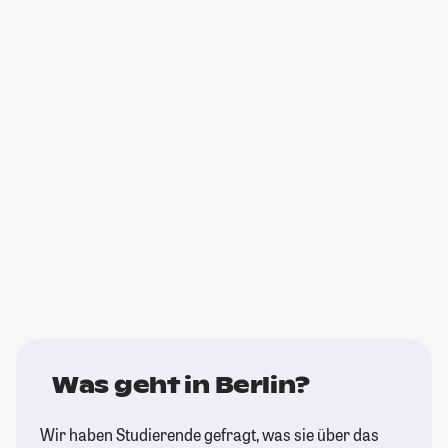
Was geht in Berlin?
Wir haben Studierende gefragt, was sie über das