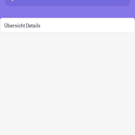
Übersicht
Details