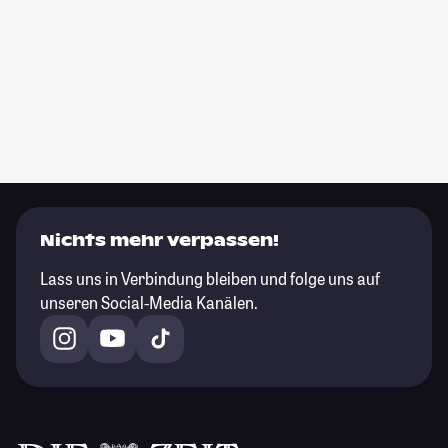
Nichts mehr verpassen!
Lass uns in Verbindung bleiben und folge uns auf
unseren Social-Media Kanälen.