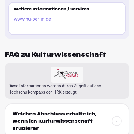
Weitere Informationen / Services
www.hu-berlin.de
FAQ zu Kulturwissenschaft
Diese Informationen werden durch Zugriff auf den
Hochschulkompass
der HRK erzeugt.
Welchen Abschluss erhalte ich,
wenn ich Kulturwissenschaft
studiere?