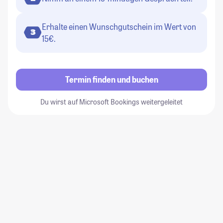
Erhalte einen Wunschgutschein im Wert von
3
15€.
Termin finden und buchen
Du wirst auf Microsoft Bookings weitergeleitet