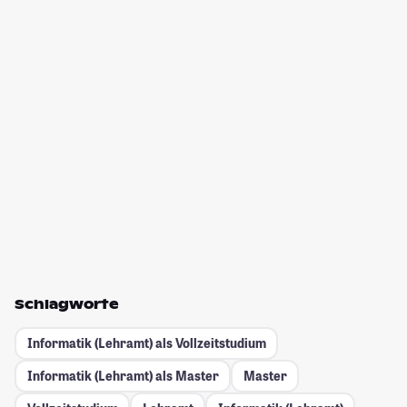
Schlagworte
Informatik (Lehramt) als Vollzeitstudium
Informatik (Lehramt) als Master
Master