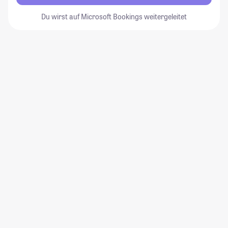
Du wirst auf Microsoft Bookings weitergeleitet