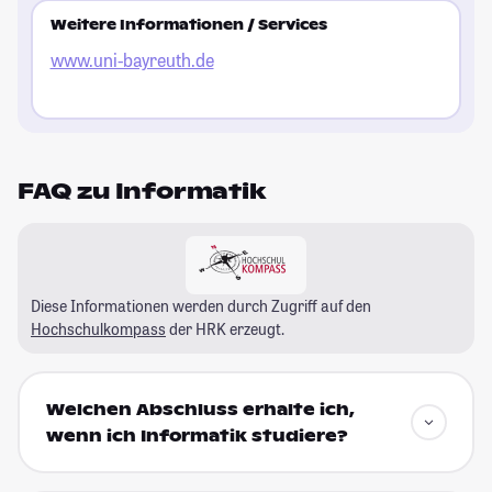
Weitere Informationen / Services
www.uni-bayreuth.de
FAQ zu Informatik
Diese Informationen werden durch Zugriff auf den
Hochschulkompass
der HRK erzeugt.
Welchen Abschluss erhalte ich,
wenn ich Informatik studiere?