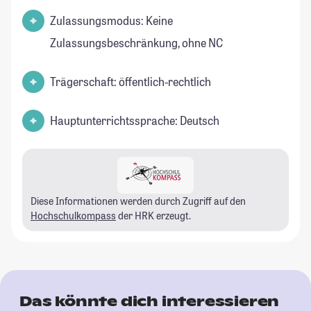
Zulassungsmodus: Keine
Zulassungsbeschränkung, ohne NC
Trägerschaft: öffentlich-rechtlich
Hauptunterrichtssprache: Deutsch
Diese Informationen werden durch Zugriff auf den
Hochschulkompass
der HRK erzeugt.
Das könnte dich interessieren