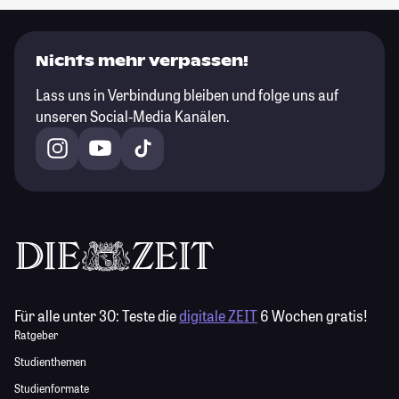
Nichts mehr verpassen!
Lass uns in Verbindung bleiben und folge uns auf
unseren Social-Media Kanälen.
Für alle unter 30:
Teste die
digitale ZEIT
6 Wochen gratis!
Ratgeber
Studienthemen
Studienformate