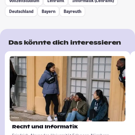
Vollzeitstudium
Lehramt
Informatik (Lehramt)
Deutschland
Bayern
Bayreuth
Das könnte dich interessieren
Recht und Informatik