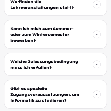
Wo finden die
Lehrveranstaltungen statt?
Kann ich mich zum Sommer-
oder zum Wintersemester
bewerben?
Welche Zulassungsbedingung
muss ich erfüllen?
Gibt es spezielle
Zugangsvoraussetzungen, um
Informatik zu studieren?