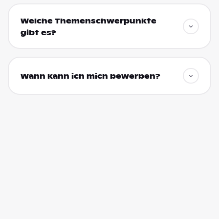
Welche Themenschwerpunkte
gibt es?
Wann kann ich mich bewerben?