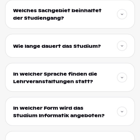
Welches Sachgebiet beinhaltet
der Studiengang?
Wie lange dauert das Studium?
In welcher Sprache finden die
Lehrveranstaltungen statt?
In welcher Form wird das
Studium Informatik angeboten?