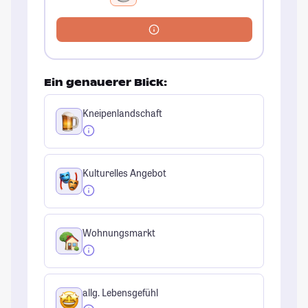
Ein genauerer Blick:
Kneipenlandschaft
Kulturelles Angebot
Wohnungsmarkt
allg. Lebensgefühl