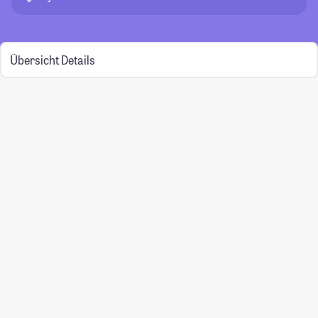
Übersicht
Details