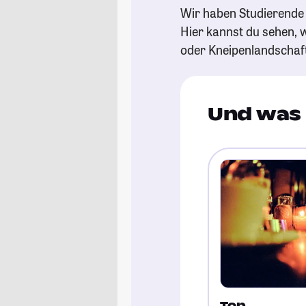
Wir haben Studierende 
Hier kannst du sehen, w
oder Kneipenlandschaf
Und was 
Top