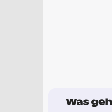
Was geh