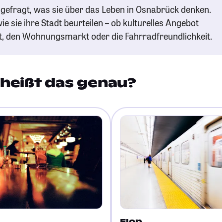
gefragt, was sie über das Leben in Osnabrück denken.
ie sie ihre Stadt beurteilen – ob kulturelles Angebot
t, den Wohnungsmarkt oder die Fahrradfreundlichkeit.
heißt das genau?
Flop