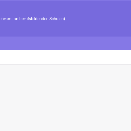
Lehramt an berufsbildenden Schulen)