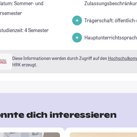
datum: Sommer- und
Zulassungsbeschränkun
rsemester
Trägerschaft: öffentlich-
studienzeit: 4 Semester
Hauptunterrichtssprach
Diese Informationen werden durch Zugriff auf den
Hochschulkom
HRK erzeugt.
nnte dich interessieren