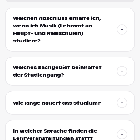
Welchen Abschluss erhalte ich,
wenn ich Musik (Lehramt an
Haupt- und Realschulen)
studiere?
Welches Sachgebiet beinhaltet
der Studiengang?
Wie lange dauert das Studium?
In welcher Sprache finden die
Lehrveranstaltungen statt?