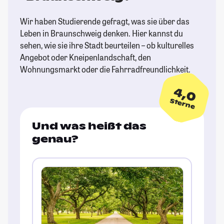
Wir haben Studierende gefragt, was sie über das
Leben in Braunschweig denken. Hier kannst du
sehen, wie sie ihre Stadt beurteilen – ob kulturelles
Angebot oder Kneipenlandschaft, den
Wohnungsmarkt oder die Fahrradfreundlichkeit.
4,0
Sterne
Und was heißt das
genau?