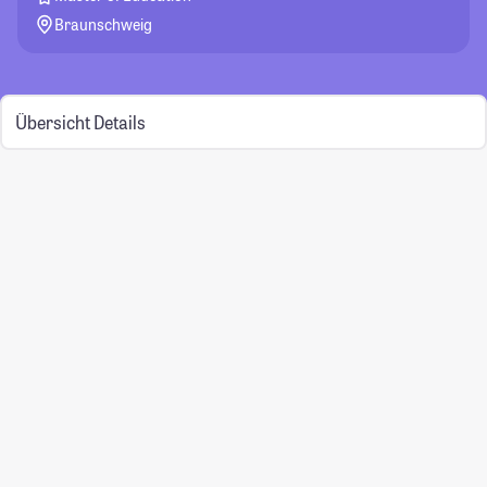
Braunschweig
Übersicht
Details