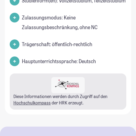
Studienform(en): Vollzeitstudium, Teilzeitstudium
Zulassungsmodus: Keine
Zulassungsbeschränkung, ohne NC
Trägerschaft: öffentlich-rechtlich
Hauptunterrichtssprache: Deutsch
Diese Informationen werden durch Zugriff auf den
Hochschulkompass
der HRK erzeugt.