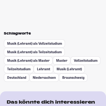
Schlagworte
Musik (Lehramt) als Vollzeitstudium
Musik (Lehramt) als Teilzeitstudium
Musik (Lehramt) als Master
Master
Vollzeitstudium
Teilzeitstudium
Lehramt
Musik (Lehramt)
Deutschland
Niedersachsen
Braunschweig
Das könnte dich interessieren