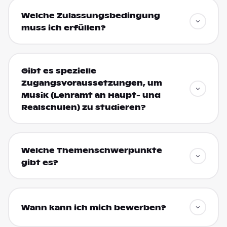
Welche Zulassungsbedingung
muss ich erfüllen?
Gibt es spezielle
Zugangsvoraussetzungen, um
Musik (Lehramt an Haupt- und
Realschulen) zu studieren?
Welche Themenschwerpunkte
gibt es?
Wann kann ich mich bewerben?