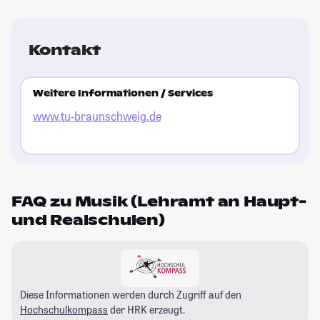
Kontakt
Weitere Informationen / Services
www.tu-braunschweig.de
FAQ zu Musik (Lehramt an Haupt-
und Realschulen)
Diese Informationen werden durch Zugriff auf den
Hochschulkompass
der HRK erzeugt.