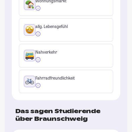
Wohnungsmarkt
allg. Lebensgefühl
Nahverkehr
Fahrradfreundlichkeit
Das sagen Studierende
über Braunschweig