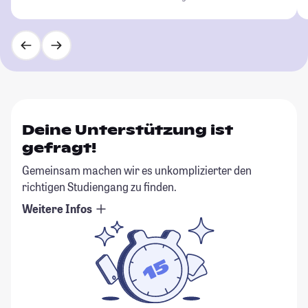
Deine Unterstützung ist
gefragt!
Gemeinsam machen wir es unkomplizierter den
richtigen Studiengang zu finden.
Weitere Infos