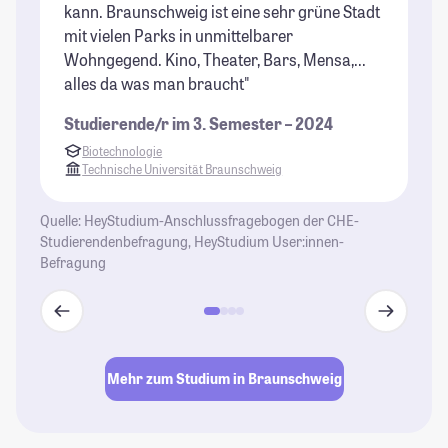
kann. Braunschweig ist eine sehr grüne Stadt
mit vielen Parks in unmittelbarer
Wohngegend. Kino, Theater, Bars, Mensa,...
alles da was man braucht"
Studierende/r im 3. Semester – 2024
Biotechnologie
Technische Universität Braunschweig
Quelle: HeyStudium-Anschlussfragebogen der CHE-
Studierendenbefragung, HeyStudium User:innen-
Befragung
Mehr zum Studium in Braunschweig