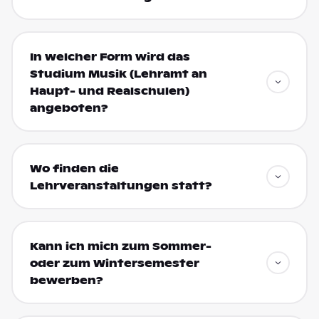
In welcher Form wird das
Studium Musik (Lehramt an
Haupt- und Realschulen)
angeboten?
Wo finden die
Lehrveranstaltungen statt?
Kann ich mich zum Sommer-
oder zum Wintersemester
bewerben?