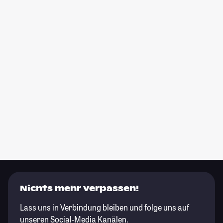
Nichts mehr verpassen!
Lass uns in Verbindung bleiben und folge uns auf
unseren Social-Media Kanälen.