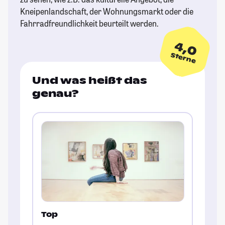
Kneipenlandschaft, der Wohnungsmarkt oder die
Fahrradfreundlichkeit beurteilt werden.
4,0
Sterne
Und was heißt das
genau?
Top