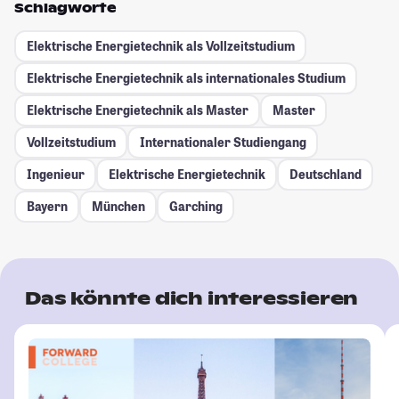
Schlagworte
Elektrische Energietechnik als Vollzeitstudium
Elektrische Energietechnik als internationales Studium
Elektrische Energietechnik als Master
Master
Vollzeitstudium
Internationaler Studiengang
Ingenieur
Elektrische Energietechnik
Deutschland
Bayern
München
Garching
Das könnte dich interessieren