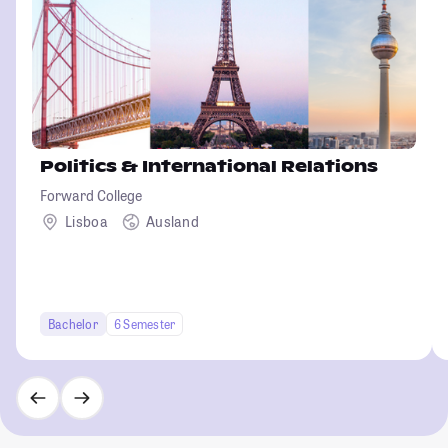
Politics & International Relations
Forward College
Lisboa
Ausland
Bachelor
6 Semester