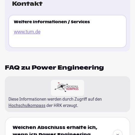
Kontakt
Weitere Informationen / Services
www.tum.de
FAQ zu Power Engineering
Diese Informationen werden durch Zugriff auf den
Hochschulkompass
der HRK erzeugt.
Welchen Abschluss erhalte ich,
wenn ich Power Engineering