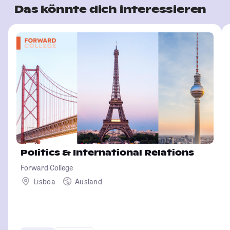
Das könnte dich interessieren
Politics & International Relations
Forward College
Lisboa
Ausland