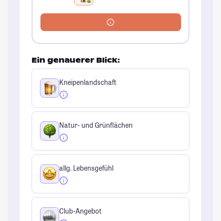
Ein genauerer Blick:
Kneipenlandschaft
Natur- und Grünflächen
allg. Lebensgefühl
Club-Angebot