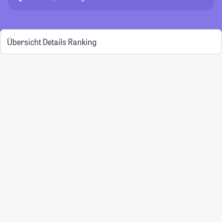
Übersicht
Details
Ranking