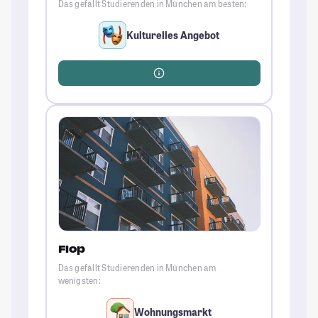
Das gefällt Studierenden in München am besten:
Kulturelles Angebot
Flop
Das gefällt Studierenden in München am
wenigsten:
Wohnungsmarkt