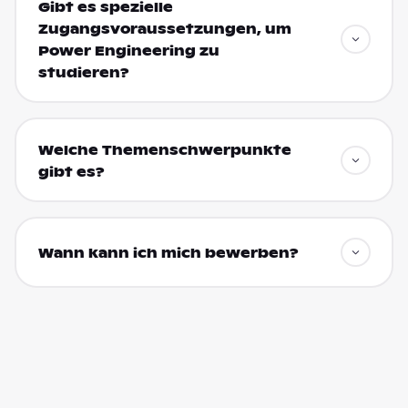
Gibt es spezielle
Zugangsvoraussetzungen, um
Power Engineering zu
studieren?
Welche Themenschwerpunkte
gibt es?
Wann kann ich mich bewerben?