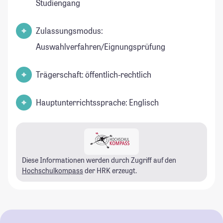
Studiengang
Zulassungsmodus:
Auswahlverfahren/Eignungsprüfung
Trägerschaft: öffentlich-rechtlich
Hauptunterrichtssprache: Englisch
Diese Informationen werden durch Zugriff auf den
Hochschulkompass
der HRK erzeugt.