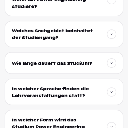
studiere?
Welches Sachgebiet beinhaltet
der Studiengang?
Wie lange dauert das Studium?
In welcher Sprache finden die
Lehrveranstaltungen statt?
In welcher Form wird das
Studium Power Engineering