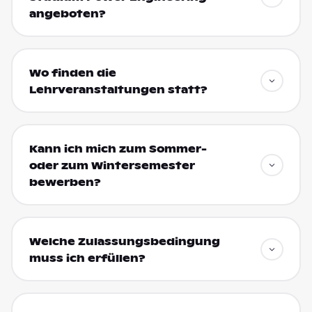
angeboten?
Wo finden die
Lehrveranstaltungen statt?
Kann ich mich zum Sommer-
oder zum Wintersemester
bewerben?
Welche Zulassungsbedingung
muss ich erfüllen?