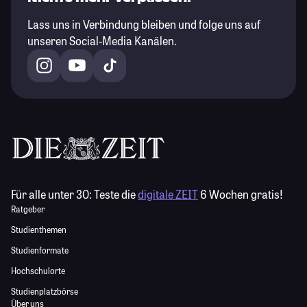
Lass uns in Verbindung bleiben und folge uns auf
unseren Social-Media Kanälen.
Für alle unter 30:
Teste die
digitale ZEIT
6 Wochen gratis!
Ratgeber
Studienthemen
Studienformate
Hochschulorte
Studienplatzbörse
Über uns