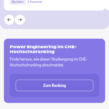
Bachelor
6 Semester
Power Engineering im CHE-
Hochschulranking
Finde heraus, wie dieser Studiengang im CHE-
Hochschulranking abschneidet.
Zum Ranking