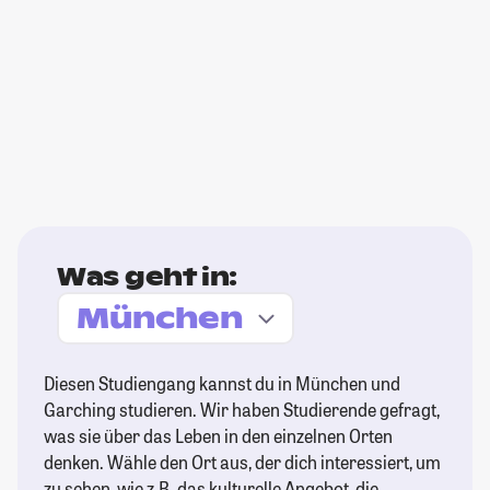
Was geht in:
Diesen Studiengang kannst du in München und
Garching studieren. Wir haben Studierende gefragt,
was sie über das Leben in den einzelnen Orten
denken. Wähle den Ort aus, der dich interessiert, um
zu sehen, wie z.B. das kulturelle Angebot, die