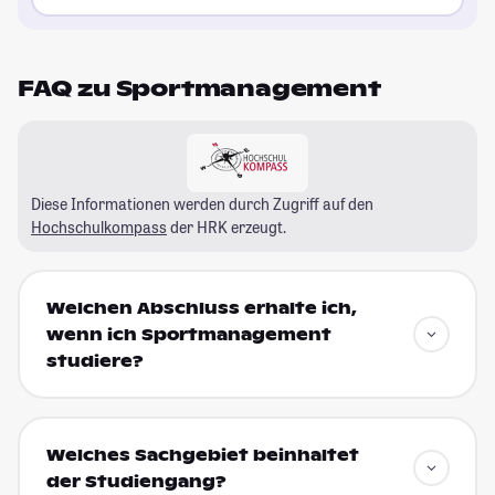
FAQ zu Sportmanagement
Diese Informationen werden durch Zugriff auf den
Hochschulkompass
der HRK erzeugt.
Welchen Abschluss erhalte ich,
wenn ich Sportmanagement
studiere?
Welches Sachgebiet beinhaltet
der Studiengang?