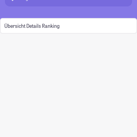
Übersicht
Details
Ranking