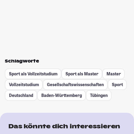
Schlagworte
Sport als Vollzeitstudium
Sport als Master
Master
Vollzeitstudium
Gesellschafts­wissenschaften
Sport
Deutschland
Baden-Württemberg
Tübingen
Das könnte dich interessieren