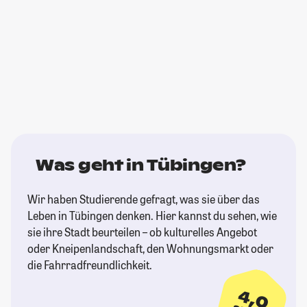
Was geht in Tübingen?
Wir haben Studierende gefragt, was sie über das
Leben in Tübingen denken. Hier kannst du sehen, wie
sie ihre Stadt beurteilen – ob kulturelles Angebot
oder Kneipenlandschaft, den Wohnungsmarkt oder
die Fahrradfreundlichkeit.
4,0