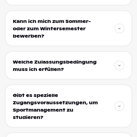
Kann ich mich zum Sommer-
oder zum Wintersemester
bewerben?
Welche Zulassungsbedingung
muss ich erfüllen?
Gibt es spezielle
Zugangsvoraussetzungen, um
Sportmanagement zu
studieren?