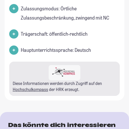
Zulassungsmodus: Örtliche
Zulassungsbeschränkung, zwingend mit NC
Trägerschaft: öffentlich-rechtlich
Hauptunterrichtssprache: Deutsch
Diese Informationen werden durch Zugriff auf den
Hochschulkompass
der HRK erzeugt.
Das könnte dich interessieren