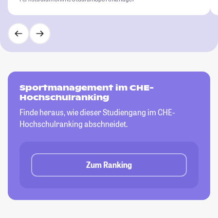
Sportmanagement im CHE-
Hochschulranking
Finde heraus, wie dieser Studiengang im CHE-
Hochschulranking abschneidet.
Zum Ranking