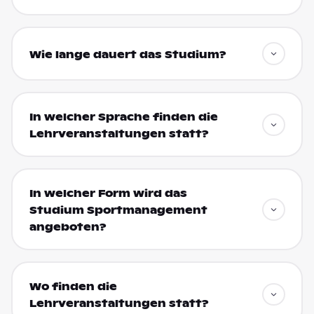
Wie lange dauert das Studium?
In welcher Sprache finden die
Lehrveranstaltungen statt?
In welcher Form wird das
Studium Sportmanagement
angeboten?
Wo finden die
Lehrveranstaltungen statt?