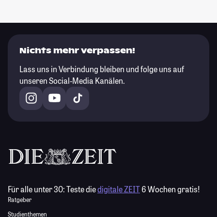
Nichts mehr verpassen!
Lass uns in Verbindung bleiben und folge uns auf
unseren Social-Media Kanälen.
Für alle unter 30:
Teste die
digitale ZEIT
6 Wochen gratis!
Ratgeber
Studienthemen