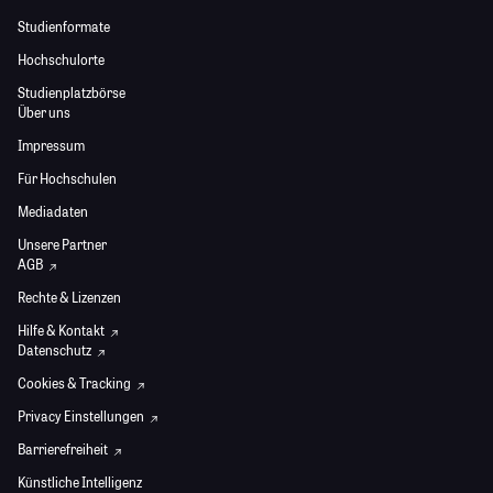
Studienformate
Hochschulorte
Studienplatzbörse
Über uns
Impressum
Für Hochschulen
Mediadaten
Unsere Partner
AGB
Rechte & Lizenzen
Hilfe & Kontakt
Datenschutz
Cookies & Tracking
Privacy Einstellungen
Barrierefreiheit
Künstliche Intelligenz