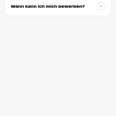
Wann kann ich mich bewerben?