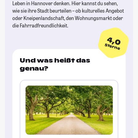
Leben in Hannover denken. Hier kannst du sehen,
wie sie ihre Stadt beurteilen – ob kulturelles Angebot
oder Kneipenlandschaft, den Wohnungsmarkt oder
die Fahrradfreundlichkeit.
4,0
Sterne
Und was heißt das
genau?