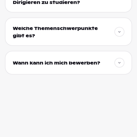
Dirigieren zu studieren?
Welche Themenschwerpunkte
gibt es?
Wann kann ich mich bewerben?