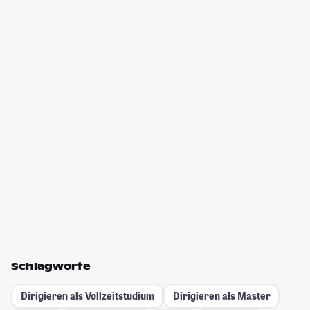
Schlagworte
Dirigieren als Vollzeitstudium
Dirigieren als Master