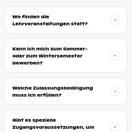
Wo finden die
Lehrveranstaltungen statt?
Kann ich mich zum Sommer-
oder zum Wintersemester
bewerben?
Welche Zulassungsbedingung
muss ich erfüllen?
Gibt es spezielle
Zugangsvoraussetzungen, um