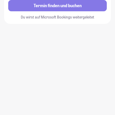
Termin finden und buchen
Du wirst auf Microsoft Bookings weitergeleitet