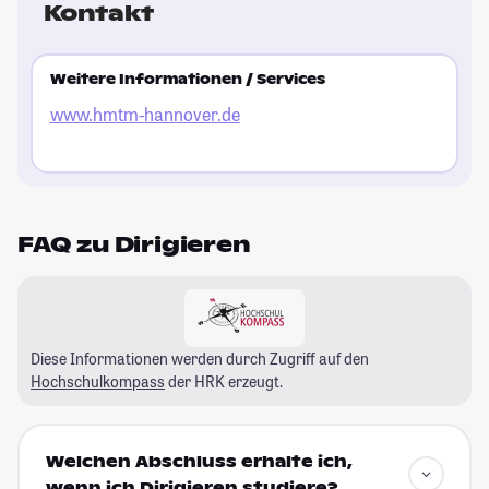
Kontakt
Weitere Informationen / Services
www.hmtm-hannover.de
FAQ zu Dirigieren
Diese Informationen werden durch Zugriff auf den
Hochschulkompass
der HRK erzeugt.
Welchen Abschluss erhalte ich,
wenn ich Dirigieren studiere?