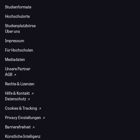
Studienformate
Hochschulorte
Studienplatzbörse
Über uns
Impressum
Für Hochschulen
Mediadaten
Unsere Partner
AGB
Rechte & Lizenzen
Hilfe & Kontakt
Datenschutz
Cookies & Tracking
Privacy Einstellungen
Barrierefreiheit
Künstliche Intelligenz