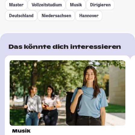
Master
Vollzeitstudium
Musik
Dirigieren
Deutschland
Niedersachsen
Hannover
Das könnte dich interessieren
Musik