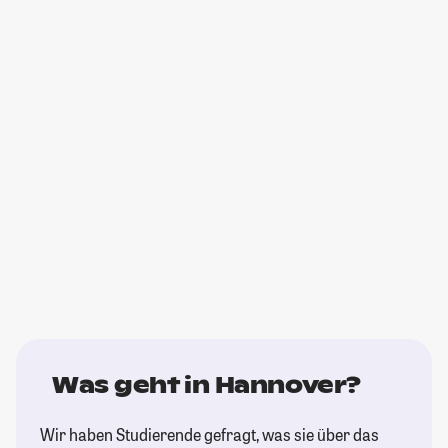
Was geht in Hannover?
Wir haben Studierende gefragt, was sie über das