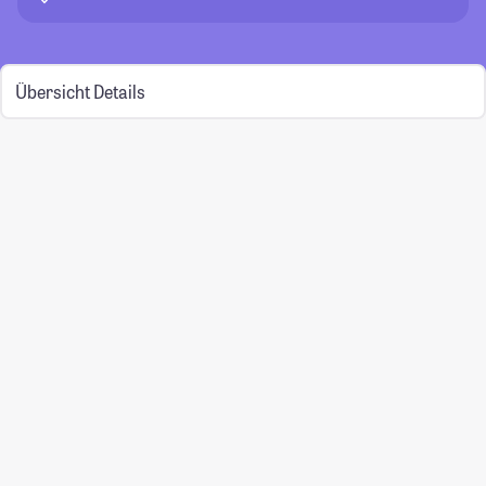
Übersicht
Details