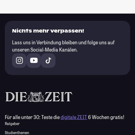
Nichts mehr verpassen!
Lass uns in Verbindung bleiben und folge uns auf
unseren Social-Media Kanälen.
Für alle unter 30:
Teste die
digitale ZEIT
6 Wochen gratis!
Ratgeber
Studienthemen