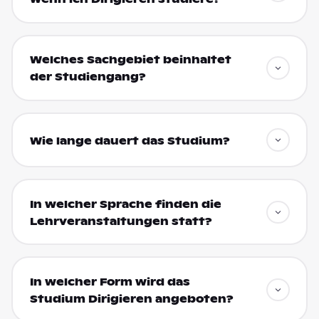
Welches Sachgebiet beinhaltet
der Studiengang?
Wie lange dauert das Studium?
In welcher Sprache finden die
Lehrveranstaltungen statt?
In welcher Form wird das
Studium Dirigieren angeboten?