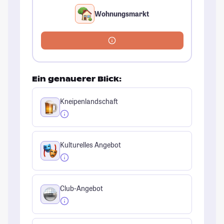
Wohnungsmarkt
Ein genauerer Blick:
Kneipenlandschaft
Kulturelles Angebot
Club-Angebot