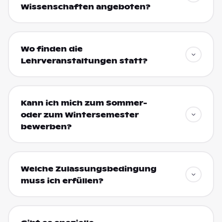
Wissenschaften angeboten?
Wo finden die
Lehrveranstaltungen statt?
Kann ich mich zum Sommer-
oder zum Wintersemester
bewerben?
Welche Zulassungsbedingung
muss ich erfüllen?