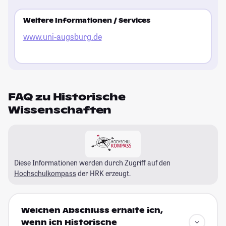
Weitere Informationen / Services
www.uni-augsburg.de
FAQ zu Historische
Wissenschaften
Diese Informationen werden durch Zugriff auf den
Hochschulkompass
der HRK erzeugt.
Welchen Abschluss erhalte ich,
wenn ich Historische