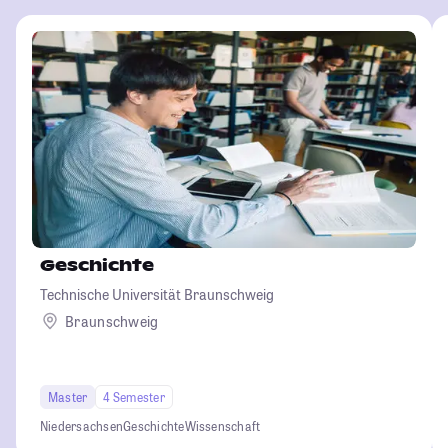
Geschichte
Technische Universität Braunschweig
Braunschweig
Master
4 Semester
Niedersachsen
Geschichte
Wissenschaft