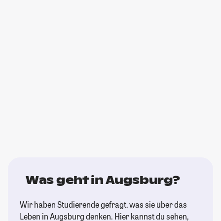
Was geht in Augsburg?
Wir haben Studierende gefragt, was sie über das
Leben in Augsburg denken. Hier kannst du sehen,