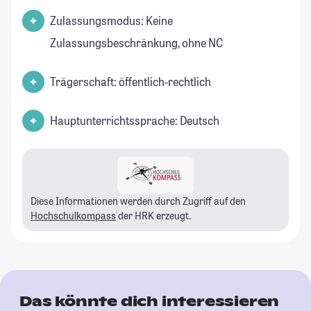
Zulassungsmodus: Keine
Zulassungsbeschränkung, ohne NC
Trägerschaft: öffentlich-rechtlich
Hauptunterrichtssprache: Deutsch
Diese Informationen werden durch Zugriff auf den
Hochschulkompass
der HRK erzeugt.
Das könnte dich interessieren