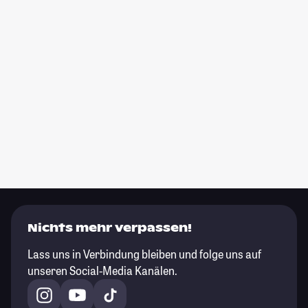
Nichts mehr verpassen!
Lass uns in Verbindung bleiben und folge uns auf
unseren Social-Media Kanälen.