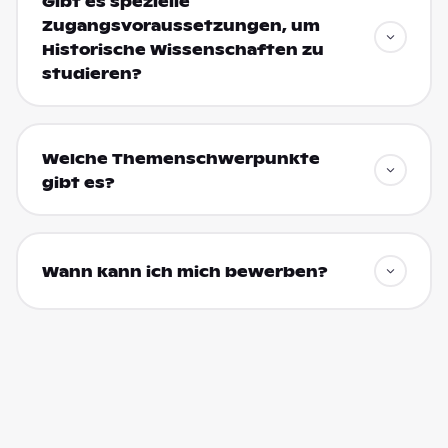
Gibt es spezielle
Zugangsvoraussetzungen, um
Historische Wissenschaften zu
studieren?
Welche Themenschwerpunkte
gibt es?
Wann kann ich mich bewerben?