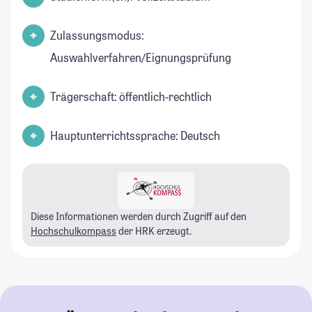
Zulassungsmodus:
Auswahlverfahren/Eignungsprüfung
Trägerschaft: öffentlich-rechtlich
Hauptunterrichtssprache: Deutsch
Diese Informationen werden durch Zugriff auf den
Hochschulkompass
der HRK erzeugt.