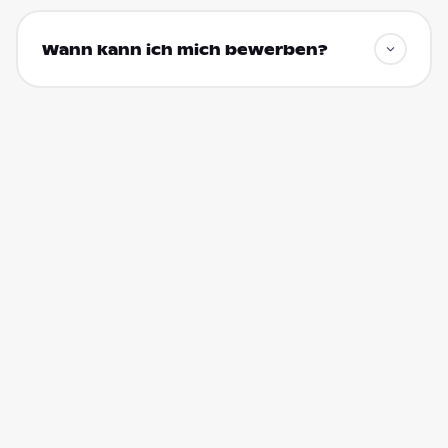
Wann kann ich mich bewerben?