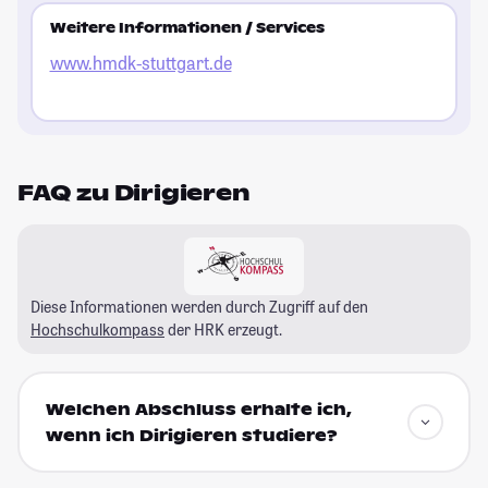
Weitere Informationen / Services
www.hmdk-stuttgart.de
FAQ zu Dirigieren
Diese Informationen werden durch Zugriff auf den
Hochschulkompass
der HRK erzeugt.
Welchen Abschluss erhalte ich,
wenn ich Dirigieren studiere?