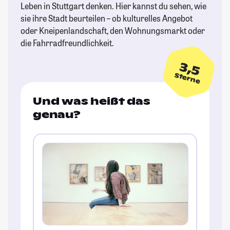
Leben in Stuttgart denken. Hier kannst du sehen, wie
sie ihre Stadt beurteilen – ob kulturelles Angebot
oder Kneipenlandschaft, den Wohnungsmarkt oder
die Fahrradfreundlichkeit.
3,5
Sterne
Und was heißt das
genau?