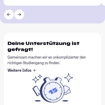
Deine Unterstützung ist
gefragt!
Gemeinsam machen wir es unkomplizierter den
richtigen Studiengang zu finden.
Weitere Infos