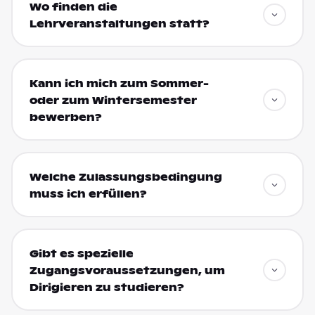
Wo finden die
Lehrveranstaltungen statt?
Kann ich mich zum Sommer-
oder zum Wintersemester
bewerben?
Welche Zulassungsbedingung
muss ich erfüllen?
Gibt es spezielle
Zugangsvoraussetzungen, um
Dirigieren zu studieren?