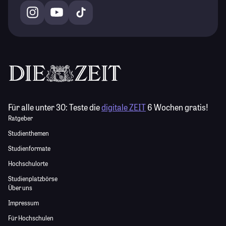
Für alle unter 30:
Teste die
digitale ZEIT
6 Wochen gratis!
Ratgeber
Studienthemen
Studienformate
Hochschulorte
Studienplatzbörse
Über uns
Impressum
Für Hochschulen