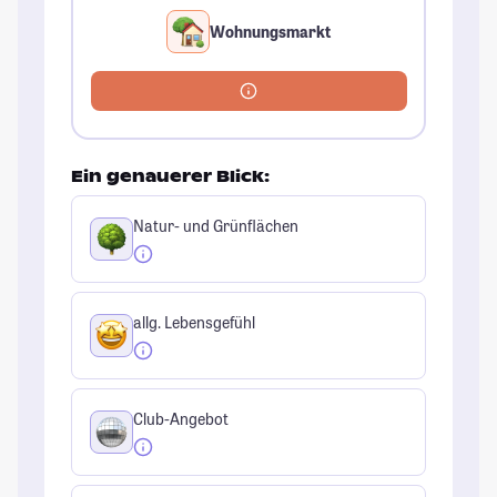
Wohnungsmarkt
Ein genauerer Blick:
Natur- und Grünflächen
allg. Lebensgefühl
Club-Angebot