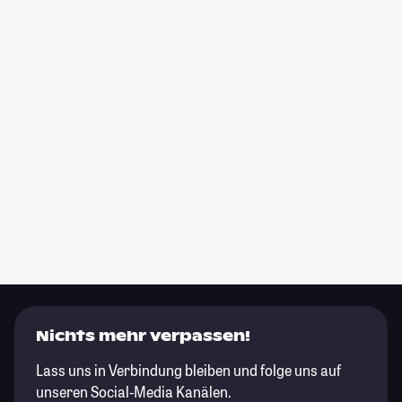
Nichts mehr verpassen!
Lass uns in Verbindung bleiben und folge uns auf
unseren Social-Media Kanälen.