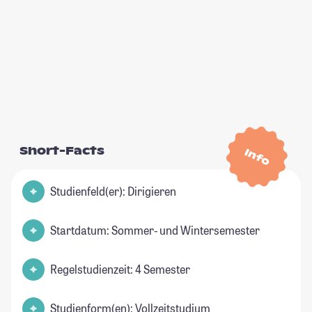
Short-Facts
Info
Studienfeld(er): Dirigieren
Startdatum: Sommer- und Wintersemester
Regelstudienzeit: 4 Semester
Studienform(en): Vollzeitstudium