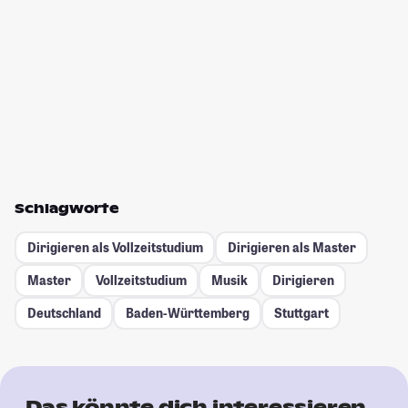
Schlagworte
Dirigieren als Vollzeitstudium
Dirigieren als Master
Master
Vollzeitstudium
Musik
Dirigieren
Deutschland
Baden-Württemberg
Stuttgart
Das könnte dich interessieren