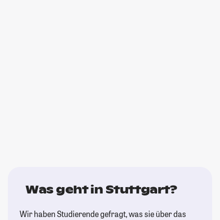
Was geht in Stuttgart?
Wir haben Studierende gefragt, was sie über das