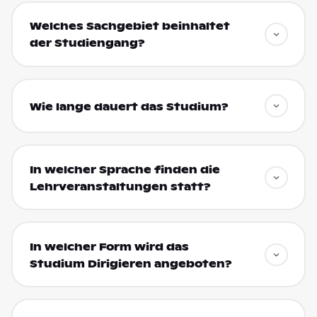
Welches Sachgebiet beinhaltet
der Studiengang?
Wie lange dauert das Studium?
In welcher Sprache finden die
Lehrveranstaltungen statt?
In welcher Form wird das
Studium Dirigieren angeboten?