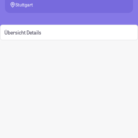
Stuttgart
Übersicht
Details