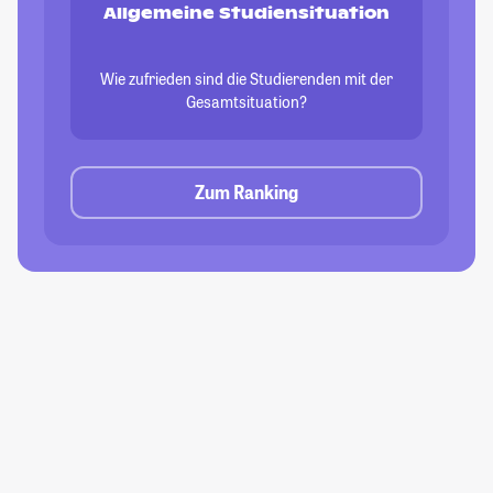
Allgemeine Studiensituation
Wie zufrieden sind die Studierenden mit der
Gesamtsituation?
Zum Ranking