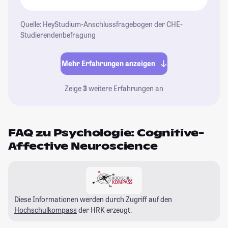
Quelle: HeyStudium-Anschlussfragebogen der CHE-
Studierendenbefragung
Mehr Erfahrungen anzeigen
Zeige
3
weitere Erfahrungen an
FAQ zu Psychologie: Cognitive-
Affective Neuroscience
Diese Informationen werden durch Zugriff auf den
Hochschulkompass
der HRK erzeugt.