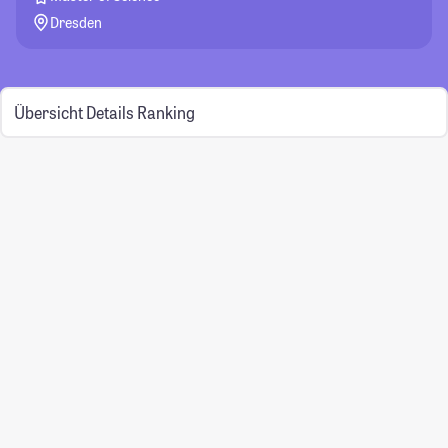
Dresden
Übersicht
Details
Ranking