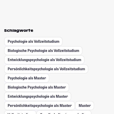
Schlagworte
Psychologie als Vollzeitstudium
Biologische Psychologie als Vollzeitstudium
Entwicklungspsychologie als Vollzeitstudium
Persönlichkeitspsychologie als Vollzeitstudium
Psychologie als Master
Biologische Psychologie als Master
Entwicklungspsychologie als Master
Persönlichkeitspsychologie als Master
Master