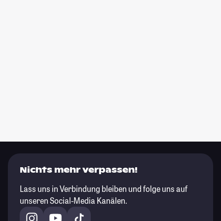
Nichts mehr verpassen!
Lass uns in Verbindung bleiben und folge uns auf
unseren Social-Media Kanälen.