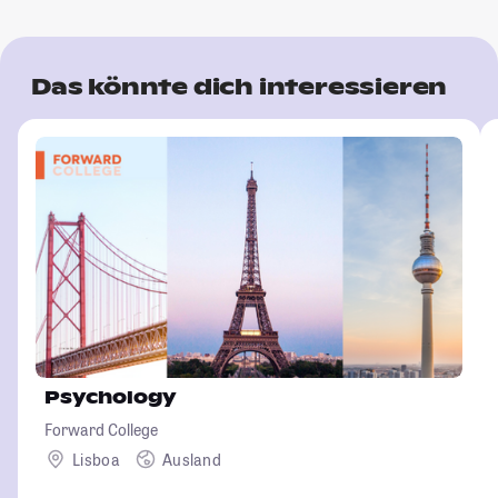
Das könnte dich interessieren
Psychology
Forward College
Lisboa
Ausland