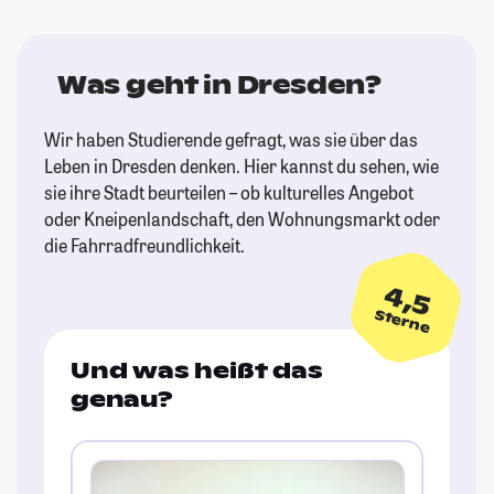
Was geht in Dresden?
Wir haben Studierende gefragt, was sie über das
Leben in Dresden denken. Hier kannst du sehen, wie
sie ihre Stadt beurteilen – ob kulturelles Angebot
oder Kneipenlandschaft, den Wohnungsmarkt oder
die Fahrradfreundlichkeit.
4,5
Sterne
Und was heißt das
genau?