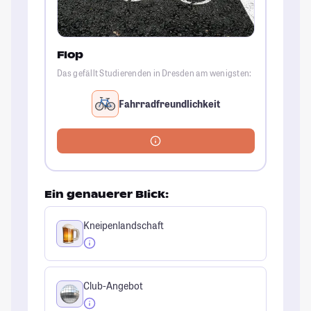
Flop
Das gefällt Studierenden in Dresden am wenigsten:
Fahrradfreundlichkeit
Ein genauerer Blick:
Kneipenlandschaft
Club-Angebot