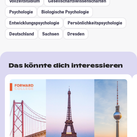
Vollzeitstudium
Gesellschafts­wissenschaften
Psychologie
Biologische Psychologie
Entwicklungspsychologie
Persönlichkeitspsychologie
Deutschland
Sachsen
Dresden
Das könnte dich interessieren