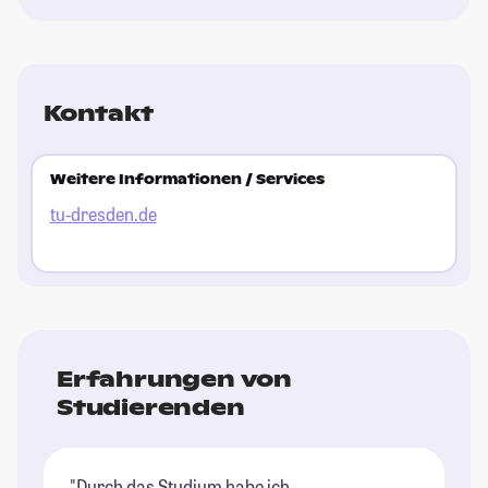
Kontakt
Weitere Informationen / Services
tu-dresden.de
Erfahrungen von
Studierenden
"Durch das Studium habe ich