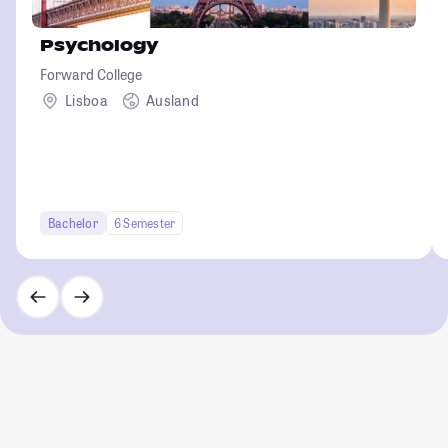
Psychology
Forward College
Lisboa
Ausland
Bachelor
6 Semester