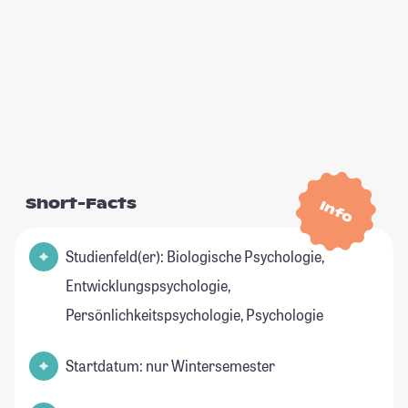
Short-Facts
Info
Studienfeld(er): Biologische Psychologie,
Entwicklungspsychologie,
Persönlichkeitspsychologie, Psychologie
Startdatum: nur Wintersemester