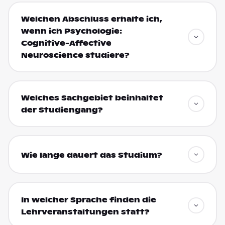
Welchen Abschluss erhalte ich,
wenn ich Psychologie:
Cognitive-Affective
Neuroscience studiere?
Welches Sachgebiet beinhaltet
der Studiengang?
Wie lange dauert das Studium?
In welcher Sprache finden die
Lehrveranstaltungen statt?