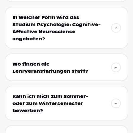
In welcher Form wird das
Studium Psychologie: Cognitive-
Affective Neuroscience
angeboten?
Wo finden die
Lehrveranstaltungen statt?
Kann ich mich zum Sommer-
oder zum Wintersemester
bewerben?