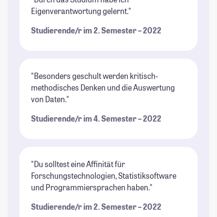
Eigenverantwortung gelernt."
Studierende/r im 2. Semester – 2022
"Besonders geschult werden kritisch-
methodisches Denken und die Auswertung
von Daten."
Studierende/r im 4. Semester – 2022
"Du solltest eine Affinität für
Forschungstechnologien, Statistiksoftware
und Programmiersprachen haben."
Studierende/r im 2. Semester – 2022