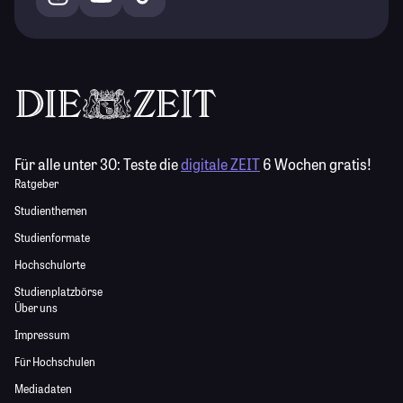
Für alle unter 30:
Teste die
digitale ZEIT
6 Wochen gratis!
Ratgeber
Studienthemen
Studienformate
Hochschulorte
Studienplatzbörse
Über uns
Impressum
Für Hochschulen
Mediadaten