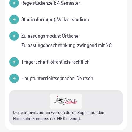
Regelstudienzeit: 4 Semester
Studienform(en): Vollzeitstudium
Zulassungsmodus: Örtliche
Zulassungsbeschränkung, zwingend mit NC
Trägerschaft: öffentlich-rechtlich
Hauptunterrichtssprache: Deutsch
Diese Informationen werden durch Zugriff auf den
Hochschulkompass
der HRK erzeugt.