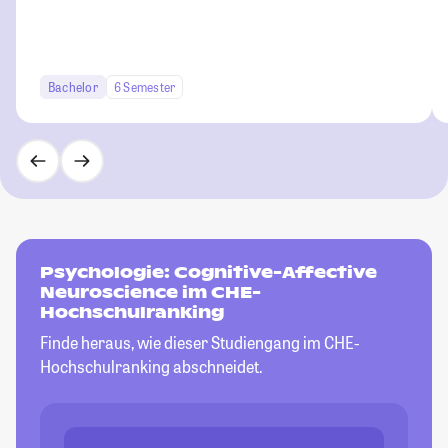
Bachelor
6 Semester
Psychologie: Cognitive-Affective
Neuroscience im CHE-
Hochschulranking
Finde heraus, wie dieser Studiengang im CHE-
Hochschulranking abschneidet.