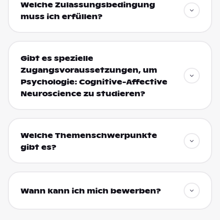
Welche Zulassungsbedingung
muss ich erfüllen?
Gibt es spezielle
Zugangsvoraussetzungen, um
Psychologie: Cognitive-Affective
Neuroscience zu studieren?
Welche Themenschwerpunkte
gibt es?
Wann kann ich mich bewerben?