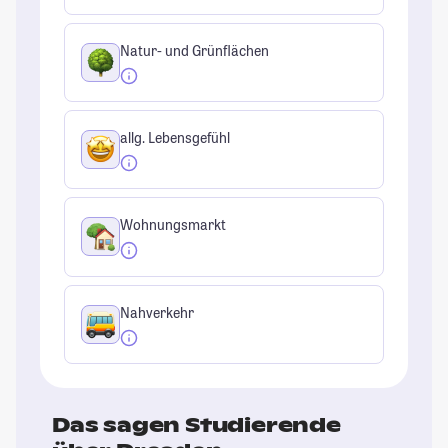
Natur- und Grünflächen
allg. Lebensgefühl
Wohnungsmarkt
Nahverkehr
Das sagen Studierende