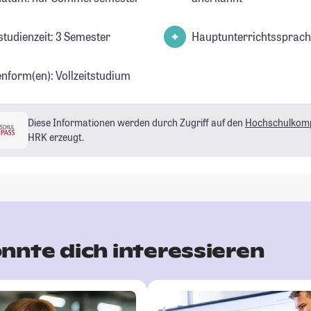
studienzeit: 3 Semester
Hauptunterrichtssprach
enform(en): Vollzeitstudium
Diese Informationen werden durch Zugriff auf den
Hochschulkom
HRK erzeugt.
nnte dich interessieren