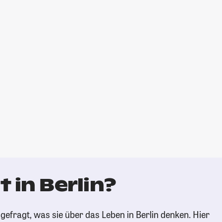
 in Berlin?
efragt, was sie über das Leben in Berlin denken. Hier