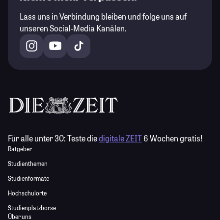
Lass uns in Verbindung bleiben und folge uns auf
unseren Social-Media Kanälen.
Für alle unter 30:
Teste die
digitale ZEIT
6 Wochen gratis!
Ratgeber
Studienthemen
Studienformate
Hochschulorte
Studienplatzbörse
Über uns