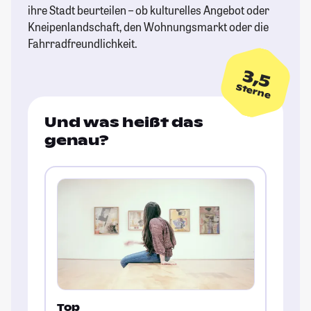
ihre Stadt beurteilen – ob kulturelles Angebot oder
Kneipenlandschaft, den Wohnungsmarkt oder die
Fahrradfreundlichkeit.
3,5
Sterne
Und was heißt das
genau?
Top