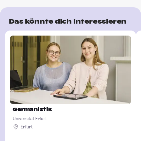
Das könnte dich interessieren
Germanistik
Universität Erfurt
Erfurt