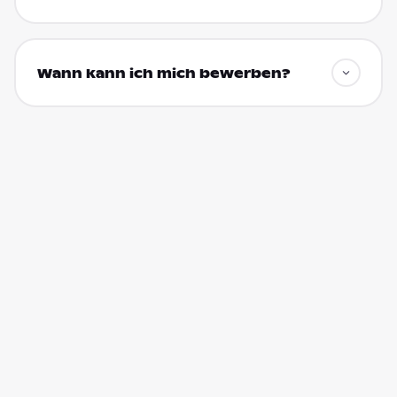
Wann kann ich mich bewerben?