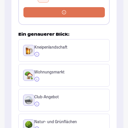
Ein genauerer Blick:
Kneipenlandschaft
Wohnungsmarkt
Club-Angebot
Natur- und Grünflächen