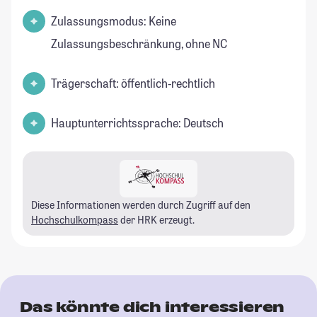
Zulassungsmodus: Keine
Zulassungsbeschränkung, ohne NC
Trägerschaft: öffentlich-rechtlich
Hauptunterrichtssprache: Deutsch
Diese Informationen werden durch Zugriff auf den
Hochschulkompass
der HRK erzeugt.
Das könnte dich interessieren