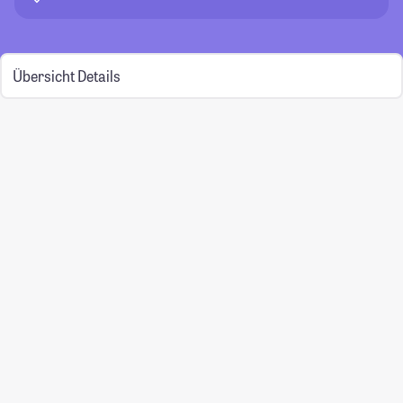
Übersicht
Details