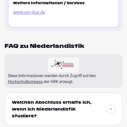
Weitere Informationen / Services
www.uni-due.de
FAQ zu Niederlandistik
Diese Informationen werden durch Zugriff auf den
Hochschulkompass
der HRK erzeugt.
Welchen Abschluss erhalte ich,
wenn ich Niederlandistik
studiere?