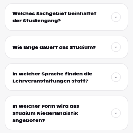
Welches Sachgebiet beinhaltet
der Studiengang?
Wie lange dauert das Studium?
In welcher Sprache finden die
Lehrveranstaltungen statt?
In welcher Form wird das
Studium Niederlandistik
angeboten?