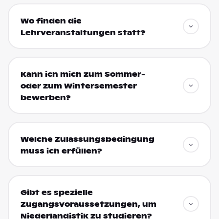
Wo finden die
Lehrveranstaltungen statt?
Kann ich mich zum Sommer-
oder zum Wintersemester
bewerben?
Welche Zulassungsbedingung
muss ich erfüllen?
Gibt es spezielle
Zugangsvoraussetzungen, um
Niederlandistik zu studieren?