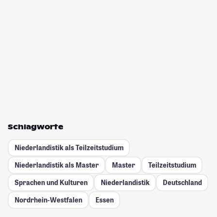
Schlagworte
Niederlandistik als Teilzeitstudium
Niederlandistik als Master
Master
Teilzeitstudium
Sprachen und Kulturen
Niederlandistik
Deutschland
Nordrhein-Westfalen
Essen