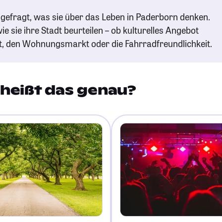
gefragt, was sie über das Leben in Paderborn denken.
ie sie ihre Stadt beurteilen – ob kulturelles Angebot
t, den Wohnungsmarkt oder die Fahrradfreundlichkeit.
heißt das genau?