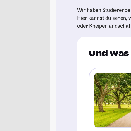
Wir haben Studierende 
Hier kannst du sehen, w
oder Kneipenlandschaf
Und was 