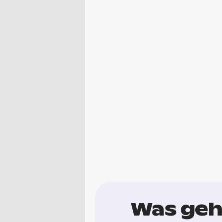
Was geh