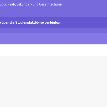
pt-, Real-, Sekundar- und Gesamtschulen
e über die Studienplatzbörse verfügbar