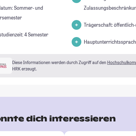
datum: Sommer- und
Zulassungsbeschränkun
rsemester
Trägerschaft: öffentlich-
studienzeit: 4 Semester
Hauptunterrichtssprach
Diese Informationen werden durch Zugriff auf den
Hochschulkom
HRK erzeugt.
nnte dich interessieren