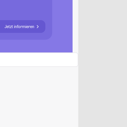
Jetzt informieren