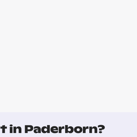
t in Paderborn?