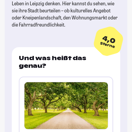
Leben in Leipzig denken. Hier kannst du sehen, wie
sie ihre Stadt beurteilen – ob kulturelles Angebot
oder Kneipenlandschaft, den Wohnungsmarkt oder
die Fahrradfreundlichkeit.
4,0
Sterne
Und was heißt das
genau?