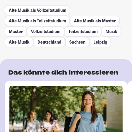
Alte Musik als Vollzeitstudium
Alte Musik als Teilzeitstudium
Alte Musik als Master
Master
Vollzeitstudium
Teilzeitstudium
Musik
Alte Musik
Deutschland
Sachsen
Leipzig
Das könnte dich interessieren