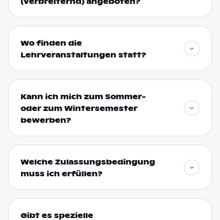
(verbreiternd) angeboten?
Wo finden die
Lehrveranstaltungen statt?
Kann ich mich zum Sommer-
oder zum Wintersemester
bewerben?
Welche Zulassungsbedingung
muss ich erfüllen?
Gibt es spezielle