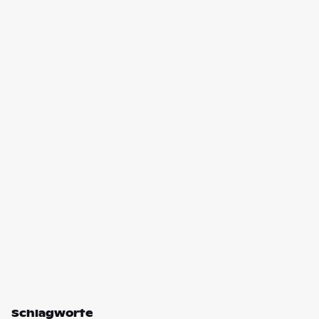
Schlagworte