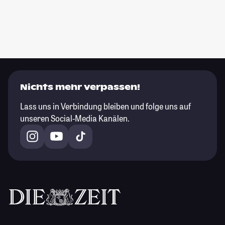
Nichts mehr verpassen!
Lass uns in Verbindung bleiben und folge uns auf
unseren Social-Media Kanälen.