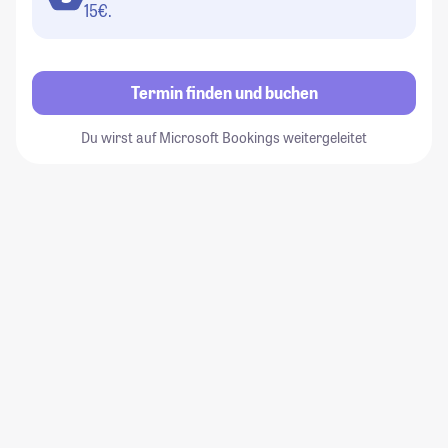
15€.
Termin finden und buchen
Du wirst auf Microsoft Bookings weitergeleitet