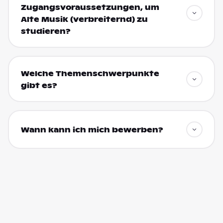
Zugangsvoraussetzungen, um
Alte Musik (verbreiternd) zu
studieren?
Welche Themenschwerpunkte
gibt es?
Wann kann ich mich bewerben?