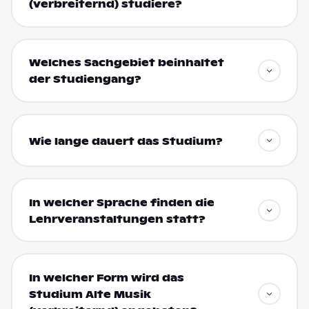
(verbreiternd) studiere?
Welches Sachgebiet beinhaltet
der Studiengang?
Wie lange dauert das Studium?
In welcher Sprache finden die
Lehrveranstaltungen statt?
In welcher Form wird das
Studium Alte Musik