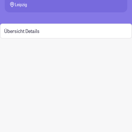
Leipzig
Übersicht
Details