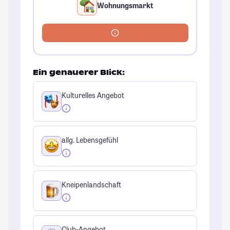
Wohnungsmarkt
Ein genauerer Blick:
Kulturelles Angebot
allg. Lebensgefühl
Kneipenlandschaft
Club-Angebot