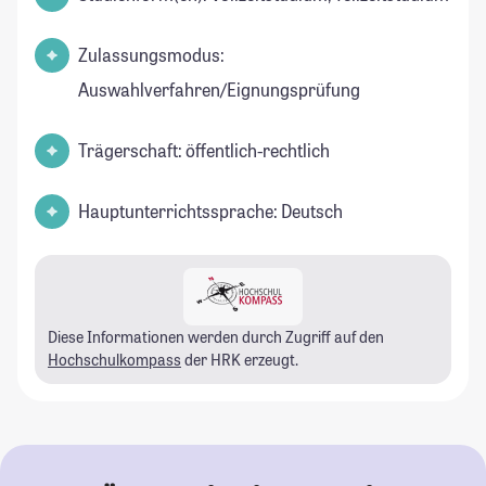
Zulassungsmodus:
Auswahlverfahren/Eignungsprüfung
Trägerschaft: öffentlich-rechtlich
Hauptunterrichtssprache: Deutsch
Diese Informationen werden durch Zugriff auf den
Hochschulkompass
der HRK erzeugt.