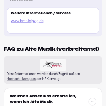
Weitere Informationen / Services
www.hmt-leipzig.de
FAQ zu Alte Musik (verbreiternd)
Diese Informationen werden durch Zugriff auf den
Hochschulkompass
der HRK erzeugt.
Welchen Abschluss erhalte ich,
wenn ich Alte Musik