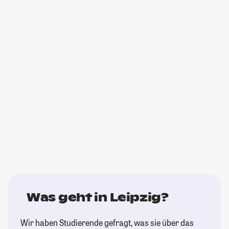
Was geht in Leipzig?
Wir haben Studierende gefragt, was sie über das