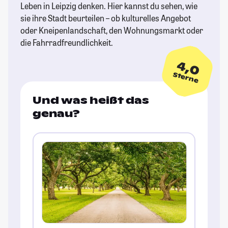
Leben in Leipzig denken. Hier kannst du sehen, wie
sie ihre Stadt beurteilen – ob kulturelles Angebot
oder Kneipenlandschaft, den Wohnungsmarkt oder
die Fahrradfreundlichkeit.
4,0
Sterne
Und was heißt das
genau?