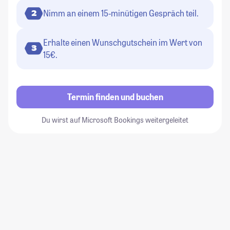
Nimm an einem 15-minütigen Gespräch teil.
2
Erhalte einen Wunschgutschein im Wert von
3
15€.
Termin finden und buchen
Du wirst auf Microsoft Bookings weitergeleitet