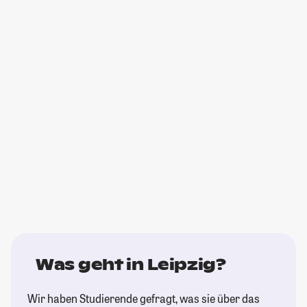
Was geht in Leipzig?
Wir haben Studierende gefragt, was sie über das