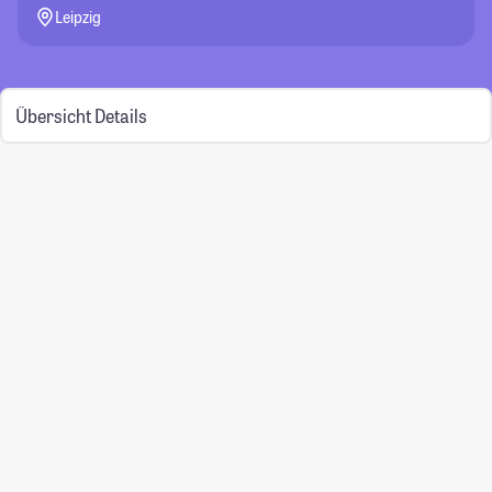
Leipzig
Übersicht
Details