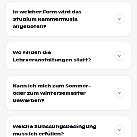
In welcher Form wird das
Studium Kammermusik
angeboten?
Wo finden die
Lehrveranstaltungen statt?
Kann ich mich zum Sommer-
oder zum Wintersemester
bewerben?
Welche Zulassungsbedingung
muss ich erfüllen?