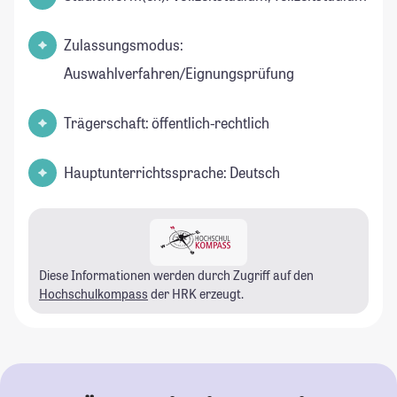
Zulassungsmodus:
Auswahlverfahren/Eignungsprüfung
Trägerschaft: öffentlich-rechtlich
Hauptunterrichtssprache: Deutsch
Diese Informationen werden durch Zugriff auf den
Hochschulkompass
der HRK erzeugt.