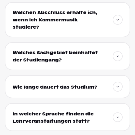
Welchen Abschluss erhalte ich,
wenn ich Kammermusik
studiere?
Welches Sachgebiet beinhaltet
der Studiengang?
Wie lange dauert das Studium?
In welcher Sprache finden die
Lehrveranstaltungen statt?