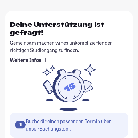
Deine Unterstützung ist
gefragt!
Gemeinsam machen wir es unkomplizierter den
richtigen Studiengang zu finden.
Weitere Infos
Buche dir einen passenden Termin über
1
unser Buchungstool.