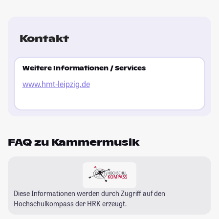
Kontakt
Weitere Informationen / Services
www.hmt-leipzig.de
FAQ zu Kammermusik
Diese Informationen werden durch Zugriff auf den
Hochschulkompass
der HRK erzeugt.