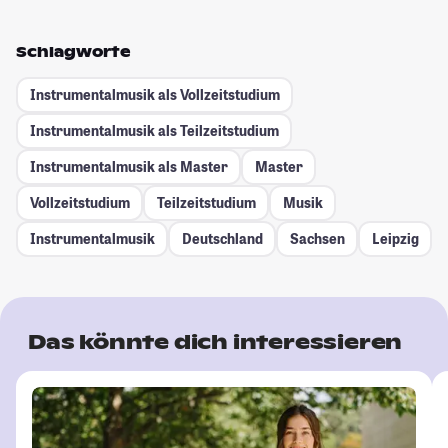
Schlagworte
Instrumentalmusik als Vollzeitstudium
Instrumentalmusik als Teilzeitstudium
Instrumentalmusik als Master
Master
Vollzeitstudium
Teilzeitstudium
Musik
Instrumentalmusik
Deutschland
Sachsen
Leipzig
Das könnte dich interessieren