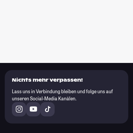
Nichts mehr verpassen!
Lass uns in Verbindung bleiben und folge uns auf
unseren Social-Media Kanälen.