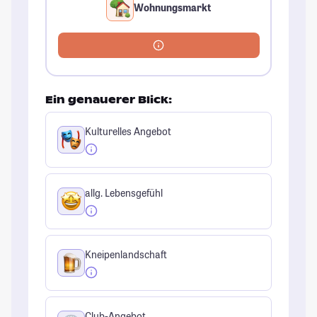
Wohnungsmarkt
Ein genauerer Blick:
Kulturelles Angebot
allg. Lebensgefühl
Kneipenlandschaft
Club-Angebot