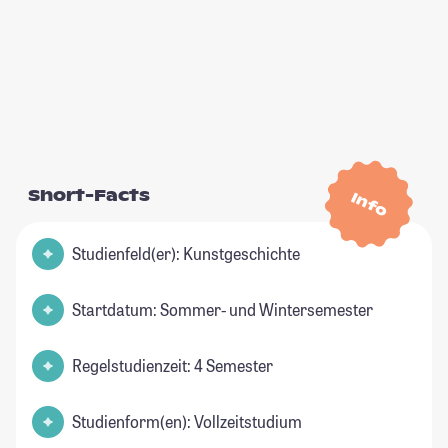
Short-Facts
Info
Studienfeld(er): Kunstgeschichte
Startdatum: Sommer- und Wintersemester
Regelstudienzeit: 4 Semester
Studienform(en): Vollzeitstudium