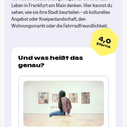
Leben in Frankfurt am Main denken. Hier kannst du
sehen, wie sie ihre Stadt beurteilen – ob kulturelles
Angebot oder Kneipenlandschaft, den
Wohnungsmarkt oder die Fahrradfreundlichkeit.
4,0
Sterne
Und was heißt das
genau?