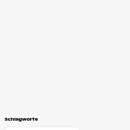
Schlagworte