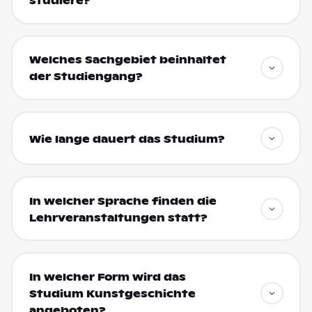
studiere?
Welches Sachgebiet beinhaltet
der Studiengang?
Wie lange dauert das Studium?
In welcher Sprache finden die
Lehrveranstaltungen statt?
In welcher Form wird das
Studium Kunstgeschichte
angeboten?