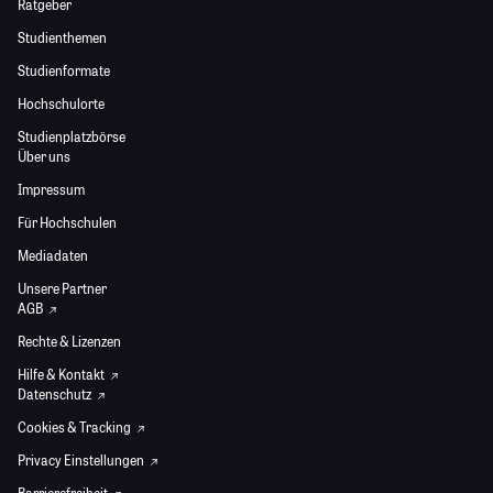
Ratgeber
Studienthemen
Studienformate
Hochschulorte
Studienplatzbörse
Über uns
Impressum
Für Hochschulen
Mediadaten
Unsere Partner
AGB
Rechte & Lizenzen
Hilfe & Kontakt
Datenschutz
Cookies & Tracking
Privacy Einstellungen
Barrierefreiheit