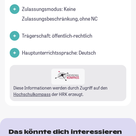
Zulassungsmodus: Keine
Zulassungsbeschränkung, ohne NC
Trägerschaft: öffentlich-rechtlich
Hauptunterrichtssprache: Deutsch
Diese Informationen werden durch Zugriff auf den
Hochschulkompass
der HRK erzeugt.
Das könnte dich interessieren