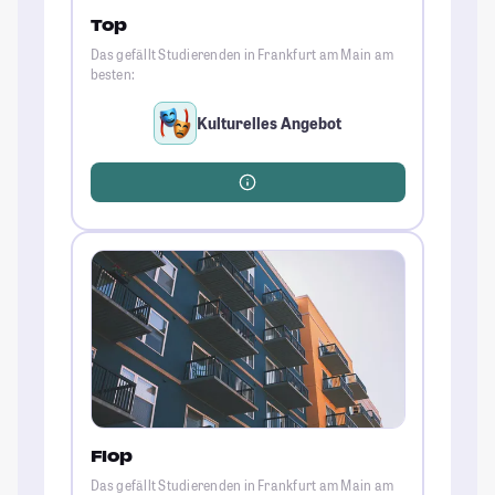
Top
Das gefällt Studierenden in Frankfurt am Main am
besten:
Kulturelles Angebot
Flop
Das gefällt Studierenden in Frankfurt am Main am