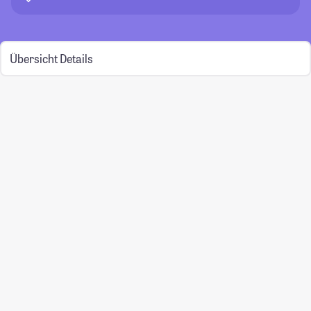
Übersicht
Details