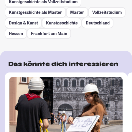
Kunstgeschichte als Vollzeitstudium
Kunstgeschichte als Master
Master
Vollzeitstudium
Design & Kunst
Kunstgeschichte
Deutschland
Hessen
Frankfurt am Main
Das könnte dich interessieren