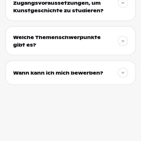
Zugangsvoraussetzungen, um
Kunstgeschichte zu studieren?
Welche Themenschwerpunkte
gibt es?
Wann kann ich mich bewerben?