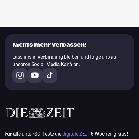
Nichts mehr verpassen!
Lass uns in Verbindung bleiben und folge uns auf
unseren Social-Media Kanälen.
Für alle unter 30:
Teste die
digitale ZEIT
6 Wochen gratis!