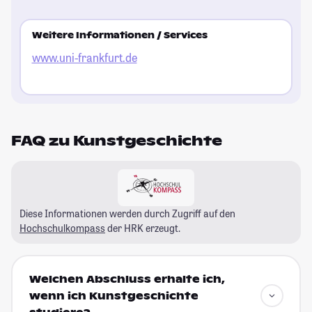
Weitere Informationen / Services
www.uni-frankfurt.de
FAQ zu Kunstgeschichte
Diese Informationen werden durch Zugriff auf den
Hochschulkompass
der HRK erzeugt.
Welchen Abschluss erhalte ich,
wenn ich Kunstgeschichte