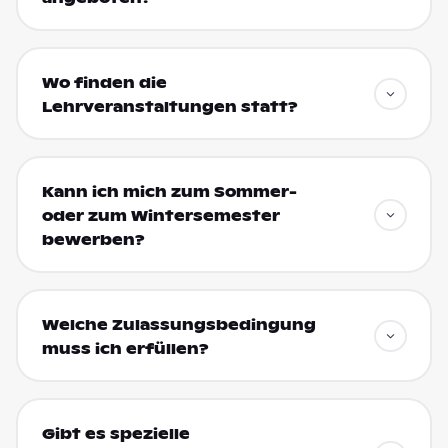
Wo finden die
Lehrveranstaltungen statt?
Kann ich mich zum Sommer-
oder zum Wintersemester
bewerben?
Welche Zulassungsbedingung
muss ich erfüllen?
Gibt es spezielle