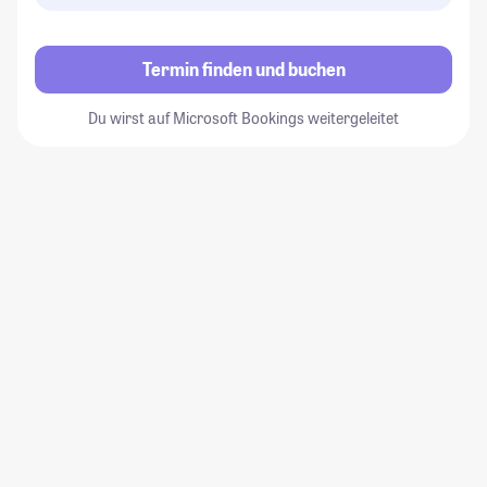
Termin finden und buchen
Du wirst auf Microsoft Bookings weitergeleitet