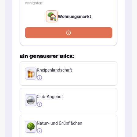
wenigsten:
Wohnungsmarkt
Ein genauerer Blick:
Kneipenlandschaft
Club-Angebot
Natur- und Grünflächen