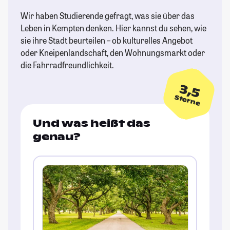
Wir haben Studierende gefragt, was sie über das
Leben in Kempten denken. Hier kannst du sehen, wie
sie ihre Stadt beurteilen – ob kulturelles Angebot
oder Kneipenlandschaft, den Wohnungsmarkt oder
die Fahrradfreundlichkeit.
3,5
Sterne
Und was heißt das
genau?