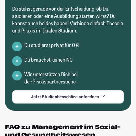
Du stehst gerade vor der Entscheidung, ob Du
studieren oder eine Ausbildung starten wirst? Du
kannst auch beides haben! Verbinde einfach Theorie
und Praxis im Dualen Studium.
Du studierst privat für 0 €
Du brauchst keinen NC
Wir unterstützen Dich bei
der Praxispartnersuche
Jetzt Studienbroschüre anfordern
FAQ zu Management im Sozial-
und Gesundheitswesen