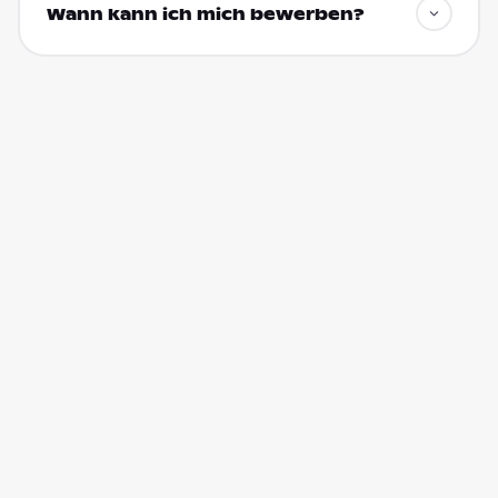
Wann kann ich mich bewerben?