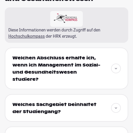
Diese Informationen werden durch Zugriff auf den
Hochschulkompass
der HRK erzeugt.
Welchen Abschluss erhalte ich,
wenn ich Management im Sozial-
und Gesundheitswesen
studiere?
Welches Sachgebiet beinhaltet
der Studiengang?