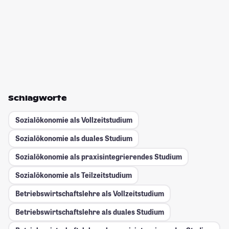
Schlagworte
Sozialökonomie als Vollzeitstudium
Sozialökonomie als duales Studium
Sozialökonomie als praxisintegrierendes Studium
Sozialökonomie als Teilzeitstudium
Betriebswirtschaftslehre als Vollzeitstudium
Betriebswirtschaftslehre als duales Studium