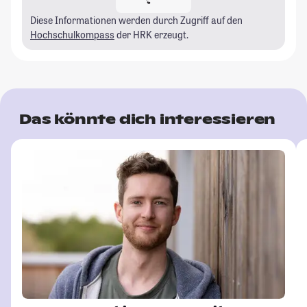
Diese Informationen werden durch Zugriff auf den
Hochschulkompass
der HRK erzeugt.
Das könnte dich interessieren