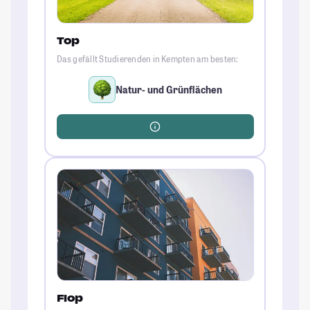
Top
Das gefällt Studierenden in Kempten am besten:
Natur- und Grünflächen
Flop