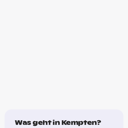
Was geht in Kempten?