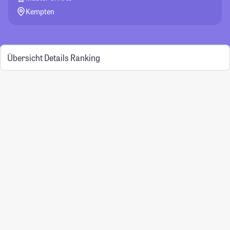
Kempten
Übersicht
Details
Ranking