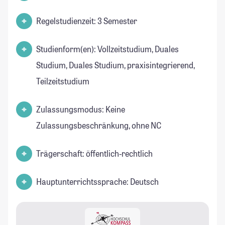
Regelstudienzeit: 3 Semester
Studienform(en): Vollzeitstudium, Duales
Studium, Duales Studium, praxisintegrierend,
Teilzeitstudium
Zulassungsmodus: Keine
Zulassungsbeschränkung, ohne NC
Trägerschaft: öffentlich-rechtlich
Hauptunterrichtssprache: Deutsch