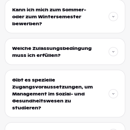
Kann ich mich zum Sommer-
oder zum Wintersemester
bewerben?
Welche Zulassungsbedingung
muss ich erfüllen?
Gibt es spezielle
Zugangsvoraussetzungen, um
Management im Sozial- und
Gesundheitswesen zu
studieren?