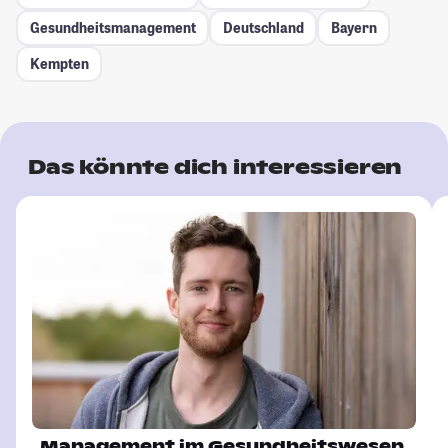
Gesundheitsmanagement
Deutschland
Bayern
Kempten
Das könnte dich interessieren
Management im Gesundheitswesen