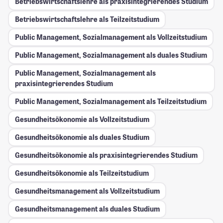
Betriebswirtschaftslehre als praxisintegrierendes Studium
Betriebswirtschaftslehre als Teilzeitstudium
Public Management, Sozialmanagement als Vollzeitstudium
Public Management, Sozialmanagement als duales Studium
Public Management, Sozialmanagement als
praxisintegrierendes Studium
Public Management, Sozialmanagement als Teilzeitstudium
Gesundheitsökonomie als Vollzeitstudium
Gesundheitsökonomie als duales Studium
Gesundheitsökonomie als praxisintegrierendes Studium
Gesundheitsökonomie als Teilzeitstudium
Gesundheitsmanagement als Vollzeitstudium
Gesundheitsmanagement als duales Studium