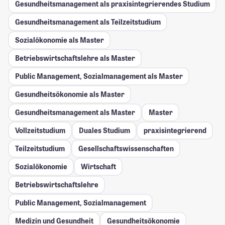
Gesundheitsmanagement als praxisintegrierendes Studium
Gesundheitsmanagement als Teilzeitstudium
Sozialökonomie als Master
Betriebswirtschaftslehre als Master
Public Management, Sozialmanagement als Master
Gesundheitsökonomie als Master
Gesundheitsmanagement als Master
Master
Vollzeitstudium
Duales Studium
praxisintegrierend
Teilzeitstudium
Gesellschafts­wissenschaften
Sozialökonomie
Wirtschaft
Betriebswirtschaftslehre
Public Management, Sozialmanagement
Medizin und Gesundheit
Gesundheitsökonomie