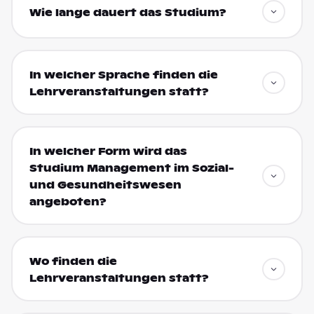
Wie lange dauert das Studium?
In welcher Sprache finden die
Lehrveranstaltungen statt?
In welcher Form wird das
Studium Management im Sozial-
und Gesundheitswesen
angeboten?
Wo finden die
Lehrveranstaltungen statt?