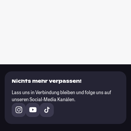
Nichts mehr verpassen!
Lass uns in Verbindung bleiben und folge uns auf
unseren Social-Media Kanälen.