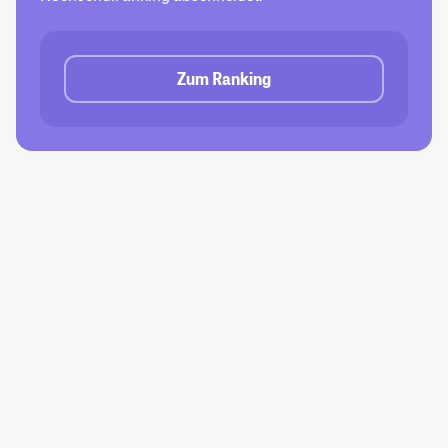
Zum Ranking