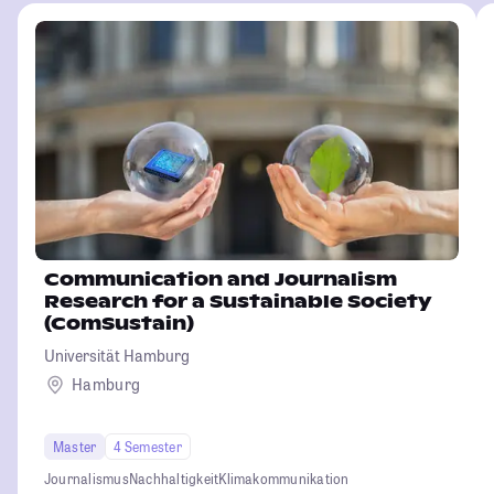
Communication and Journalism
Research for a Sustainable Society
(ComSustain)
Universität Hamburg
Hamburg
Master
4 Semester
Journalismus
Nachhaltigkeit
Klimakommunikation