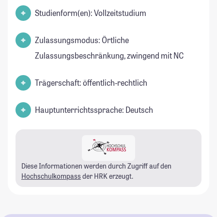
Studienform(en): Vollzeitstudium
Zulassungsmodus: Örtliche
Zulassungsbeschränkung, zwingend mit NC
Trägerschaft: öffentlich-rechtlich
Hauptunterrichtssprache: Deutsch
Diese Informationen werden durch Zugriff auf den
Hochschulkompass
der HRK erzeugt.