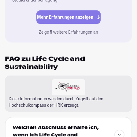
Mehr Erfahrungen anzeigen
Zeige
5
weitere Erfahrungen an
FAQ zu Life Cycle and
Sustainability
Diese Informationen werden durch Zugriff auf den
Hochschulkompass
der HRK erzeugt.
Welchen Abschluss erhalte ich,
wenn ich Life Cycle and