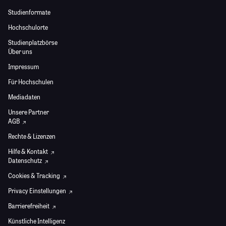
Studienformate
Hochschulorte
Studienplatzbörse
Über uns
Impressum
Für Hochschulen
Mediadaten
Unsere Partner
AGB
Rechte & Lizenzen
Hilfe & Kontakt
Datenschutz
Cookies & Tracking
Privacy Einstellungen
Barrierefreiheit
Künstliche Intelligenz