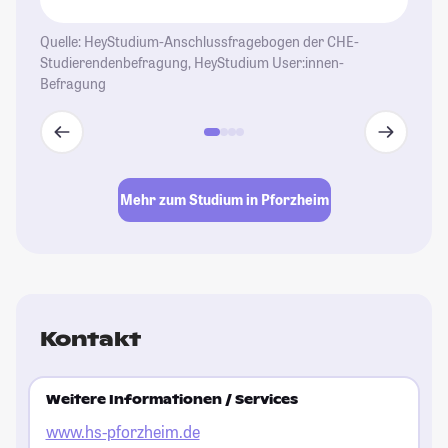
Quelle: HeyStudium-Anschlussfragebogen der CHE-
Studierendenbefragung, HeyStudium User:innen-
Befragung
Mehr zum Studium in Pforzheim
Kontakt
Weitere Informationen / Services
www.hs-pforzheim.de