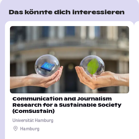
Das könnte dich interessieren
Communication and Journalism
Research for a Sustainable Society
(ComSustain)
Universität Hamburg
Hamburg