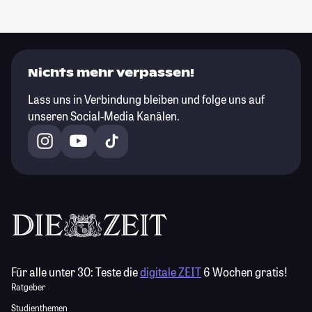
Nichts mehr verpassen!
Lass uns in Verbindung bleiben und folge uns auf
unseren Social-Media Kanälen.
Für alle unter 30:
Teste die
digitale ZEIT
6 Wochen gratis!
Ratgeber
Studienthemen