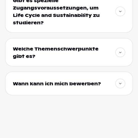
Gibt es spezielle
Zugangsvoraussetzungen, um
Life Cycle and Sustainability zu
studieren?
Welche Themenschwerpunkte
gibt es?
Wann kann ich mich bewerben?