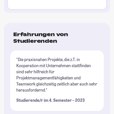
Erfahrungen von
Studierenden
"Die praxisnahen Projekte, die z.T. in
Kooperation mit Unternehmen stattfinden
sind sehr hilfreich für
Projektmanagementfähigkeiten und
Teamwork gleichzeitig zeitlich aber auch sehr
herausfordernd."
Studierende/r im 4. Semester – 2023