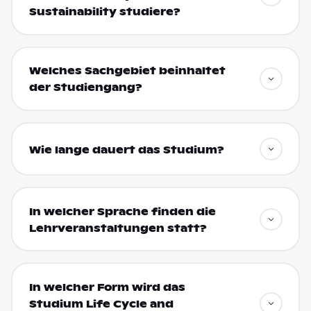
Sustainability studiere?
Welches Sachgebiet beinhaltet
der Studiengang?
Wie lange dauert das Studium?
In welcher Sprache finden die
Lehrveranstaltungen statt?
In welcher Form wird das
Studium Life Cycle and