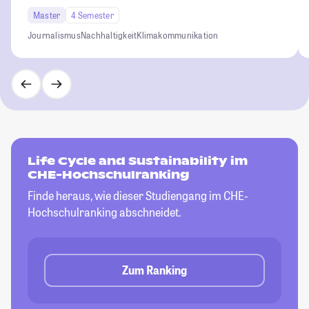
Master
4 Semester
Journalismus
Nachhaltigkeit
Klimakommunikation
Life Cycle and Sustainability im
CHE-Hochschulranking
Finde heraus, wie dieser Studiengang im CHE-
Hochschulranking abschneidet.
Zum Ranking