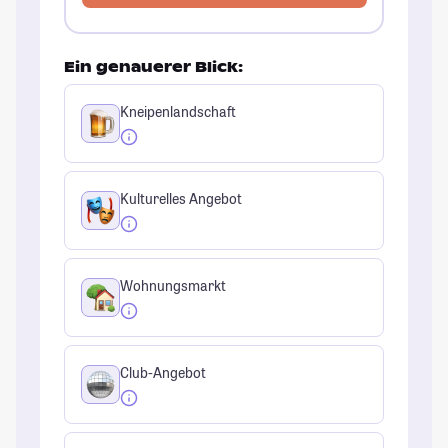
Ein genauerer Blick:
Kneipenlandschaft
Kulturelles Angebot
Wohnungsmarkt
Club-Angebot