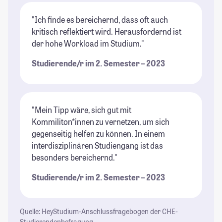
"Ich finde es bereichernd, dass oft auch
kritisch reflektiert wird. Herausfordernd ist
der hohe Workload im Studium."
Studierende/r im 2. Semester – 2023
"Mein Tipp wäre, sich gut mit
Kommiliton*innen zu vernetzen, um sich
gegenseitig helfen zu können. In einem
interdisziplinären Studiengang ist das
besonders bereichernd."
Studierende/r im 2. Semester – 2023
Quelle: HeyStudium-Anschlussfragebogen der CHE-
Studierendenbefragung