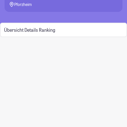
Pforzheim
Übersicht
Details
Ranking