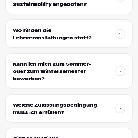
Sustainability angeboten?
Wo finden die
Lehrveranstaltungen statt?
Kann ich mich zum Sommer-
oder zum Wintersemester
bewerben?
Welche Zulassungsbedingung
muss ich erfüllen?