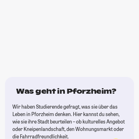
Was geht in Pforzheim?
Wir haben Studierende gefragt, was sie über das
Leben in Pforzheim denken. Hier kannst du sehen,
wie sie ihre Stadt beurteilen – ob kulturelles Angebot
oder Kneipenlandschaft, den Wohnungsmarkt oder
die Fahrradfreundlichkeit.