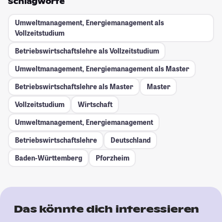
Schlagworte
Umweltmanagement, Energiemanagement als
Vollzeitstudium
Betriebswirtschaftslehre als Vollzeitstudium
Umweltmanagement, Energiemanagement als Master
Betriebswirtschaftslehre als Master
Master
Vollzeitstudium
Wirtschaft
Umweltmanagement, Energiemanagement
Betriebswirtschaftslehre
Deutschland
Baden-Württemberg
Pforzheim
Das könnte dich interessieren