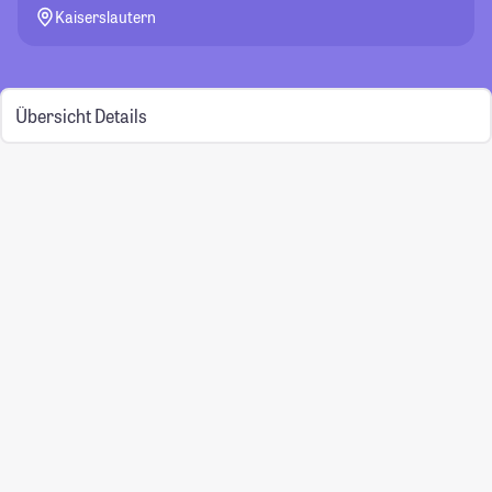
Kaiserslautern
Übersicht
Details