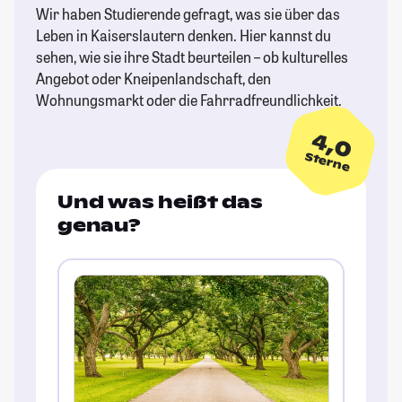
Wir haben Studierende gefragt, was sie über das
Leben in Kaiserslautern denken. Hier kannst du
sehen, wie sie ihre Stadt beurteilen – ob kulturelles
Angebot oder Kneipenlandschaft, den
Wohnungsmarkt oder die Fahrradfreundlichkeit.
4,0
Sterne
Und was heißt das
genau?