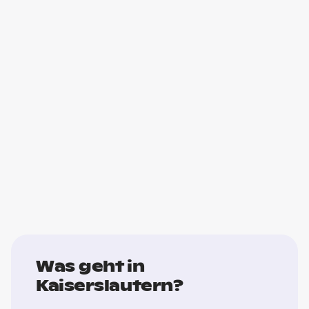
Was geht in
Kaiserslautern?