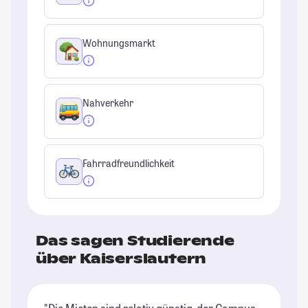
Wohnungsmarkt
Nahverkehr
Fahrradfreundlichkeit
Das sagen Studierende
über Kaiserslautern