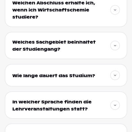
Welchen Abschluss erhalte ich,
wenn ich Wirtschaftschemie
studiere?
Welches Sachgebiet beinhaltet
der Studiengang?
Wie lange dauert das Studium?
In welcher Sprache finden die
Lehrveranstaltungen statt?