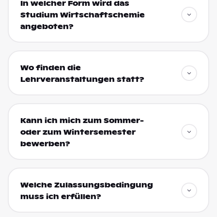
In welcher Form wird das
Studium Wirtschaftschemie
angeboten?
Wo finden die
Lehrveranstaltungen statt?
Kann ich mich zum Sommer-
oder zum Wintersemester
bewerben?
Welche Zulassungsbedingung
muss ich erfüllen?