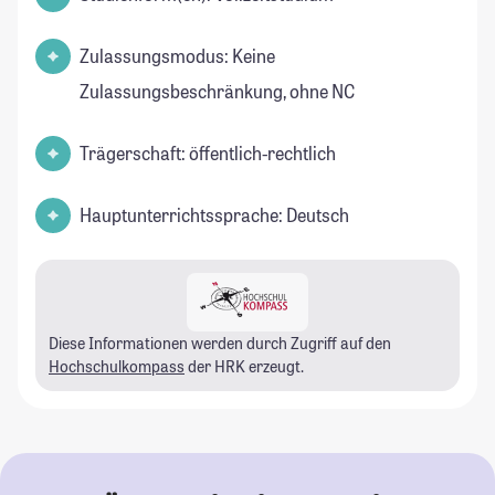
Zulassungsmodus: Keine
Zulassungsbeschränkung, ohne NC
Trägerschaft: öffentlich-rechtlich
Hauptunterrichtssprache: Deutsch
Diese Informationen werden durch Zugriff auf den
Hochschulkompass
der HRK erzeugt.