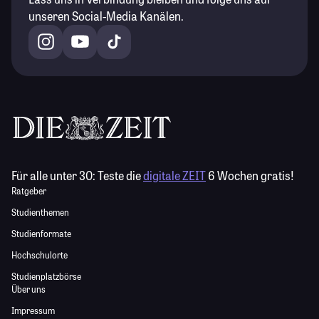
unseren Social-Media Kanälen.
Für alle unter 30:
Teste die
digitale ZEIT
6 Wochen gratis!
Ratgeber
Studienthemen
Studienformate
Hochschulorte
Studienplatzbörse
Über uns
Impressum