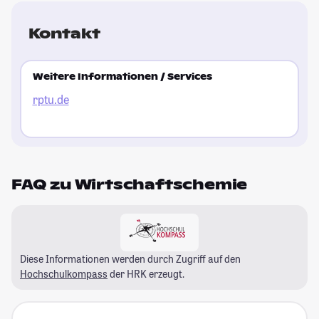
Kontakt
Weitere Informationen / Services
rptu.de
FAQ zu Wirtschaftschemie
Diese Informationen werden durch Zugriff auf den
Hochschulkompass
der HRK erzeugt.