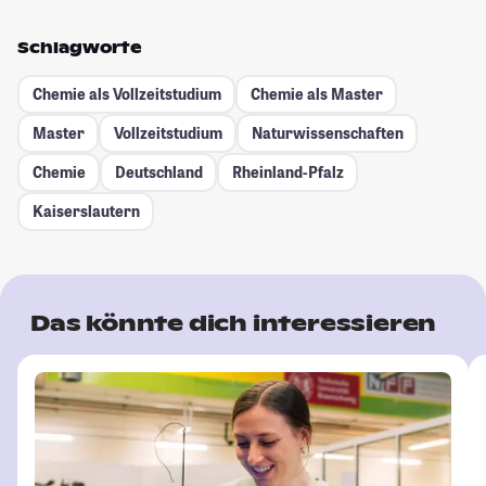
Schlagworte
Chemie als Vollzeitstudium
Chemie als Master
Master
Vollzeitstudium
Naturwissenschaften
Chemie
Deutschland
Rheinland-Pfalz
Kaiserslautern
Das könnte dich interessieren