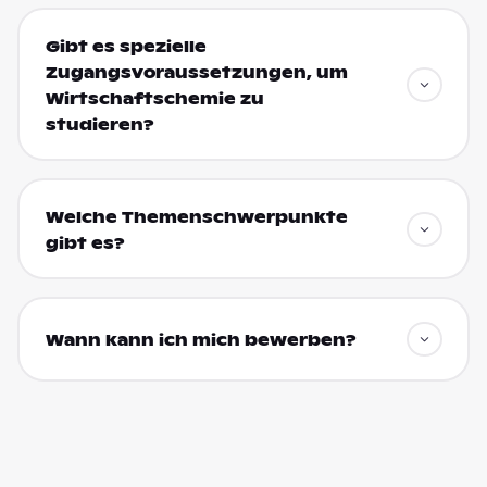
Gibt es spezielle
Zugangsvoraussetzungen, um
Wirtschaftschemie zu
studieren?
Welche Themenschwerpunkte
gibt es?
Wann kann ich mich bewerben?