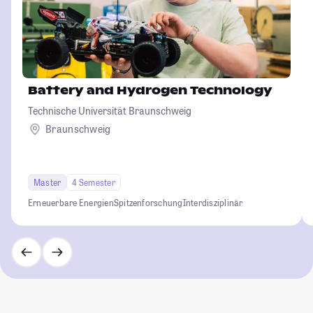
Battery and Hydrogen Technology
Technische Universität Braunschweig
Braunschweig
Master
4 Semester
Erneuerbare Energien
Spitzenforschung
Interdisziplinär