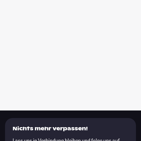
Nichts mehr verpassen!
Lass uns in Verbindung bleiben und folge uns auf