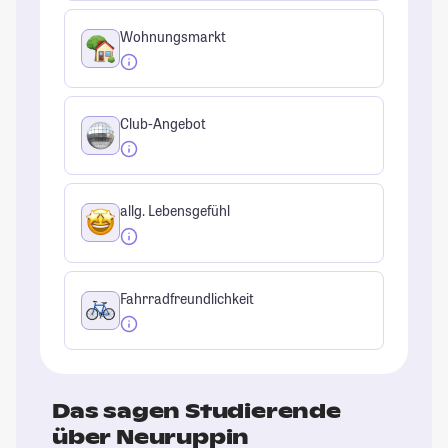
Wohnungsmarkt
Club-Angebot
allg. Lebensgefühl
Fahrradfreundlichkeit
Das sagen Studierende
über Neuruppin