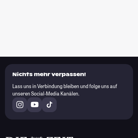
Nichts mehr verpassen!
Lass uns in Verbindung bleiben und folge uns auf
unseren Social-Media Kanälen.