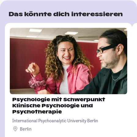
Das könnte dich interessieren
Psychologie mit Schwerpunkt
Klinische Psychologie und
Psychotherapie
International Psychoanalytic University Berlin
Berlin