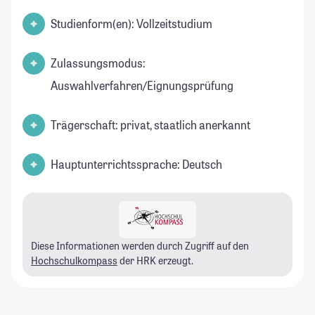
Studienform(en): Vollzeitstudium
Zulassungsmodus:
Auswahlverfahren/Eignungsprüfung
Trägerschaft: privat, staatlich anerkannt
Hauptunterrichtssprache: Deutsch
Diese Informationen werden durch Zugriff auf den
Hochschulkompass
der HRK erzeugt.