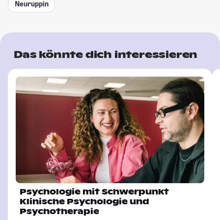
Neuruppin
Das könnte dich interessieren
Psychologie mit Schwerpunkt
Klinische Psychologie und
Psychotherapie