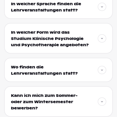
In welcher Sprache finden die
Lehrveranstaltungen statt?
In welcher Form wird das
Studium Klinische Psychologie
und Psychotherapie angeboten?
Wo finden die
Lehrveranstaltungen statt?
Kann ich mich zum Sommer-
oder zum Wintersemester
bewerben?