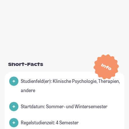
Short-Facts
Info
Studienfeld(er): Klinische Psychologie, Therapien,
andere
Startdatum: Sommer- und Wintersemester
Regelstudienzeit: 4 Semester