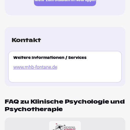
Kontakt
Weitere Informationen / Services
www.mhb-fontane.de
FAQ zu Klinische Psychologie und
Psychotherapie