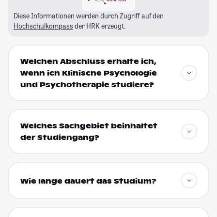
Diese Informationen werden durch Zugriff auf den
Hochschulkompass
der HRK erzeugt.
Welchen Abschluss erhalte ich,
wenn ich Klinische Psychologie
und Psychotherapie studiere?
Welches Sachgebiet beinhaltet
der Studiengang?
Wie lange dauert das Studium?