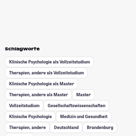
Schlagworte
Klinische Psychologie als Vollzeitstudium
Therapien, andere als Vollzeitstudium
Klinische Psychologie als Master
Therapien, andere als Master
Master
Vollzeitstudium
Gesellschafts­wissenschaften
Klinische Psychologie
Medizin und Gesundheit
Therapien, andere
Deutschland
Brandenburg