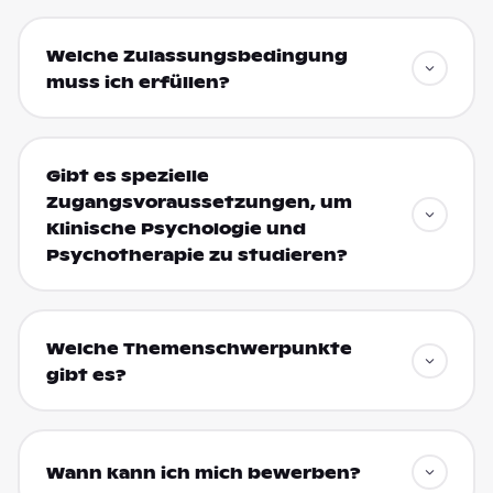
Welche Zulassungsbedingung
muss ich erfüllen?
Gibt es spezielle
Zugangsvoraussetzungen, um
Klinische Psychologie und
Psychotherapie zu studieren?
Welche Themenschwerpunkte
gibt es?
Wann kann ich mich bewerben?