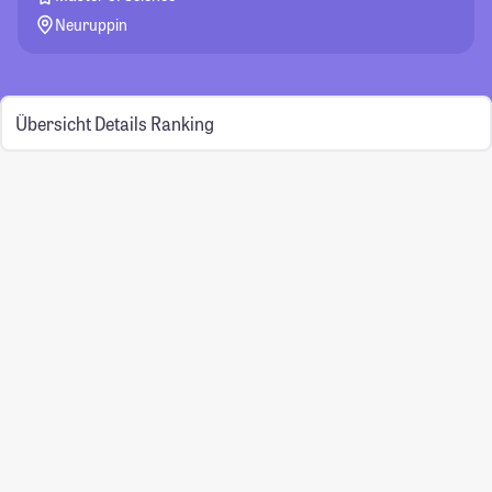
Neuruppin
Übersicht
Details
Ranking