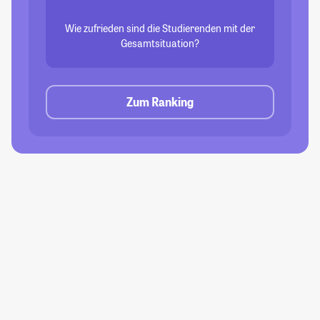
Wie zufrieden sind die Studierenden mit der
Gesamtsituation?
Zum Ranking