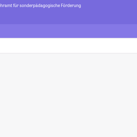
Lehramt für sonderpädagogische Förderung