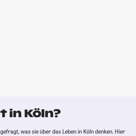
 in Köln?
gefragt, was sie über das Leben in Köln denken. Hier