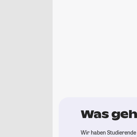
Was geht
Wir haben Studierende 