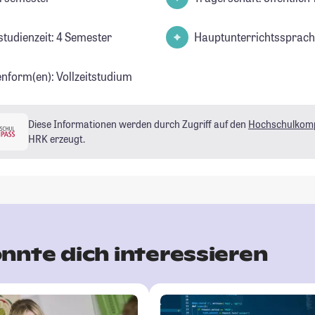
studienzeit: 4 Semester
Hauptunterrichtssprach
enform(en): Vollzeitstudium
Diese Informationen werden durch Zugriff auf den
Hochschulkom
HRK erzeugt.
nnte dich interessieren